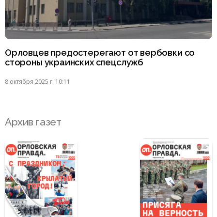
Орловцев предостерегают от вербовки со
стороны украинских спецслужб
8 октября 2025 г. 10:11
Архив газет