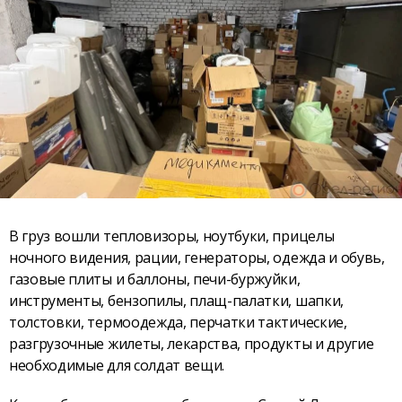
В груз вошли тепловизоры, ноутбуки, прицелы
ночного видения, рации, генераторы, одежда и обувь,
газовые плиты и баллоны, печи-буржуйки,
инструменты, бензопилы, плащ-палатки, шапки,
толстовки, термоодежда, перчатки тактические,
разгрузочные жилеты, лекарства, продукты и другие
необходимые для солдат вещи.