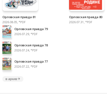
Орловская правда 81
Орловская правда 80
2026.08.05, *PDF
2026.07.31, *PDF
Орловская правда 79
2026.07.29, *PDF
Орловская правда 78
2026.07.24, *PDF
Орловская правда 77
2026.07.22, *PDF
в архив