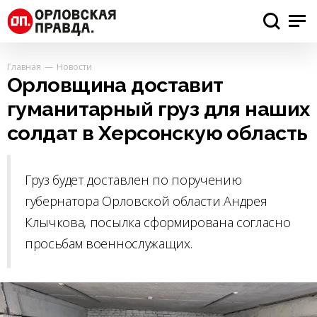
Главная
Новости
Орловщина доставит
гуманитарный груз для наших
солдат в Херсонскую область
Груз будет доставлен по поручению
губернатора Орловской области Андрея
Клычкова, посылка сформирована согласно
просьбам военнослужащих.