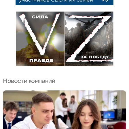
Новости компаний