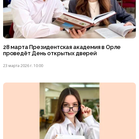
28 марта Президентская академия в Орле
проведёт День открытых дверей
23 марта 2026 г. 10:00