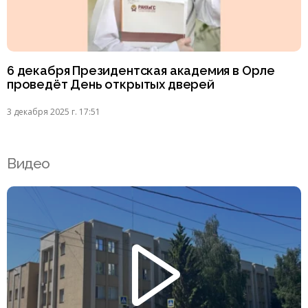
6 декабря Президентская академия в Орле
проведёт День открытых дверей
3 декабря 2025 г. 17:51
Видео