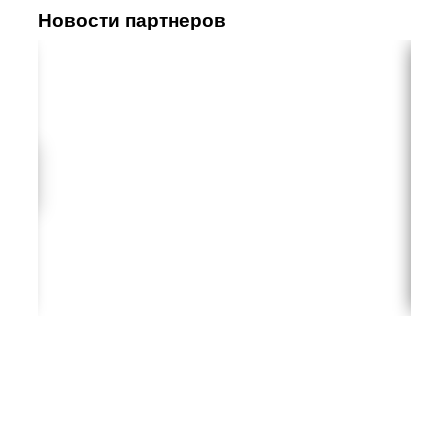
Новости партнеров