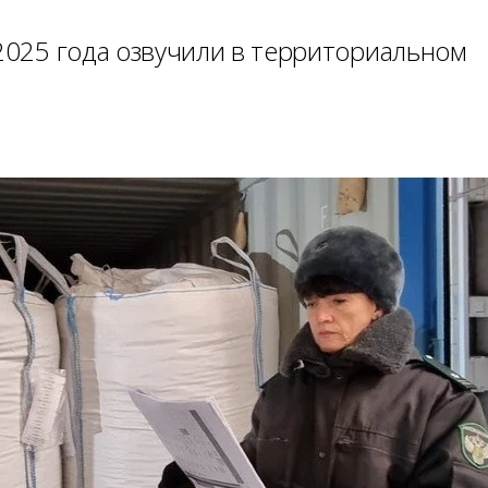
 2025 года озвучили в территориальном