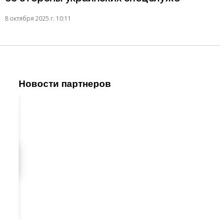
8 октября 2025 г. 10:11
Новости партнеров