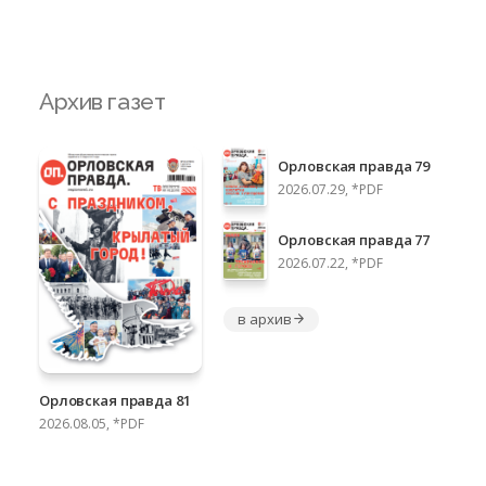
Архив газет
Орловская правда 79
2026.07.29, *PDF
Орловская правда 77
2026.07.22, *PDF
в архив
Орловская правда 81
2026.08.05, *PDF