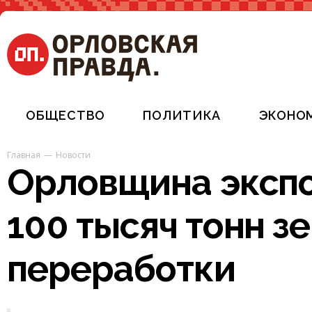
ОБЩЕСТВО
ПОЛИТИКА
ЭКОНО
Главная
Новости
Орловщина экспо
100 тысяч тонн з
переработки