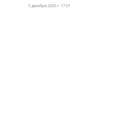
3 декабря 2025 г. 17:51