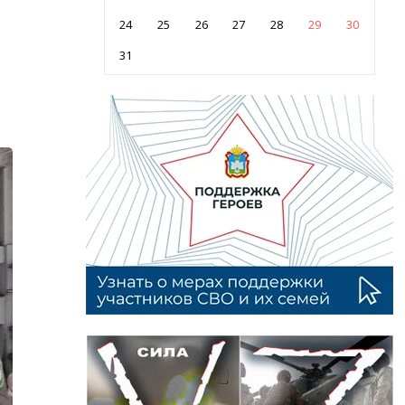
24
25
26
27
28
29
30
31