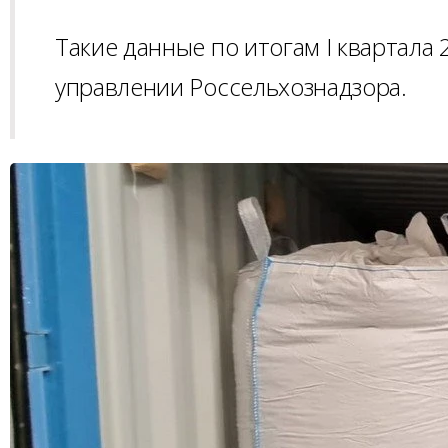
Такие данные по итогам I квартала
управлении Россельхознадзора.