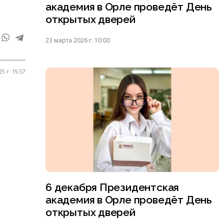
академия в Орле проведёт День
открытых дверей
23 марта 2026 г. 10:00
5 г. 15:57
6 декабря Президентская
академия в Орле проведёт День
открытых дверей