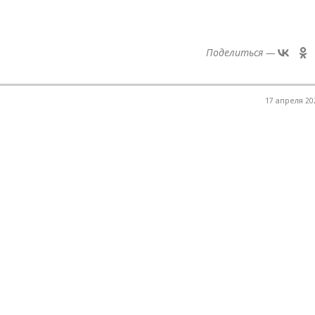
Поделиться —
17 апреля 202