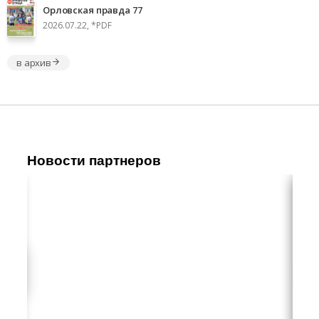
Орловская правда 77
2026.07.22, *PDF
в архив
Новости партнеров