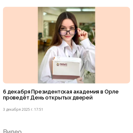
6 декабря Президентская академия в Орле
проведёт День открытых дверей
3 декабря 2025 г. 17:51
Видео