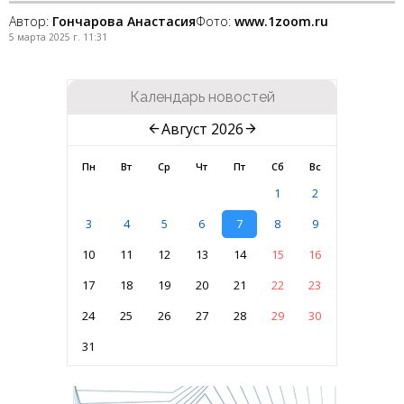
Автор:
Гончарова Анастасия
Фото:
www.1zoom.ru
5 марта 2025 г. 11:31
Календарь новостей
Август 2026
Пн
Вт
Ср
Чт
Пт
Сб
Вс
1
2
3
4
5
6
7
8
9
10
11
12
13
14
15
16
17
18
19
20
21
22
23
24
25
26
27
28
29
30
31