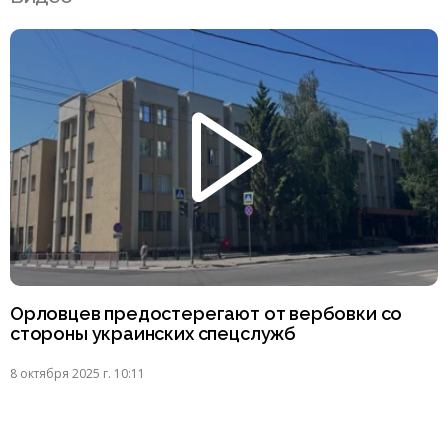
Орловцев предостерегают от вербовки со
стороны украинских спецслужб
8 октября 2025 г. 10:11