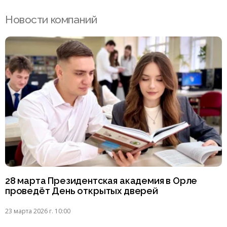
Новости компаний
28 марта Президентская академия в Орле
проведёт День открытых дверей
23 марта 2026 г. 10:00