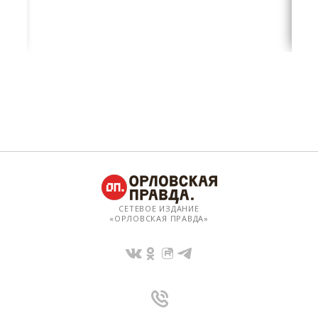
СЕТЕВОЕ ИЗДАНИЕ
«ОРЛОВСКАЯ ПРАВДА»