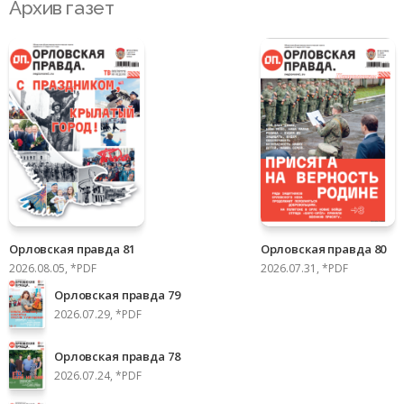
Архив газет
Орловская правда 81
Орловская правда 80
2026.08.05, *PDF
2026.07.31, *PDF
Орловская правда 79
2026.07.29, *PDF
Орловская правда 78
2026.07.24, *PDF