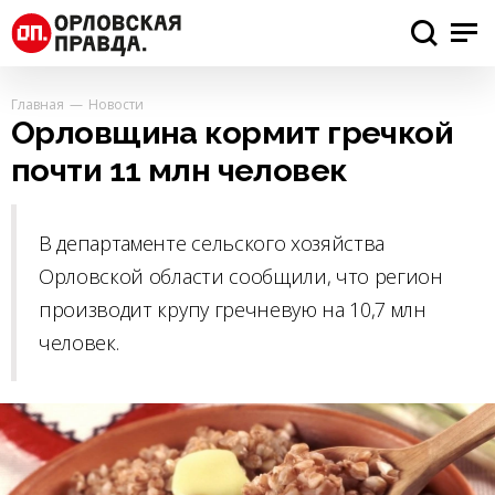
Главная
Новости
Орловщина кормит гречкой
почти 11 млн человек
В департаменте сельского хозяйства
Орловской области сообщили, что регион
производит крупу гречневую на 10,7 млн
человек.