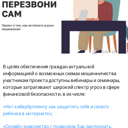
В целях обеспечения граждан актуальной
информацией о возможных схемах мошенничества
участникам проекта доступны вебинары и семинары,
которые затрагивают широкий спектр угроз в сфере
финансовой безопасности, в их числе:
«Нет кибербуллингу: как защитить себя и своего
ребёнка в интернете»
;
«Онлайн-знакомство с подвохом. Как распознать