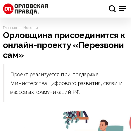
Главная
Новости
Орловщина присоединится к
онлайн-проекту «Перезвони
сам»
Проект реализуется при поддержке
Министерства цифрового развития, связи и
массовых коммуникаций РФ.