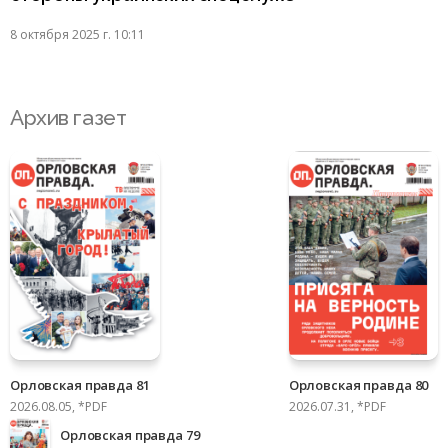
8 октября 2025 г. 10:11
Архив газет
Орловская правда 81
Орловская правда 80
2026.08.05, *PDF
2026.07.31, *PDF
Орловская правда 79