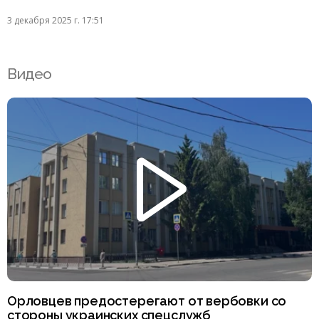
3 декабря 2025 г. 17:51
Видео
Орловцев предостерегают от вербовки со
стороны украинских спецслужб