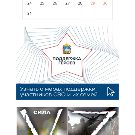
24
25
26
27
28
29
30
31