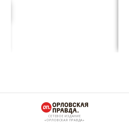
СЕТЕВОЕ ИЗДАНИЕ
«ОРЛОВСКАЯ ПРАВДА»