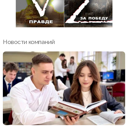
Новости компаний