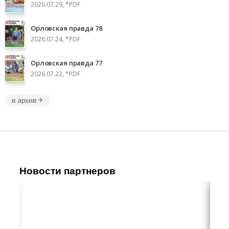
2026.07.29, *PDF
Орловская правда 78
2026.07.24, *PDF
Орловская правда 77
2026.07.22, *PDF
в архив
Новости партнеров