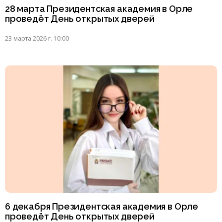
28 марта Президентская академия в Орле
проведёт День открытых дверей
23 марта 2026 г. 10:00
6 декабря Президентская академия в Орле
проведёт День открытых дверей