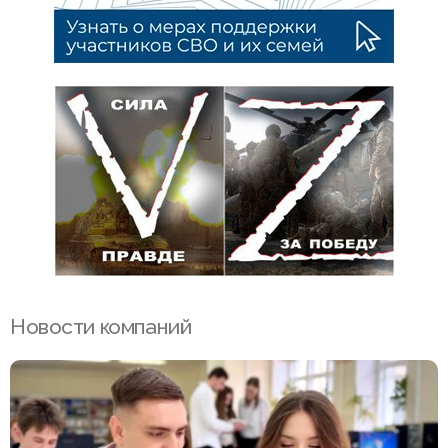
Новости компаний