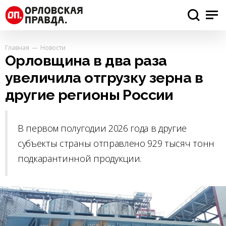
Главная
Новости
Орловщина в два раза
увеличила отгрузку зерна в
другие регионы России
В первом полугодии 2026 года в другие
субъекты страны отправлено 929 тысяч тонн
подкарантинной продукции.