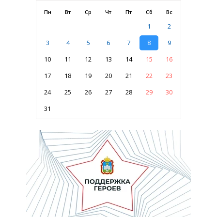
Пн
Вт
Ср
Чт
Пт
Сб
Вс
1
2
3
4
5
6
7
8
9
10
11
12
13
14
15
16
17
18
19
20
21
22
23
24
25
26
27
28
29
30
31