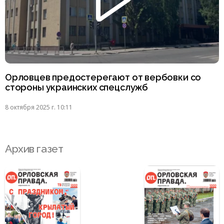
Орловцев предостерегают от вербовки со
стороны украинских спецслужб
8 октября 2025 г. 10:11
Архив газет