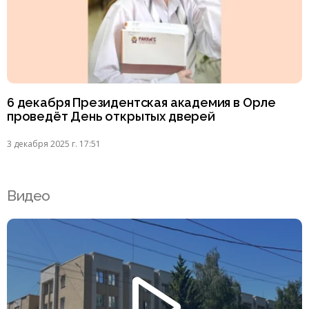
6 декабря Президентская академия в Орле
проведёт День открытых дверей
3 декабря 2025 г. 17:51
Видео