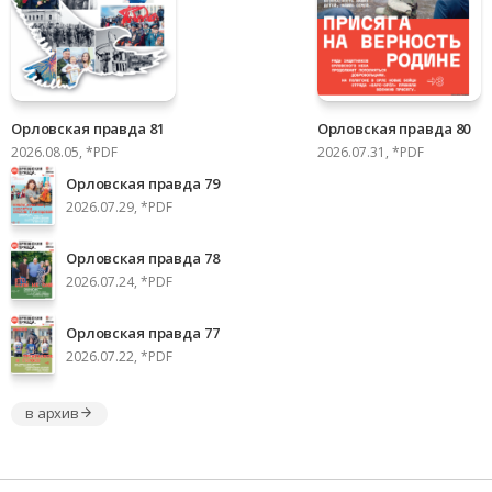
Орловская правда 81
Орловская правда 80
2026.08.05, *PDF
2026.07.31, *PDF
Орловская правда 79
2026.07.29, *PDF
Орловская правда 78
2026.07.24, *PDF
Орловская правда 77
2026.07.22, *PDF
в архив