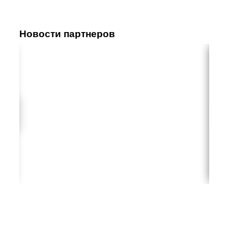
Новости партнеров