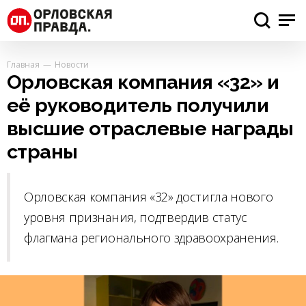
Главная
Новости
Орловская компания «32» и
её руководитель получили
высшие отраслевые награды
страны
Орловская компания «32» достигла нового
уровня признания, подтвердив статус
флагмана регионального здравоохранения.