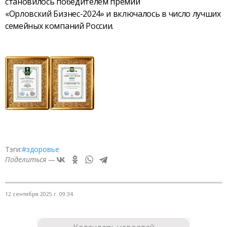
становилось победителем премии
«Орловский Бизнес-2024» и включалось в число лучших
семейных компаний России.
Тэги:
#здоровье
Поделиться —
12 сентября 2025 г. 09:34