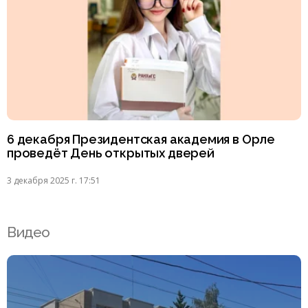
6 декабря Президентская академия в Орле
проведёт День открытых дверей
3 декабря 2025 г. 17:51
Видео