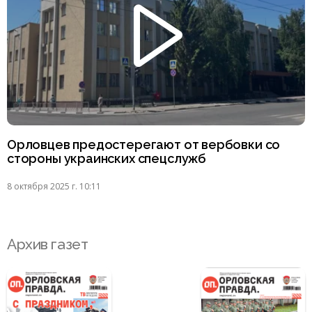
Орловцев предостерегают от вербовки со
стороны украинских спецслужб
8 октября 2025 г. 10:11
Архив газет