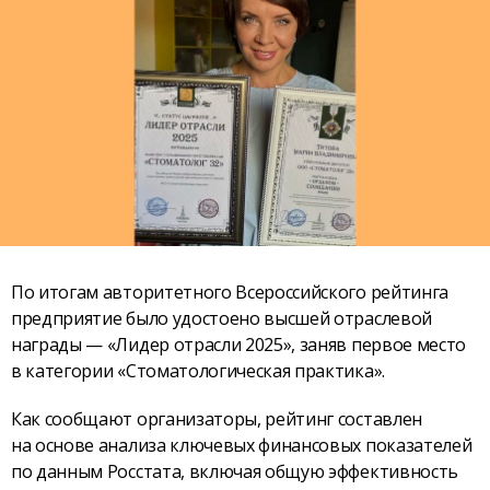
По итогам авторитетного Всероссийского рейтинга
предприятие было удостоено высшей отраслевой
награды — «Лидер отрасли 2025», заняв первое место
в категории «Стоматологическая практика».
Как сообщают организаторы, рейтинг составлен
на основе анализа ключевых финансовых показателей
по данным Росстата, включая общую эффективность