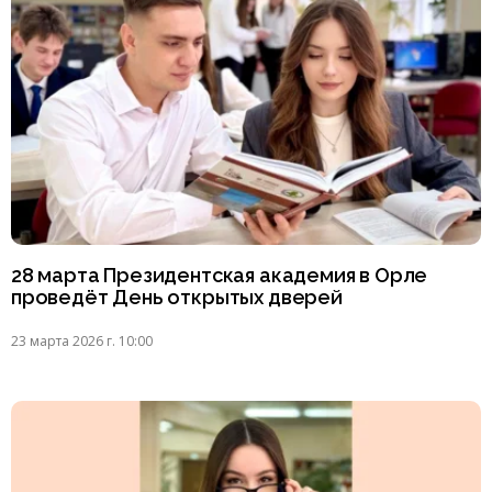
28 марта Президентская академия в Орле
проведёт День открытых дверей
23 марта 2026 г. 10:00