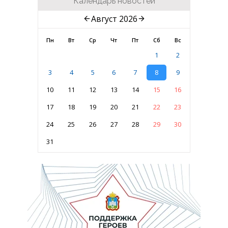
Календарь новостей
Август 2026
Пн
Вт
Ср
Чт
Пт
Сб
Вс
1
2
3
4
5
6
7
8
9
10
11
12
13
14
15
16
17
18
19
20
21
22
23
24
25
26
27
28
29
30
31