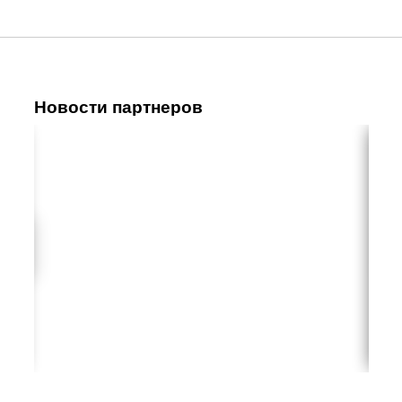
Новости партнеров