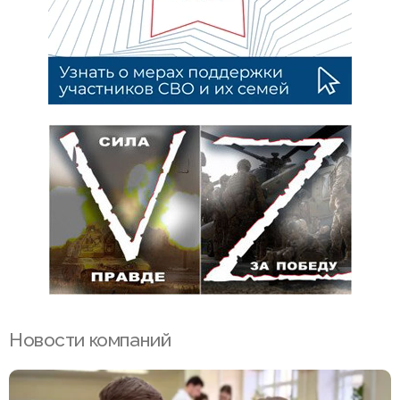
Новости компаний