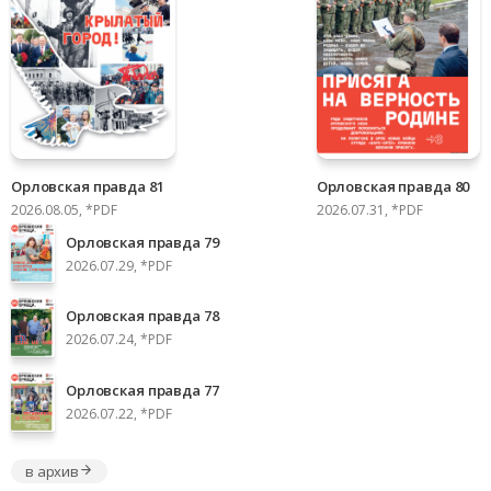
Орловская правда 81
Орловская правда 80
2026.08.05, *PDF
2026.07.31, *PDF
Орловская правда 79
2026.07.29, *PDF
Орловская правда 78
2026.07.24, *PDF
Орловская правда 77
2026.07.22, *PDF
в архив