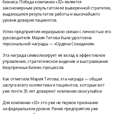
бизнеса. Победа компании «32» является
закономерным результатом её выверенной стратегии,
выдающихся результатов работы и высочайшего
уровня доверия пациентов.
Успех предприятия неразрывно связан с личностью его
руководителя. Мария Титова была удостоена
персональной награды — «Ордена Созидания».
Эта награда символизирует её вклад в эффективное
управление, стратегическое видение и выстраивание
безупречных бизнес-процессов.
Как отметила Мария Титова, эта награда — общая
заслуга всего коллектива и пациентов, которые вот
уже почти 35 лет доверяют компании свои улыбки.
Для компании «32» это уже не первое признание
на федеральном уровне. Ранее предприятие уже