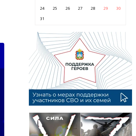
24
25
26
27
28
29
30
31