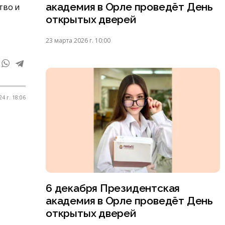
академия в Орле проведёт День
тво и
открытых дверей
23 марта 2026 г. 10:00
4 г. 18:06
6 декабря Президентская
академия в Орле проведёт День
открытых дверей