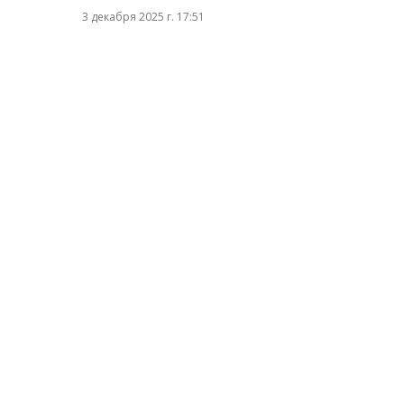
3 декабря 2025 г. 17:51