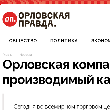
ОБЩЕСТВО
ПОЛИТИКА
ЭКОНО
Главная
Новости
Орловская компа
производимый ка
Сегодня во всемирном торговом ц