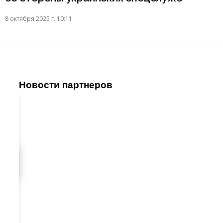
8 октября 2025 г. 10:11
Новости партнеров