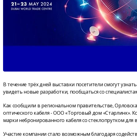
В течение трёх дней выставки посетители смогут узнат
увидеть новые разработки, пообщаться со специалиста
Как сообщили в региональном правительстве, Орловска
оптического кабеля - ООО «Торговый дом «Старлинк».
марки небронированного кабеля со стеклопрутком для 
Участие компании стало возможным благодаря содейст