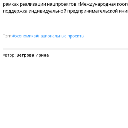
рамках реализации нацпроектов «Международная коопе
поддержка индивидуальной предпринимательской ини
Тэги:
#экономика
#национальные проекты
Автор:
Ветрова Ирина