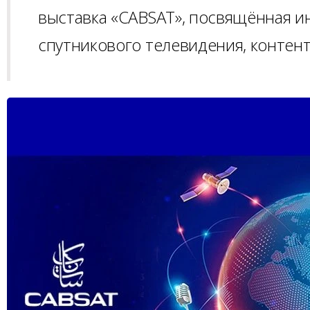
выставка «CABSAT», посвящённая и
спутникового телевидения, контен