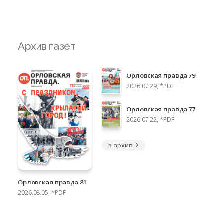
Архив газет
Орловская правда 79
2026.07.29, *PDF
Орловская правда 77
2026.07.22, *PDF
в архив
Орловская правда 81
2026.08.05, *PDF