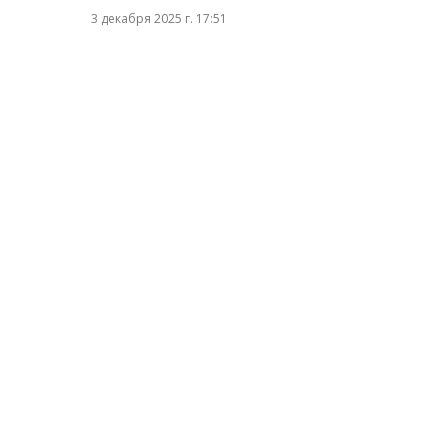
3 декабря 2025 г. 17:51