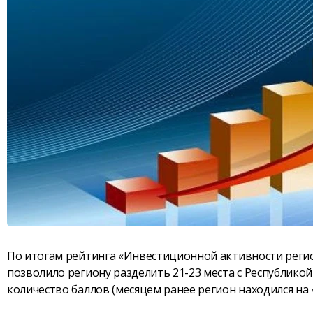
По итогам рейтинга «Инвестиционной активности регион
позволило региону разделить 21-23 места с Республико
количество баллов (месяцем ранее регион находился на 4