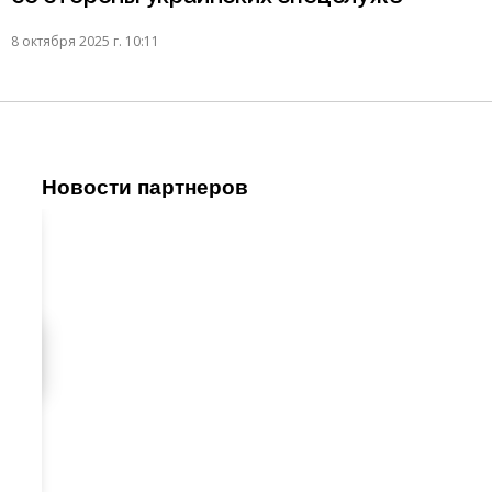
8 октября 2025 г. 10:11
Новости партнеров