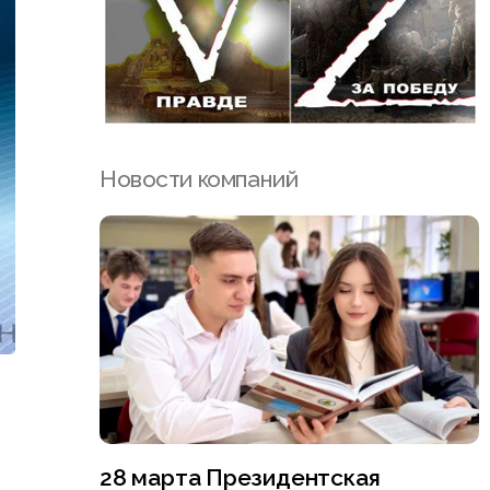
Новости компаний
28 марта Президентская