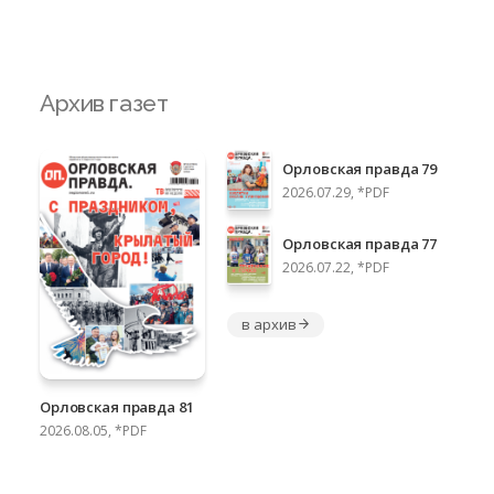
Архив газет
Орловская правда 79
2026.07.29, *PDF
Орловская правда 77
2026.07.22, *PDF
в архив
Орловская правда 81
2026.08.05, *PDF