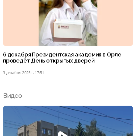
6 декабря Президентская академия в Орле
проведёт День открытых дверей
3 декабря 2025 г. 17:51
Видео