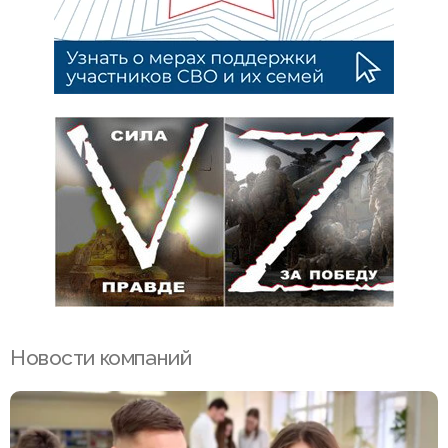
Новости компаний