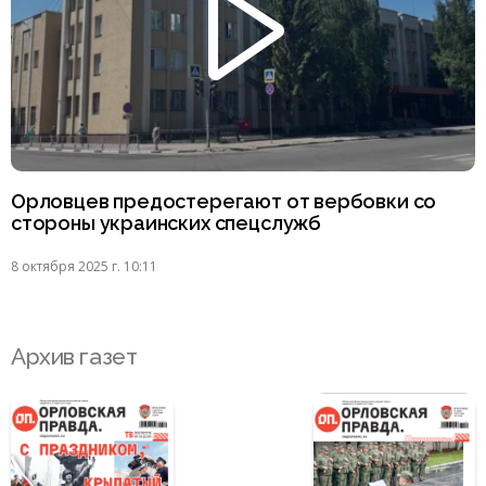
Орловцев предостерегают от вербовки со
стороны украинских спецслужб
8 октября 2025 г. 10:11
Архив газет