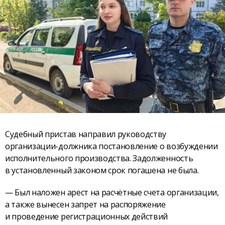
Судебный пристав направил руководству
организации-должника постановление о возбуждении
исполнительного производства. Задолженность
в установленный законом срок погашена не была.
— Был наложен арест на расчётные счета организации,
а также вынесен запрет на распоряжение
и проведение регистрационных действий