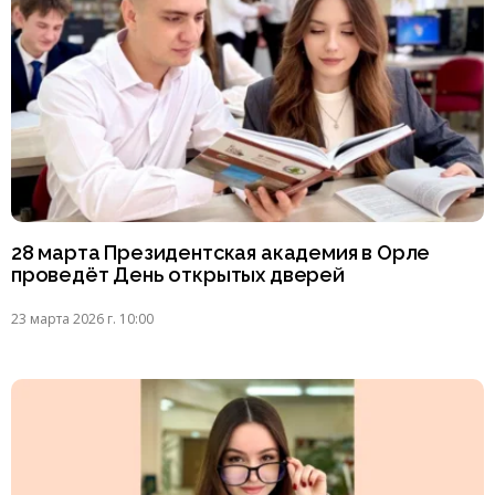
28 марта Президентская академия в Орле
проведёт День открытых дверей
23 марта 2026 г. 10:00