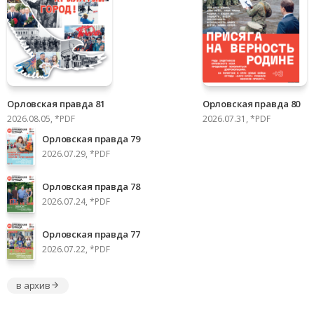
Орловская правда 81
Орловская правда 80
2026.08.05, *PDF
2026.07.31, *PDF
Орловская правда 79
2026.07.29, *PDF
Орловская правда 78
2026.07.24, *PDF
Орловская правда 77
2026.07.22, *PDF
в архив