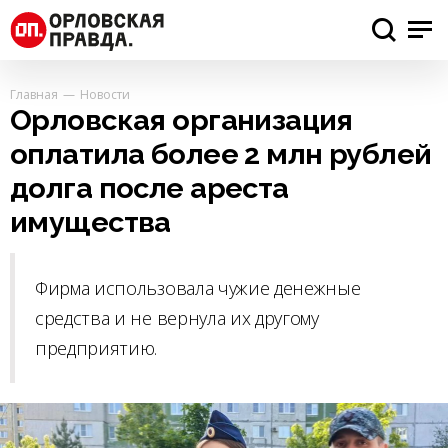
Главная
Новости
Орловская организация
оплатила более 2 млн рублей
долга после ареста
имущества
Фирма использовала чужие денежные
средства и не вернула их другому
предприятию.