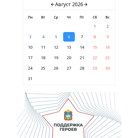
Август 2026
Пн
Вт
Ср
Чт
Пт
Сб
Вс
1
2
3
4
5
6
7
8
9
10
11
12
13
14
15
16
17
18
19
20
21
22
23
24
25
26
27
28
29
30
31