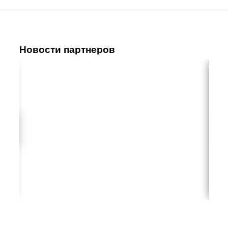
Новости партнеров