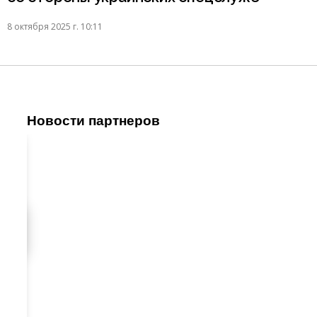
8 октября 2025 г. 10:11
Новости партнеров