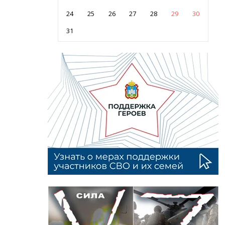
24
25
26
27
28
29
30
31