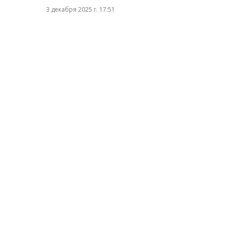
3 декабря 2025 г. 17:51