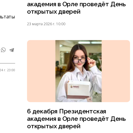
академия в Орле проведёт День
открытых дверей
льтаты
23 марта 2026 г. 10:00
4 г. 23:00
6 декабря Президентская
академия в Орле проведёт День
открытых дверей