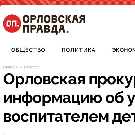
ОБЩЕСТВО
ПОЛИТИКА
ЭКОНО
Главная
Новости
Орловская проку
информацию об у
воспитателем де