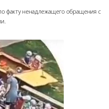
по факту ненадлежащего обращения с
и.