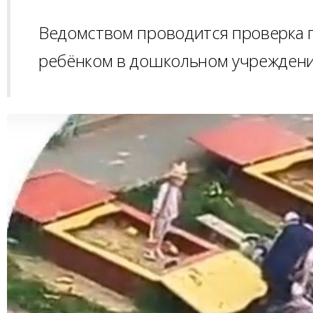
Ведомством проводится проверка 
ребёнком в дошкольном учреждени