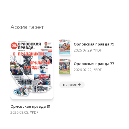
Архив газет
Орловская правда 79
2026.07.29, *PDF
Орловская правда 77
2026.07.22, *PDF
в архив
Орловская правда 81
2026.08.05, *PDF