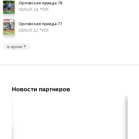
Орловская правда 78
2026.07.24, *PDF
Орловская правда 77
2026.07.22, *PDF
в архив
Новости партнеров