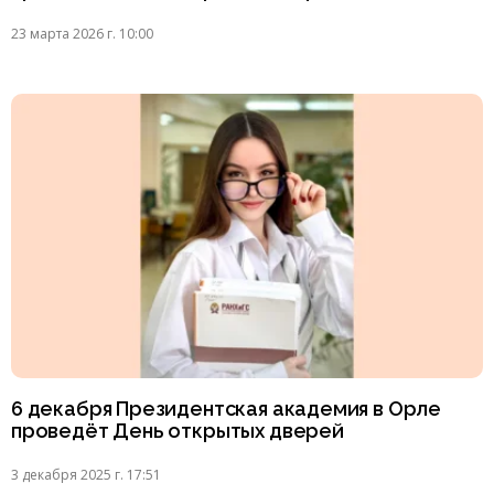
23 марта 2026 г. 10:00
6 декабря Президентская академия в Орле
проведёт День открытых дверей
3 декабря 2025 г. 17:51