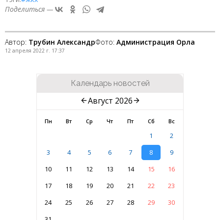
Поделиться —
Автор:
Трубин Александр
Фото:
Администрация Орла
12 апреля 2022 г. 17:37
Календарь новостей
Август 2026
Пн
Вт
Ср
Чт
Пт
Сб
Вс
1
2
3
4
5
6
7
8
9
10
11
12
13
14
15
16
17
18
19
20
21
22
23
24
25
26
27
28
29
30
31