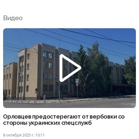
Видео
Орловцев предостерегают от вербовки со
стороны украинских спецслужб
8 октября 2025 г. 10:11