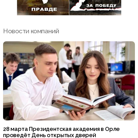
Новости компаний
28 марта Президентская академия в Орле
проведёт День открытых дверей