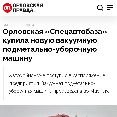
Главная
Новости
Орловская «Спецавтобаза»
купила новую вакуумную
подметально-уборочную
машину
Автомобиль уже поступил в распоряжение
предприятия. Вакуумная подметально-
уборочная машина произведена во Мценске.