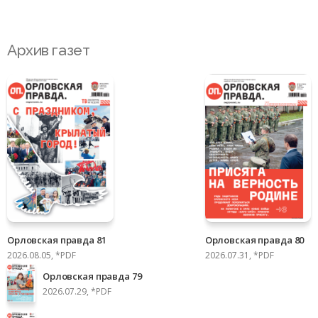
Архив газет
Орловская правда 81
Орловская правда 80
2026.08.05, *PDF
2026.07.31, *PDF
Орловская правда 79
2026.07.29, *PDF