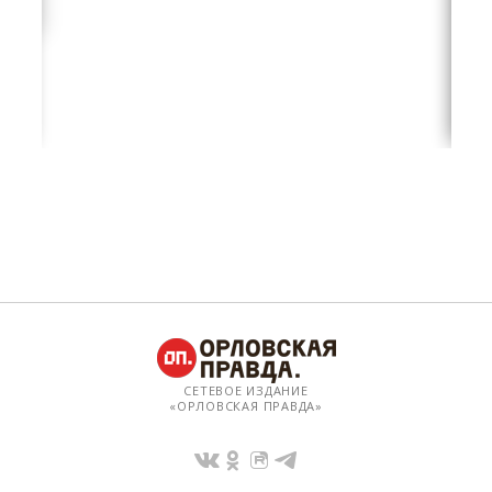
СЕТЕВОЕ ИЗДАНИЕ
«ОРЛОВСКАЯ ПРАВДА»