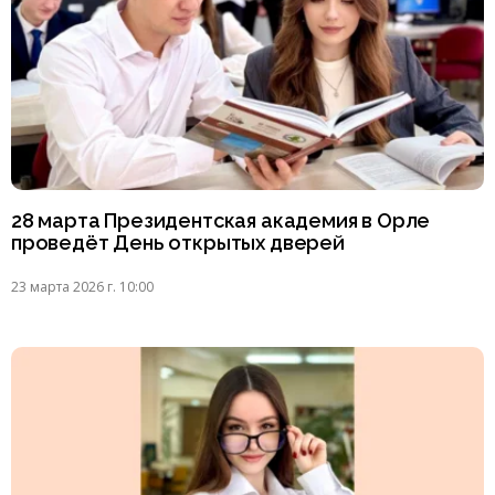
28 марта Президентская академия в Орле
проведёт День открытых дверей
23 марта 2026 г. 10:00