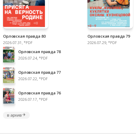
Орловская правда 80
Орловская правда 79
2026.07.31, *PDF
2026.07.29, *PDF
Орловская правда 78
2026.07.24, *PDF
Орловская правда 77
2026.07.22, *PDF
Орловская правда 76
2026.07.17, *PDF
в архив