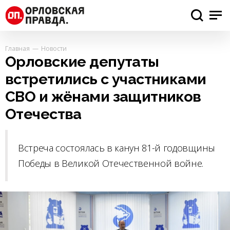
Главная
Новости
Орловские депутаты
встретились с участниками
СВО и жёнами защитников
Отечества
Встреча состоялась в канун 81-й годовщины
Победы в Великой Отечественной войне.