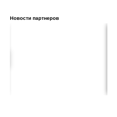
Новости партнеров