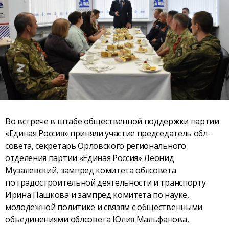
Во встрече в штабе общественной поддержки партии
«Единая Россия» приняли участие председатель обл­
совета, секретарь Орловского регионального
отделения партии «Единая Россия» Леонид
Музалевский, зампред комитета облсовета
по градостроительной деятельности и транспорту
Ирина Пашкова и зампред комитета по науке,
молодёжной политике и связям с общественными
объединениями облсовета Юлия Мальфанова,