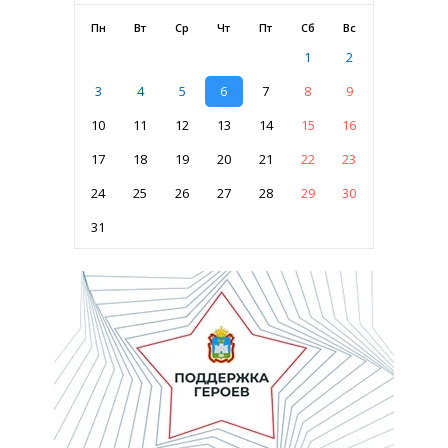
Пн
Вт
Ср
Чт
Пт
Сб
Вс
1
2
3
4
5
6
7
8
9
10
11
12
13
14
15
16
17
18
19
20
21
22
23
24
25
26
27
28
29
30
31