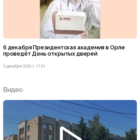
6 декабря Президентская академия в Орле
проведёт День открытых дверей
3 декабря 2025 г. 17:51
Видео