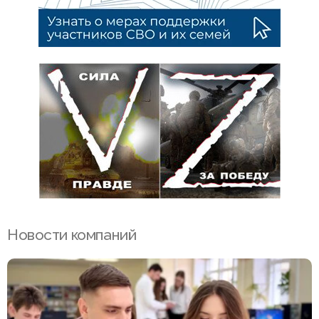
Новости компаний