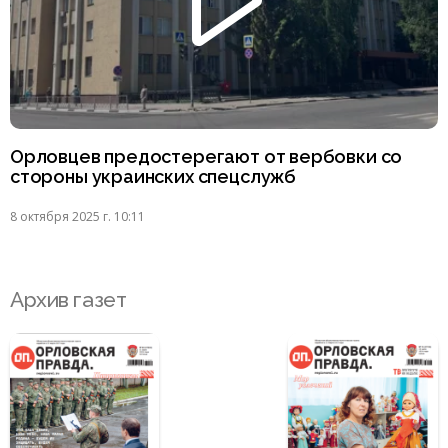
Орловцев предостерегают от вербовки со
стороны украинских спецслужб
8 октября 2025 г. 10:11
Архив газет