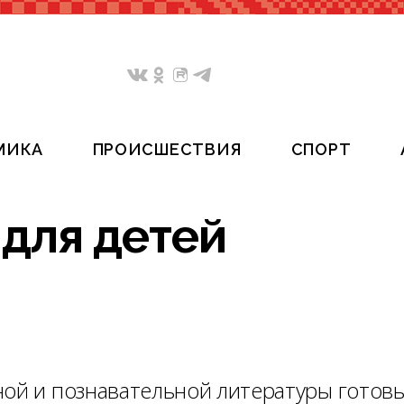
МИКА
ПРОИСШЕСТВИЯ
СПОРТ
 для детей
ной и познавательной литературы готовы