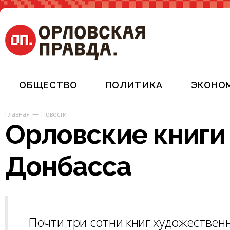
ОБЩЕСТВО
ПОЛИТИКА
ЭКОНО
Главная
Новости
Орловские книги
Донбасса
Почти три сотни книг художествен