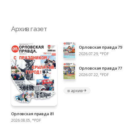
Архив газет
Орловская правда 79
2026.07.29, *PDF
Орловская правда 77
2026.07.22, *PDF
в архив
Орловская правда 81
2026.08.05, *PDF