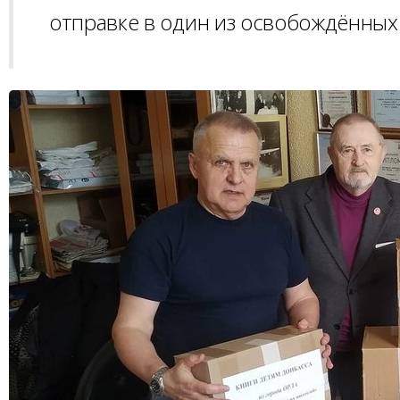
отправке в один из освобождённых