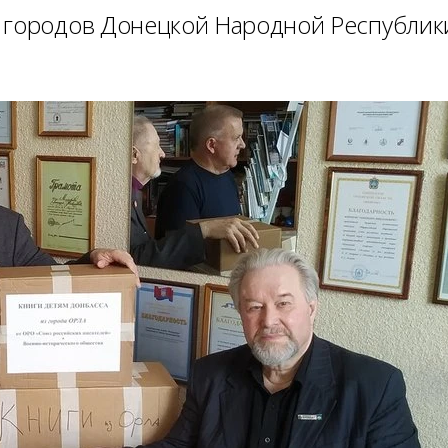
 городов Донецкой Народной Республик