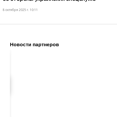
8 октября 2025 г. 10:11
Новости партнеров