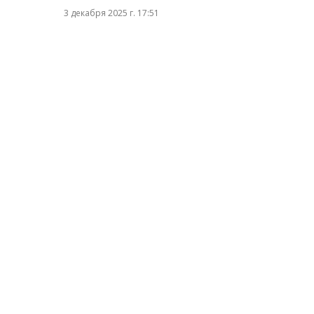
3 декабря 2025 г. 17:51