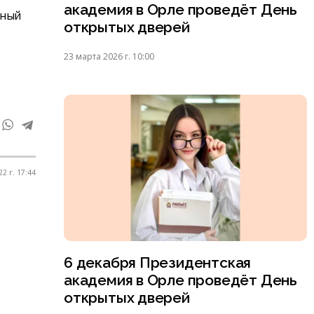
академия в Орле проведёт День
рный
открытых дверей
23 марта 2026 г. 10:00
2 г. 17:44
6 декабря Президентская
академия в Орле проведёт День
открытых дверей