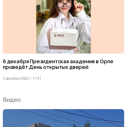
6 декабря Президентская академия в Орле
проведёт День открытых дверей
3 декабря 2025 г. 17:51
Видео