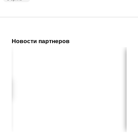
Новости партнеров