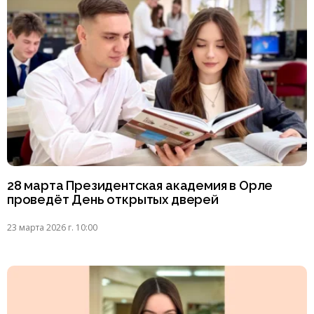
28 марта Президентская академия в Орле
проведёт День открытых дверей
23 марта 2026 г. 10:00