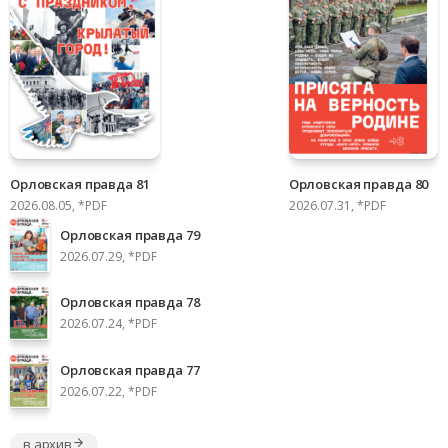
Орловская правда 81
Орловская правда 80
2026.08.05, *PDF
2026.07.31, *PDF
Орловская правда 79
2026.07.29, *PDF
Орловская правда 78
2026.07.24, *PDF
Орловская правда 77
2026.07.22, *PDF
в архив