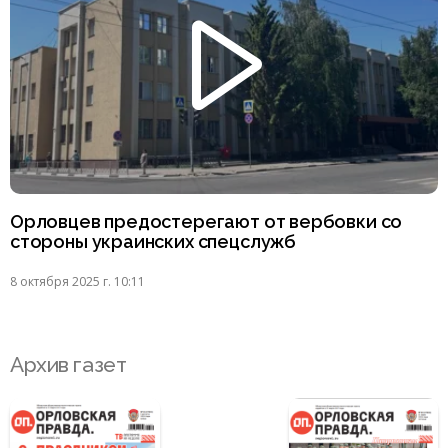
Орловцев предостерегают от вербовки со
стороны украинских спецслужб
8 октября 2025 г. 10:11
Архив газет