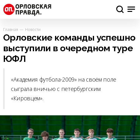
Главная
Новости
Орловские команды успешно
выступили в очередном туре
ЮФЛ
«Академия футбола-2009» на своём поле
сыграла вничью с петербургским
«Кировцем».