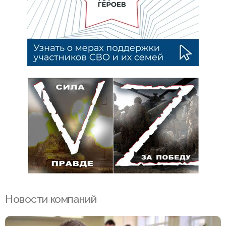
Новости компаний