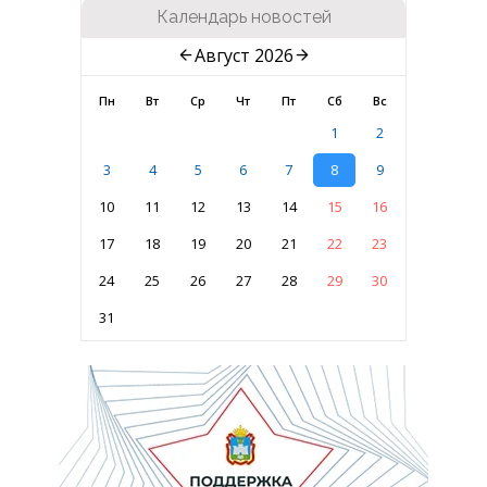
Календарь новостей
Август 2026
Пн
Вт
Ср
Чт
Пт
Сб
Вс
1
2
3
4
5
6
7
8
9
10
11
12
13
14
15
16
17
18
19
20
21
22
23
24
25
26
27
28
29
30
31