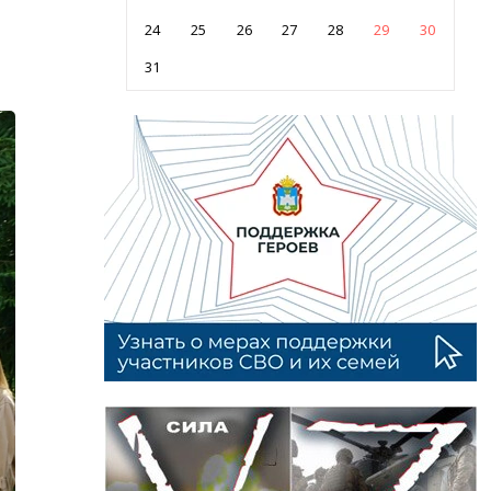
24
25
26
27
28
29
30
31