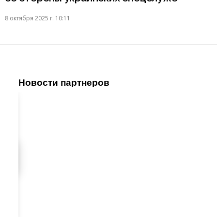
8 октября 2025 г. 10:11
Новости партнеров