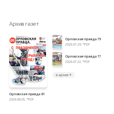
Архив газет
Орловская правда 79
2026.07.29, *PDF
Орловская правда 77
2026.07.22, *PDF
в архив
Орловская правда 81
2026.08.05, *PDF