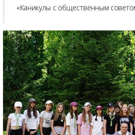
«Каникулы с общественным совето