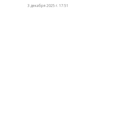
3 декабря 2025 г. 17:51