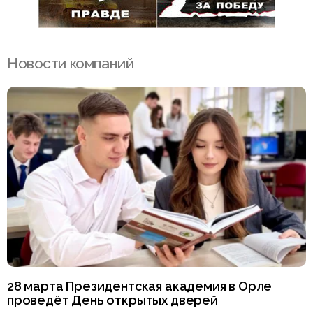
Новости компаний
28 марта Президентская академия в Орле
проведёт День открытых дверей