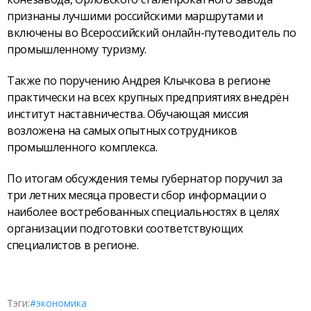
признаны лучшими российскими маршрутами и
включены во Всероссийский онлайн-путеводитель по
промышленному туризму.
Также по поручению Андрея Клычкова в регионе
практически на всех крупных предприятиях внедрён
институт наставничества. Обучающая миссия
возложена на самых опытных сотрудников
промышленного комплекса.
По итогам обсуждения темы губернатор поручил за
три летних месяца провести сбор информации о
наиболее востребованных специальностях в целях
организации подготовки соответствующих
специалистов в регионе.
Тэги:
#экономика