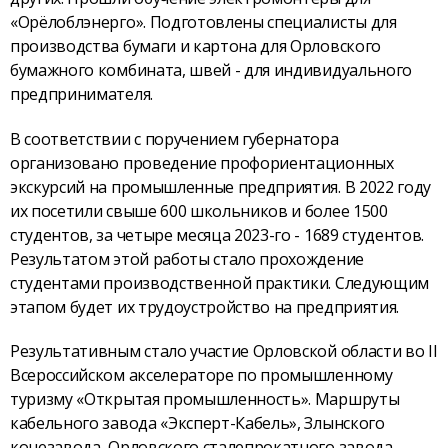
«Орёлоблэнерго». Подготовлены специалисты для
производства бумаги и картона для Орловского
бумажного комбината, швей - для индивидуального
предпринимателя.
В соответствии с поручением губернатора
организовано проведение профориентационных
экскурсий на промышленные предприятия. В 2022 году
их посетили свыше 600 школьников и более 1500
студентов, за четыре месяца 2023-го - 1689 студентов.
Результатом этой работы стало прохождение
студентами производственной практики. Следующим
этапом будет их трудоустройство на предприятия.
Результативным стало участие Орловской области во II
Всероссийском акселераторе по промышленному
туризму «Открытая промышленность». Маршруты
кабельного завода «Эксперт-Кабель», Злынского
конезавода, Орловского сталепрокатного завода