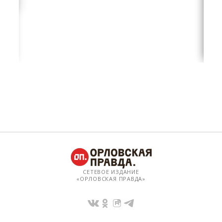
СЕТЕВОЕ ИЗДАНИЕ
«ОРЛОВСКАЯ ПРАВДА»