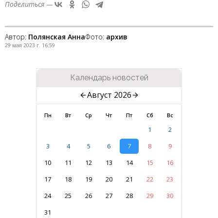
Поделиться —
Автор:
Полянская Анна
Фото:
архив
29 мая 2023 г. 16:59
Календарь новостей
Август 2026
Пн
Вт
Ср
Чт
Пт
Сб
Вс
1
2
3
4
5
6
7
8
9
10
11
12
13
14
15
16
17
18
19
20
21
22
23
24
25
26
27
28
29
30
31