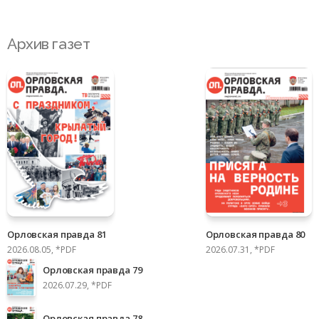
Архив газет
Орловская правда 81
Орловская правда 80
2026.08.05, *PDF
2026.07.31, *PDF
Орловская правда 79
2026.07.29, *PDF
Орловская правда 78