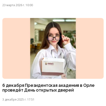
23 марта 2026 г. 10:00
6 декабря Президентская академия в Орле
проведёт День открытых дверей
3 декабря 2025 г. 17:51