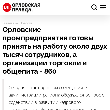
Главная
Новости
Орловские
промпредприятия готовы
принять на работу около двух
тысяч сотрудников, а
организации торговли и
общепита - 860
Сегодня на аппаратном совещании в
администрации региона обсуждался вопрос о
содействии в развитии кадрового
потенциала в сферах промышленности и