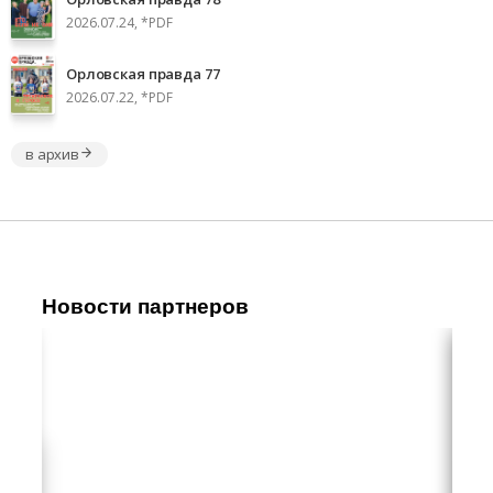
2026.07.24, *PDF
Орловская правда 77
2026.07.22, *PDF
в архив
Новости партнеров