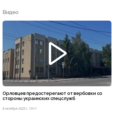
Видео
Орловцев предостерегают от вербовки со
стороны украинских спецслужб
8 октября 2025 г. 10:11