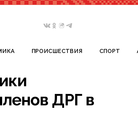
МИКА
ПРОИСШЕСТВИЯ
СПОРТ
ики
членов ДРГ в