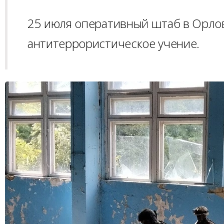
25 июля оперативный штаб в Орло
антитеррористическое учение.