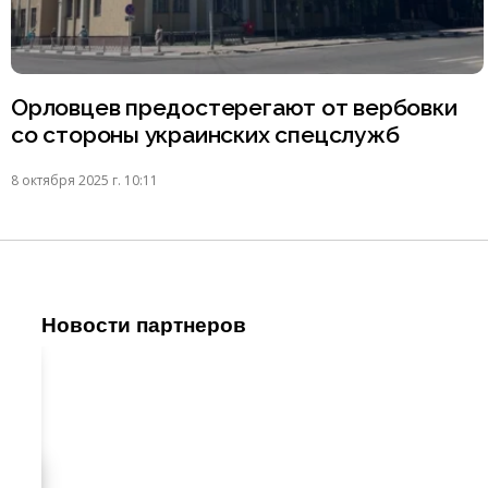
Орловцев предостерегают от вербовки
со стороны украинских спецслужб
8 октября 2025 г. 10:11
Новости партнеров