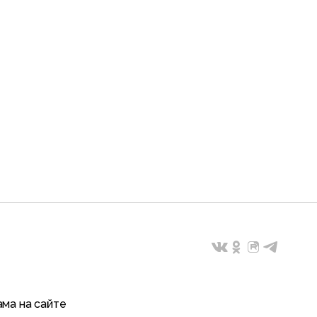
ма на сайте