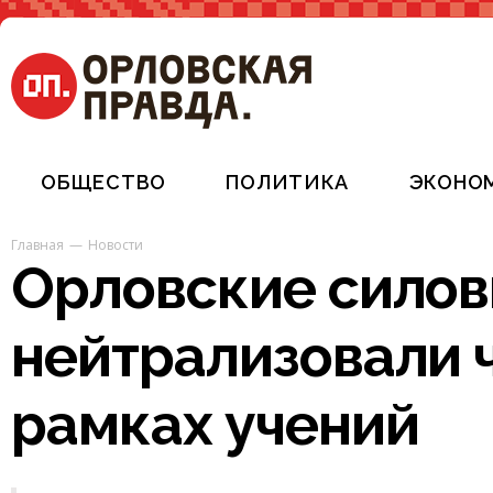
ОБЩЕСТВО
ПОЛИТИКА
ЭКОНО
Главная
Новости
Орловские силов
нейтрализовали 
рамках учений