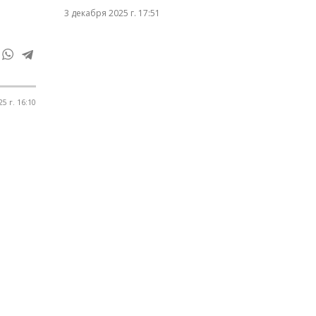
3 декабря 2025 г. 17:51
5 г. 16:10