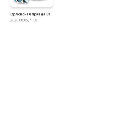
Орловская правда 81
2026.08.05, *PDF