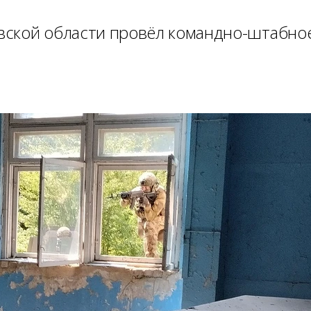
вской области провёл командно-штабно