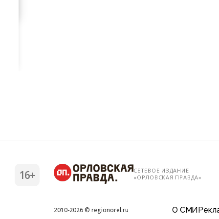
СЕТЕВОЕ ИЗДАНИЕ
16+
«ОРЛОВСКАЯ ПРАВДА»
О СМИ
Рекла
2010-2026 © regionorel.ru