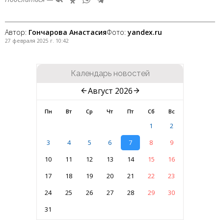
Автор:
Гончарова Анастасия
Фото:
yandex.ru
27 февраля 2025 г. 10:42
Календарь новостей
Август 2026
Пн
Вт
Ср
Чт
Пт
Сб
Вс
1
2
3
4
5
6
7
8
9
10
11
12
13
14
15
16
17
18
19
20
21
22
23
24
25
26
27
28
29
30
31