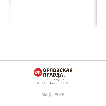
СЕТЕВОЕ ИЗДАНИЕ
«ОРЛОВСКАЯ ПРАВДА»