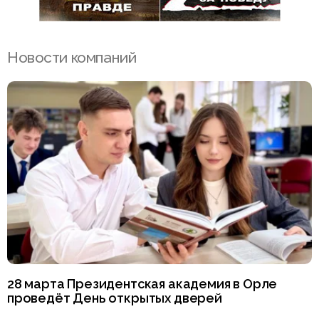
Новости компаний
28 марта Президентская академия в Орле
проведёт День открытых дверей