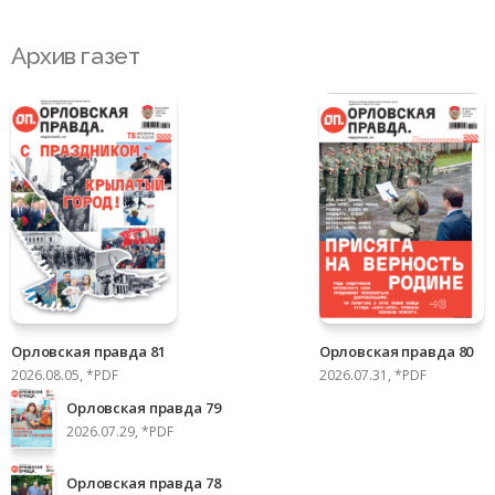
Архив газет
Орловская правда 81
Орловская правда 80
2026.08.05, *PDF
2026.07.31, *PDF
Орловская правда 79
2026.07.29, *PDF
Орловская правда 78