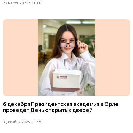
23 марта 2026 г. 10:00
6 декабря Президентская академия в Орле
проведёт День открытых дверей
3 декабря 2025 г. 17:51