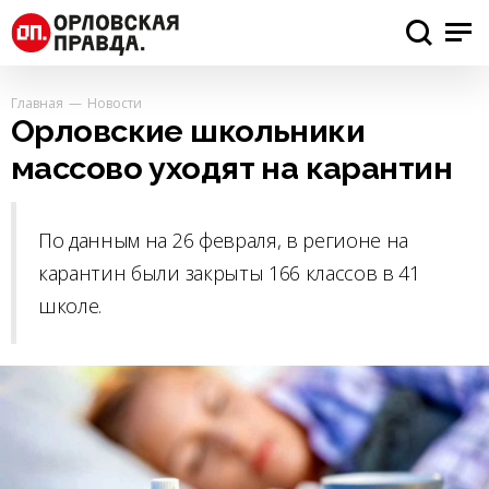
Главная
Новости
Орловские школьники
массово уходят на карантин
По данным на 26 февраля, в регионе на
карантин были закрыты 166 классов в 41
школе.