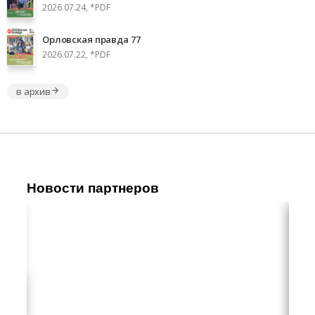
2026.07.24, *PDF
Орловская правда 77
2026.07.22, *PDF
в архив
Новости партнеров