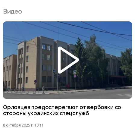
Видео
Орловцев предостерегают от вербовки со
стороны украинских спецслужб
8 октября 2025 г. 10:11