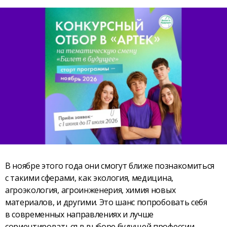
В ноябре этого года они смогут ближе познакомиться
с такими сферами, как экология, медицина,
агроэкология, агроинженерия, химия новых
материалов, и другими. Это шанс попробовать себя
в современных направлениях и лучше
сориентироваться в выборе будущей профессии.