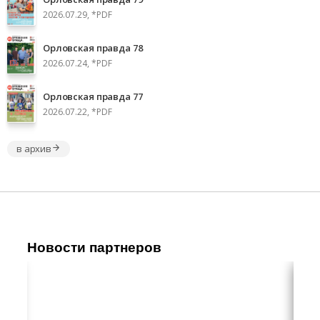
2026.07.29, *PDF
Орловская правда 78
2026.07.24, *PDF
Орловская правда 77
2026.07.22, *PDF
в архив
Новости партнеров