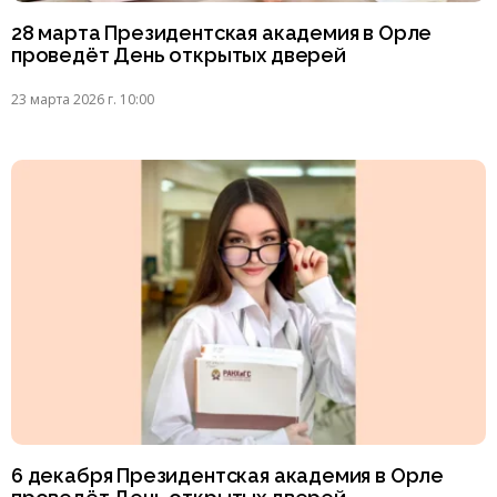
28 марта Президентская академия в Орле
проведёт День открытых дверей
23 марта 2026 г. 10:00
6 декабря Президентская академия в Орле