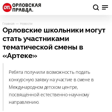
Главная
Новости
Орловские школьники могут
стать участниками
тематической смены в
«Артеке»
Ребята получили возможность подать
конкурсную заявку на участие в смене в
Международном детском центре,
посвящённой естественно-научному
направлению.