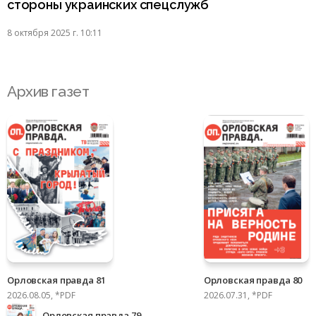
стороны украинских спецслужб
8 октября 2025 г. 10:11
Архив газет
Орловская правда 81
Орловская правда 80
2026.08.05, *PDF
2026.07.31, *PDF
Орловская правда 79