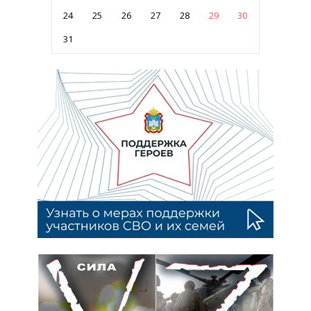
24
25
26
27
28
29
30
31