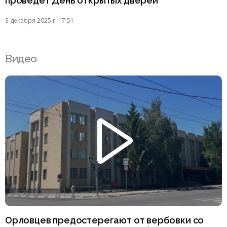
проведёт День открытых дверей
3 декабря 2025 г. 17:51
Видео
Орловцев предостерегают от вербовки со