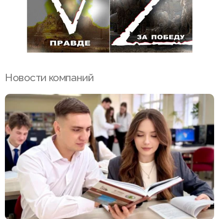
Новости компаний