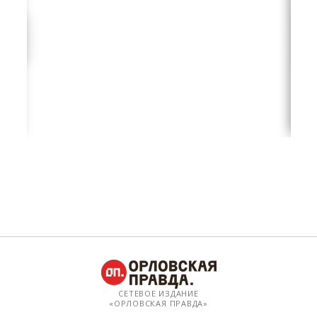
СЕТЕВОЕ ИЗДАНИЕ
«ОРЛОВСКАЯ ПРАВДА»