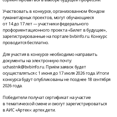
Участвовать в конкурсе, организованном Фондом
гуманитарных проектов, могут обучающиеся
от 14 до 17 лет — участники федерального
профориентационного проекта «Билет в будущее»,
зарегистрированные на портале bvbinfo.ru. Конкурс
проводится бесплатно.
Для участия в конкурсе необходимо направить
документы на электронную почту:
uchastnik@bvbinfo.ru. Приём заявок будет
осуществляться с 1 июня до 17 июля 2026 года. Итоги
конкурса будут опубликованы не позднее 18 сентября
2026 года.
Победители получат сертификат на участие
в тематической смене и смогут зарегистрироваться
в АИС «Артек»: артек.дети.