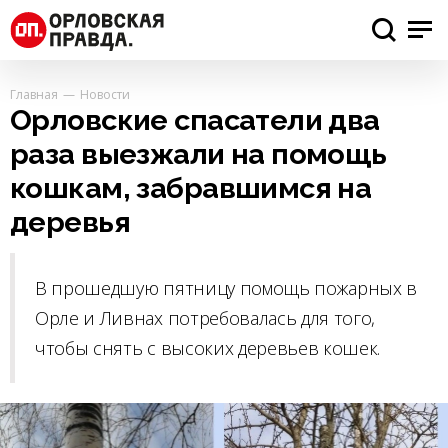
Главная
Новости
Орловские спасатели два
раза выезжали на помощь
кошкам, забравшимся на
деревья
В прошедшую пятницу помощь пожарных в
Орле и Ливнах потребовалась для того,
чтобы снять с высоких деревьев кошек.