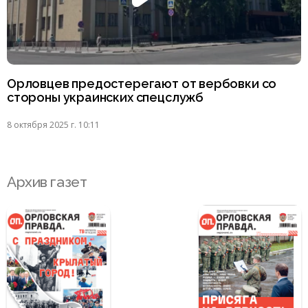
Орловцев предостерегают от вербовки со
стороны украинских спецслужб
8 октября 2025 г. 10:11
Архив газет