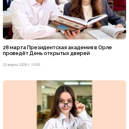
28 марта Президентская академия в Орле
проведёт День открытых дверей
23 марта 2026 г. 10:00