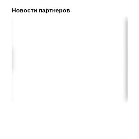
Новости партнеров