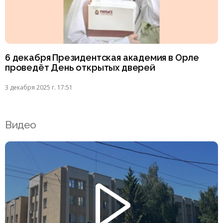
6 декабря Президентская академия в Орле
проведёт День открытых дверей
3 декабря 2025 г. 17:51
Видео