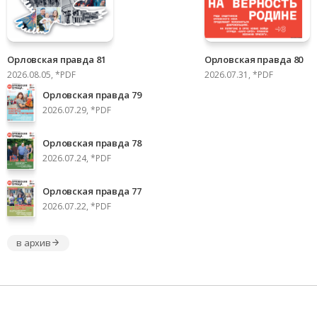
Орловская правда 81
Орловская правда 80
2026.08.05, *PDF
2026.07.31, *PDF
Орловская правда 79
2026.07.29, *PDF
Орловская правда 78
2026.07.24, *PDF
Орловская правда 77
2026.07.22, *PDF
в архив