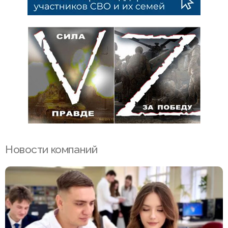
Новости компаний