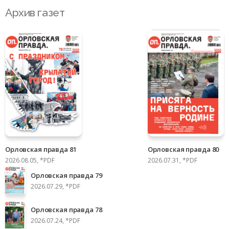
Архив газет
Орловская правда 81
Орловская правда 80
2026.08.05, *PDF
2026.07.31, *PDF
Орловская правда 79
2026.07.29, *PDF
Орловская правда 78
2026.07.24, *PDF