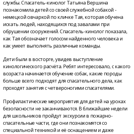
службы. Спасатель-кинолог Татьяна Вершина
познакомила детей со своей служебной собакой -
немецкой овчаркой по кличке Тая, которая обучена
искать людей, находящихся под завалами при
обрушении сооружений. Спасатель-кинолог показала,
как Тая обозначает голосом найденного человека и
как умеет выполнять различные команды.
Дети были в восторге, увидев выступление
кинологического расчёта. Ребят интересовало, с какого
возраста начинается обучение собак, какие породы
больше всего подходят для спасательного дела, как
проходят занятия с четвероногими спасателями.
Профилактические мероприятия для детей на уроках
безопасности не заканчиваются. В ближайшие недели
для школьников пройдут экскурсии в пожарно-
спасательные части, где они познакомятся со
специальной техникой и её оснащением и даже