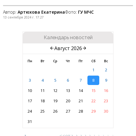
Автор:
Артюхова Екатерина
Фото:
ГУ МЧС
13 сентября 2024 г. 17:27
Календарь новостей
Август 2026
Пн
Вт
Ср
Чт
Пт
Сб
Вс
1
2
3
4
5
6
7
8
9
10
11
12
13
14
15
16
17
18
19
20
21
22
23
24
25
26
27
28
29
30
31