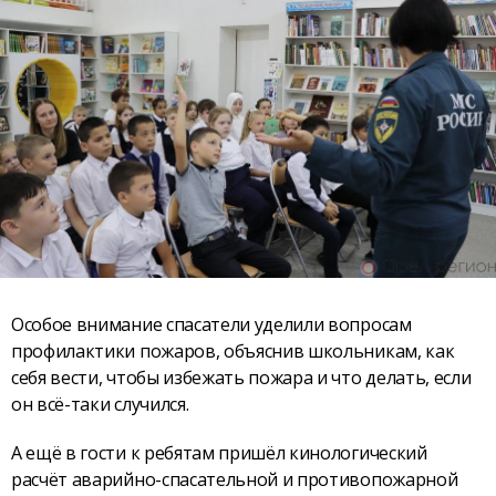
Особое внимание спасатели уделили вопросам
профилактики пожаров, объяснив школьникам, как
себя вести, чтобы избежать пожара и что делать, если
он всё-таки случился.
А ещё в гости к ребятам пришёл кинологический
расчёт аварийно-спасательной и противопожарной