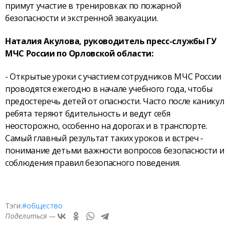
примут участие в тренировках по пожарной
безопасности и экстренной эвакуации.
Наталия Акулова, руководитель пресс-службы ГУ
МЧС России по Орловской области:
- Открытые уроки с участием сотрудников МЧС России
проводятся ежегодно в начале учебного года, чтобы
предостеречь детей от опасности. Часто после каникул
ребята теряют бдительность и ведут себя
неосторожно, особенно на дорогах и в транспорте.
Самый главный результат таких уроков и встреч -
понимание детьми важности вопросов безопасности и
соблюдения правил безопасного поведения.
Тэги:
#общество
Поделиться —