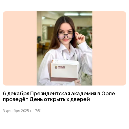
6 декабря Президентская академия в Орле
проведёт День открытых дверей
3 декабря 2025 г. 17:51