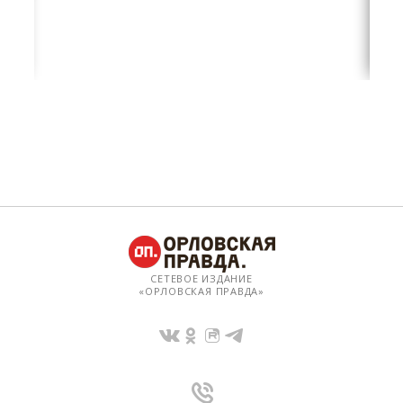
СЕТЕВОЕ ИЗДАНИЕ
«ОРЛОВСКАЯ ПРАВДА»