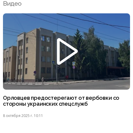
Видео
Орловцев предостерегают от вербовки со
стороны украинских спецслужб
8 октября 2025 г. 10:11