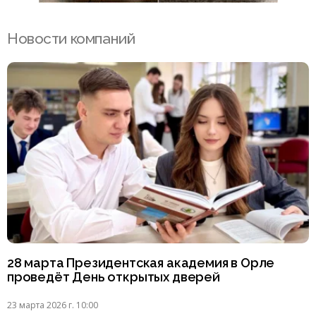
Новости компаний
28 марта Президентская академия в Орле
проведёт День открытых дверей
23 марта 2026 г. 10:00