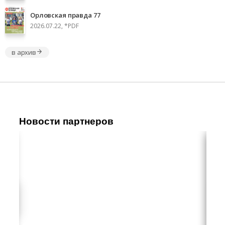
Орловская правда 77
2026.07.22, *PDF
в архив
Новости партнеров