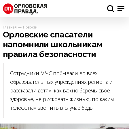
Главная
Новости
Орловские спасатели
напомнили школьникам
правила безопасности
Сотрудники МЧС побывали во всех
образовательных учреждениях региона и
рассказали детям, как важно беречь своё
здоровье, не рисковать жизнью, по каким
телефонам звонить в случае беды.