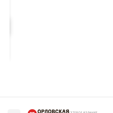
СЕТЕВОЕ ИЗДАНИЕ