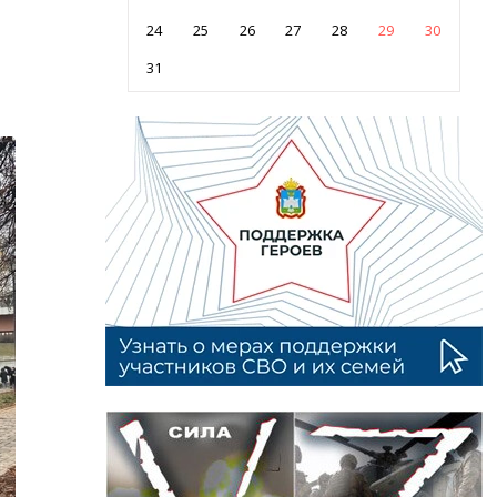
24
25
26
27
28
29
30
31