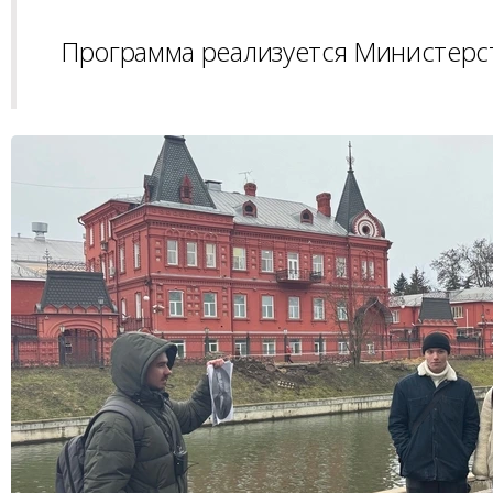
Программа реализуется Министерст