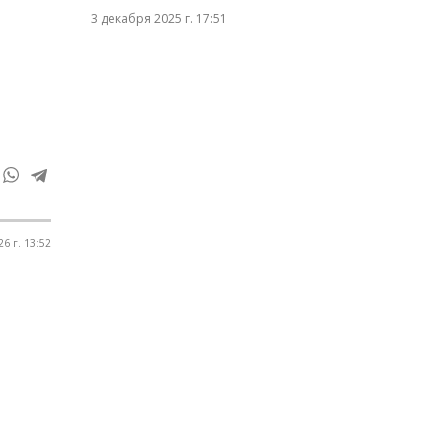
3 декабря 2025 г. 17:51
6 г. 13:52