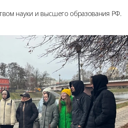
вом науки и высшего образования РФ.