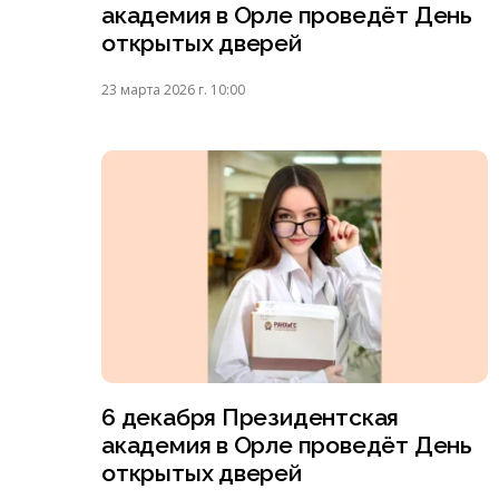
академия в Орле проведёт День
открытых дверей
23 марта 2026 г. 10:00
6 декабря Президентская
академия в Орле проведёт День
открытых дверей