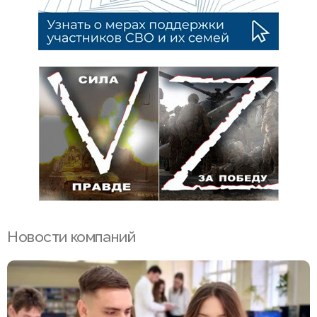
Новости компаний