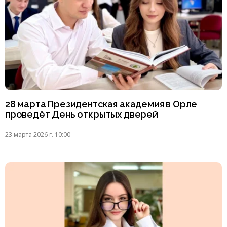
28 марта Президентская академия в Орле
проведёт День открытых дверей
23 марта 2026 г. 10:00