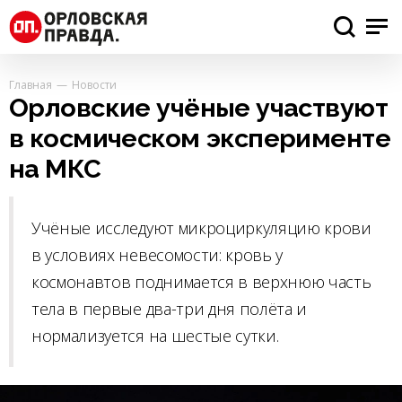
Главная
Новости
Орловские учёные участвуют
в космическом эксперименте
на МКС
Учёные исследуют микроциркуляцию крови
в условиях невесомости: кровь у
космонавтов поднимается в верхнюю часть
тела в первые два-три дня полёта и
нормализуется на шестые сутки.