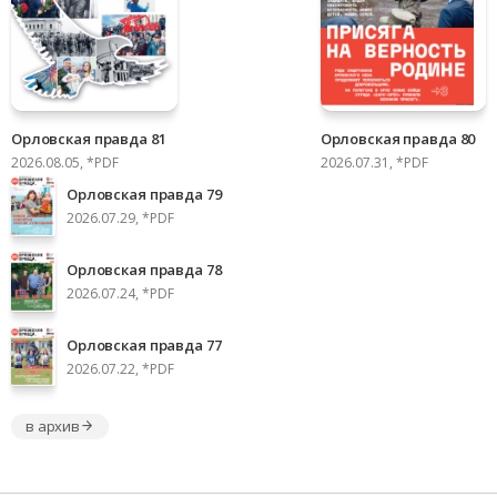
Орловская правда 81
Орловская правда 80
2026.08.05, *PDF
2026.07.31, *PDF
Орловская правда 79
2026.07.29, *PDF
Орловская правда 78
2026.07.24, *PDF
Орловская правда 77
2026.07.22, *PDF
в архив