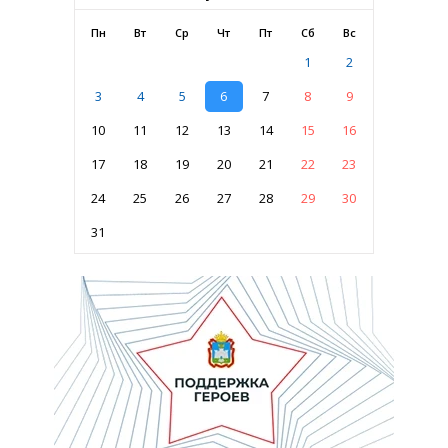
Пн
Вт
Ср
Чт
Пт
Сб
Вс
1
2
3
4
5
6
7
8
9
10
11
12
13
14
15
16
17
18
19
20
21
22
23
24
25
26
27
28
29
30
31