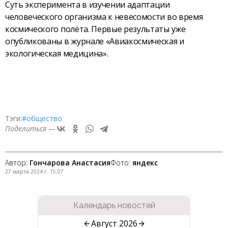
Суть эксперимента в изучении адаптации
человеческого организма к невесомости во время
космического полёта. Первые результаты уже
опубликованы в журнале «Авиакосмическая и
экологическая медицина».
Тэги:
#общество
Поделиться —
Автор:
Гончарова Анастасия
Фото:
яндекс
27 марта 2024 г. 15:07
Календарь новостей
Август 2026