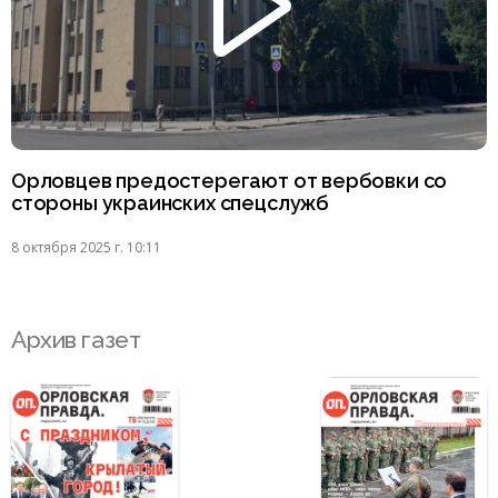
Орловцев предостерегают от вербовки со
стороны украинских спецслужб
8 октября 2025 г. 10:11
Архив газет