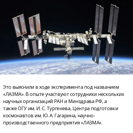
Это выяснили в ходе эксперимента под названием
«ЛАЗМА». В опыте участвуют сотрудники нескольких
научных организаций РАН и Минздрава РФ, а
также ОГУ им. И. С. Тургенева, Центра подготовки
космонавтов им. Ю. А. Гагарина, научно-
производственного предприятия «ЛАЗМА».