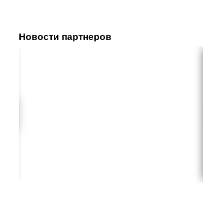
Новости партнеров