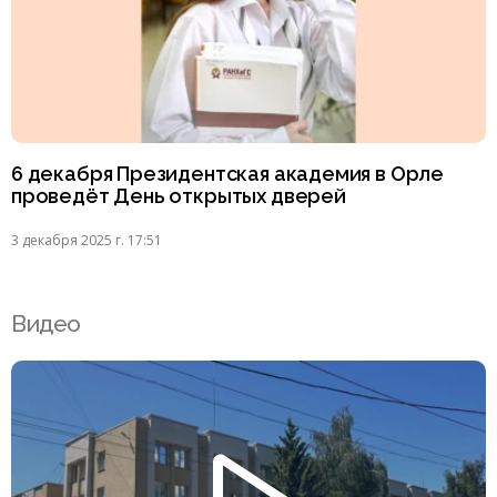
6 декабря Президентская академия в Орле
проведёт День открытых дверей
3 декабря 2025 г. 17:51
Видео