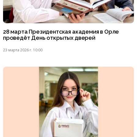
28 марта Президентская академия в Орле
проведёт День открытых дверей
23 марта 2026 г. 10:00