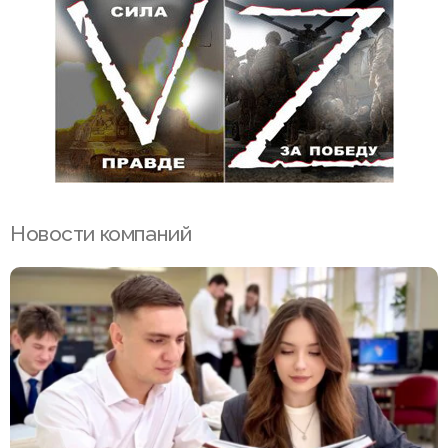
Новости компаний