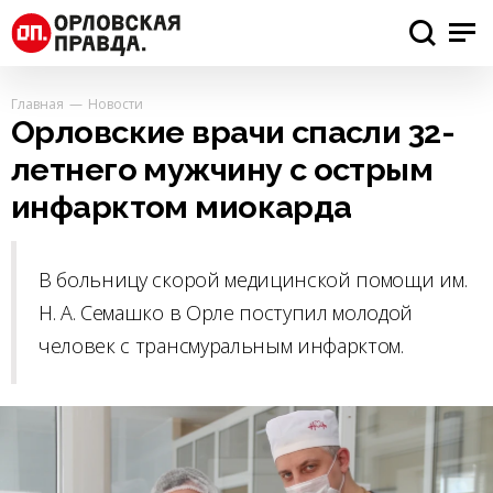
Главная
Новости
Орловские врачи спасли 32-
летнего мужчину с острым
инфарктом миокарда
В больницу скорой медицинской помощи им.
Н. А. Семашко в Орле поступил молодой
человек с трансмуральным инфарктом.