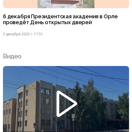
6 декабря Президентская академия в Орле
проведёт День открытых дверей
3 декабря 2025 г. 17:51
Видео