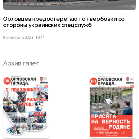
Орловцев предостерегают от вербовки со
стороны украинских спецслужб
8 октября 2025 г. 10:11
Архив газет