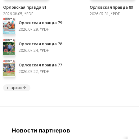
Орловская правда 81
Орловская правда 80
2026.08.05, *PDF
2026.07.31, *PDF
Орловская правда 79
2026.07.29, *PDF
Орловская правда 78
2026.07.24, *PDF
Орловская правда 77
2026.07.22, *PDF
в архив
Новости партнеров