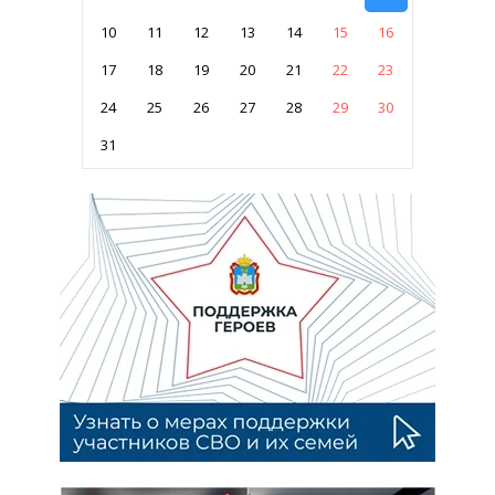
10
11
12
13
14
15
16
17
18
19
20
21
22
23
24
25
26
27
28
29
30
31