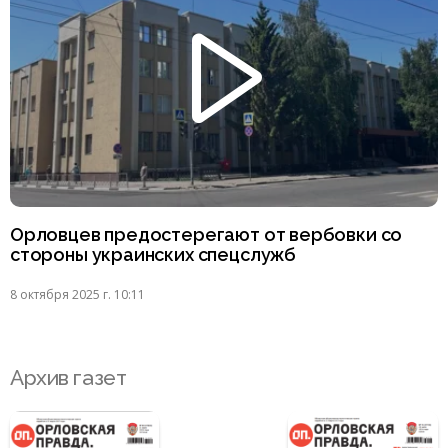
Орловцев предостерегают от вербовки со
стороны украинских спецслужб
8 октября 2025 г. 10:11
Архив газет