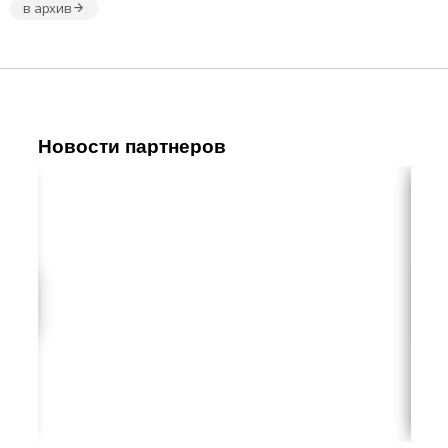
в архив
Новости партнеров