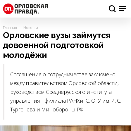
Главная
Новости
Орловские вузы займутся
довоенной подготовкой
молодёжи
Соглашение о сотрудничестве заключено
между правительством Орловской области,
руководством Среднерусского института
управления - филиала РАНХиГС, ОГУ им. И. С.
Тургенева и Минобороны РФ.