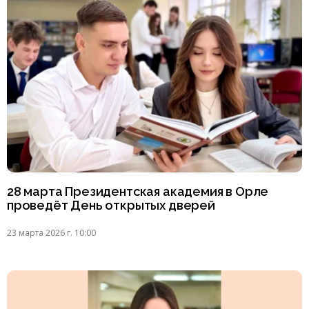
28 марта Президентская академия в Орле
проведёт День открытых дверей
23 марта 2026 г. 10:00