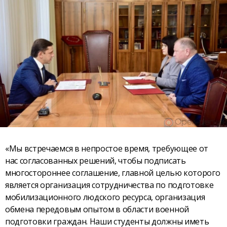
«Мы встречаемся в непростое время, требующее от
нас согласованных решений, чтобы подписать
многостороннее соглашение, главной целью которого
является организация сотрудничества по подготовке
мобилизационного людского ресурса, организация
обмена передовым опытом в области военной
подготовки граждан. Наши студенты должны иметь