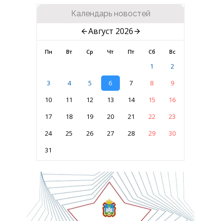
Календарь новостей
Август 2026
Пн
Вт
Ср
Чт
Пт
Сб
Вс
1
2
3
4
5
6
7
8
9
10
11
12
13
14
15
16
17
18
19
20
21
22
23
24
25
26
27
28
29
30
31