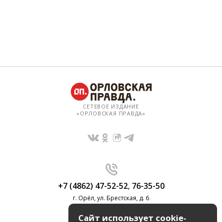
СЕТЕВОЕ ИЗДАНИЕ
«ОРЛОВСКАЯ ПРАВДА»
+7 (4862) 47-52-52
,
76-35-50
г. Орёл, ул. Брестская, д. 6
Сайт использует cookie-