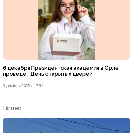
6 декабря Президентская академия в Орле
проведёт День открытых дверей
3 декабря 2025 г. 17:51
Видео