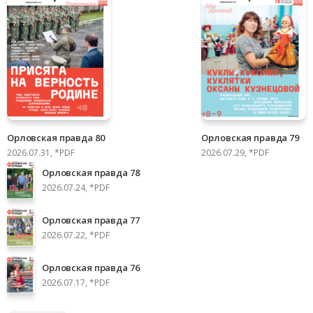
Орловская правда 80
Орловская правда 79
2026.07.31, *PDF
2026.07.29, *PDF
Орловская правда 78
2026.07.24, *PDF
Орловская правда 77
2026.07.22, *PDF
Орловская правда 76
2026.07.17, *PDF