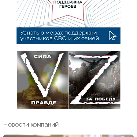
Новости компаний