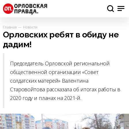
Главная
Новости
Орловских ребят в обиду не
дадим!
Председатель Орловской региональной
общественной организации «Совет
солдатских матерей» Валентина
Старовойтова рассказала об итогах работы в
2020 году и планах на 2021-й.