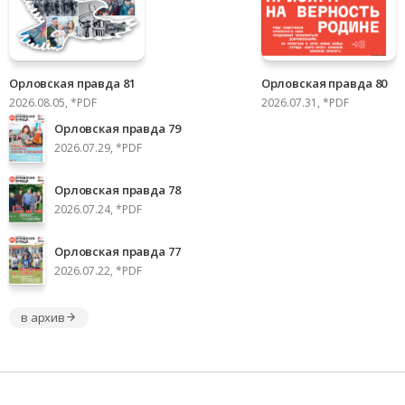
Орловская правда 81
Орловская правда 80
2026.08.05, *PDF
2026.07.31, *PDF
Орловская правда 79
2026.07.29, *PDF
Орловская правда 78
2026.07.24, *PDF
Орловская правда 77
2026.07.22, *PDF
в архив