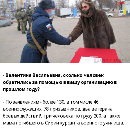
- Валентина Васильевна, сколько человек
обратились за помощью в вашу организацию в
прошлом году?
- По заявлениям - более 130, в том числе 46
военнослужащих, 78 призывников, два ветерана
боевых действий, три человека по грузу 200, а также
мама погибшего в Сирии курсанта военного училища.