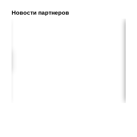
Новости партнеров