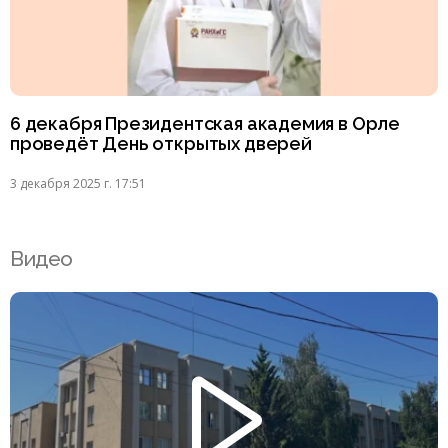
6 декабря Президентская академия в Орле
проведёт День открытых дверей
3 декабря 2025 г. 17:51
Видео