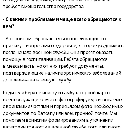
требует вмешательства государства.
- С какими проблемами чаще всего обращаются к
вам?
- В основном обращаются военнослужащие по
призыву с вопросами о здоровье, которое ухудшилось
после начала военной службы. Они просят оказать
помощь в госпитализации. Ребята обращаются
в медсанчасть, но от них требуют документы,
подтверждающие наличие хронических заболеваний
до призыва на военную службу.
Родители берут выписку из амбулаторной карты
военнослужащего, мы её фотографируем, связываемся
с воинскими частями и пересылаем фото необходимых
документов по Ватсапу или электронной почте. Мы
помогаем воинским формированиям в уточнении
категории годности к военной службе того или иного