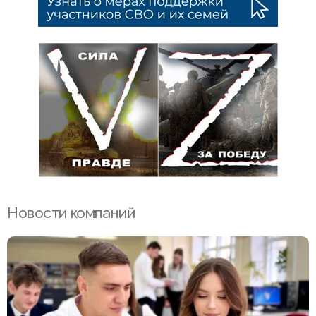
Новости компаний