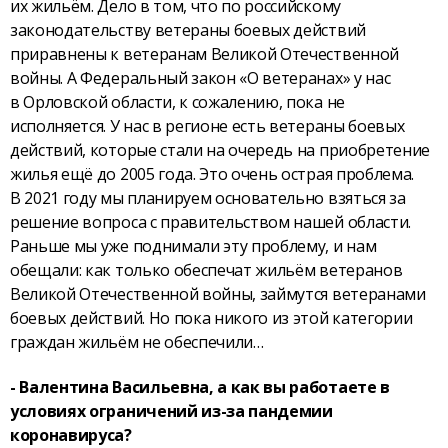
их жильём. Дело в том, что по российскому
законодательству ветераны боевых действий
приравнены к ветеранам Великой Отечественной
войны. А Федеральный закон «О ветеранах» у нас
в Орловской области, к сожалению, пока не
исполняется. У нас в регионе есть ветераны боевых
действий, которые стали на очередь на приобретение
жилья ещё до 2005 года. Это очень острая проблема.
В 2021 году мы планируем основательно взяться за
решение вопроса с правительством нашей области.
Раньше мы уже поднимали эту проблему, и нам
обещали: как только обеспечат жильём ветеранов
Великой Отечественной войны, займутся ветеранами
боевых действий. Но пока никого из этой категории
граждан жильём не обеспечили…
- Валентина Васильевна, а как вы работаете в
условиях ограничений из-за пандемии
коронавируса?