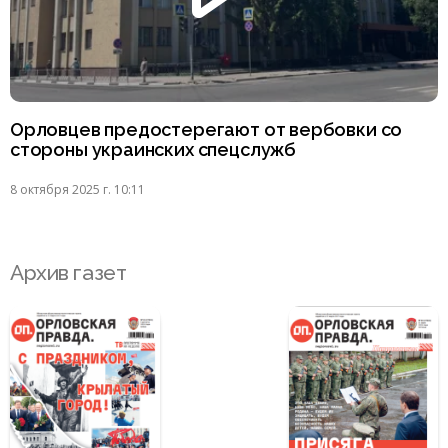
Орловцев предостерегают от вербовки со
стороны украинских спецслужб
8 октября 2025 г. 10:11
Архив газет