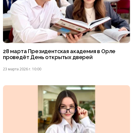
28 марта Президентская академия в Орле
проведёт День открытых дверей
23 марта 2026 г. 10:00