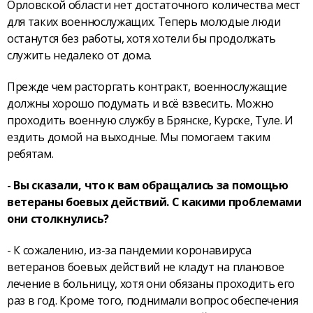
Орловской области нет достаточного количества мест
для таких военнослужащих. Теперь молодые люди
останутся без работы, хотя хотели бы продолжать
служить недалеко от дома.
Прежде чем расторгать контракт, военнослужащие
должны хорошо подумать и всё взвесить. Можно
проходить военную службу в Брянске, Курске, Туле. И
ездить домой на выходные. Мы помогаем таким
ребятам.
- Вы сказали, что к вам обращались за помощью
ветераны боевых действий. С какими проблемами
они столкнулись?
- К сожалению, из-за пандемии коронавируса
ветеранов боевых действий не кладут на плановое
лечение в больницу, хотя они обязаны проходить его
раз в год. Кроме того, поднимали вопрос обеспечения