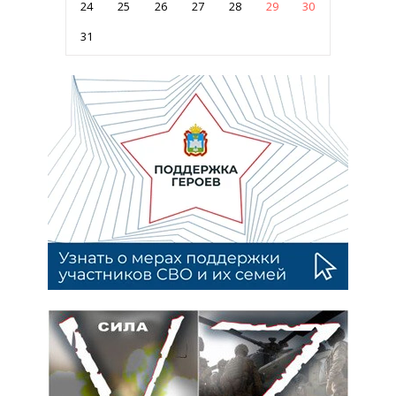
24
25
26
27
28
29
30
31