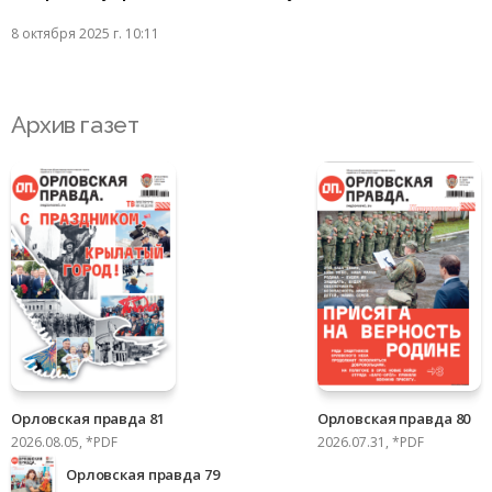
8 октября 2025 г. 10:11
Архив газет
Орловская правда 81
Орловская правда 80
2026.08.05, *PDF
2026.07.31, *PDF
Орловская правда 79