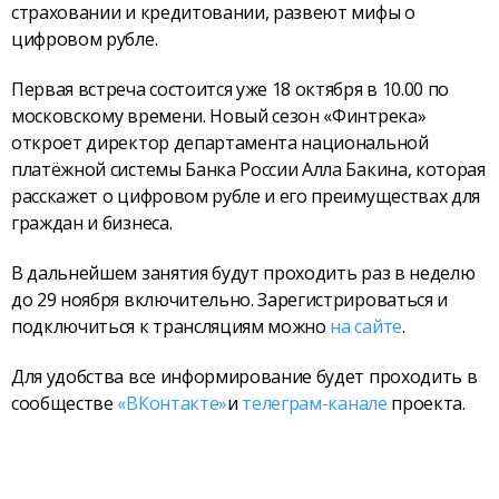
страховании и кредитовании, развеют мифы о
цифровом рубле.
Первая встреча состоится уже 18 октября в 10.00 по
московскому времени. Новый сезон «Финтрека»
откроет директор департамента национальной
платёжной системы Банка России Алла Бакина, которая
расскажет о цифровом рубле и его преимуществах для
граждан и бизнеса.
В дальнейшем занятия будут проходить раз в неделю
до 29 ноября включительно. Зарегистрироваться и
подключиться к трансляциям можно
на сайте
.
Для удобства все информирование будет проходить в
сообществе
«ВКонтакте»
и
телеграм-канале
проекта.