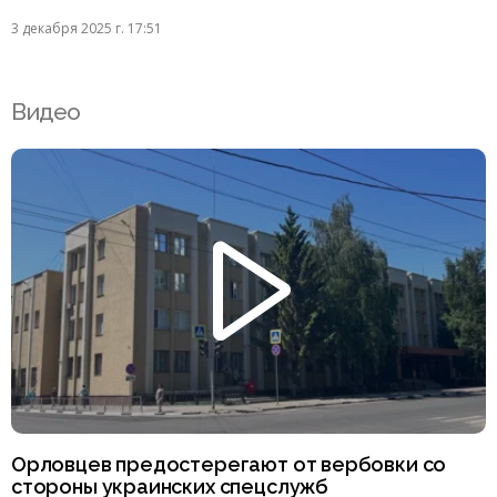
3 декабря 2025 г. 17:51
Видео
Орловцев предостерегают от вербовки со
стороны украинских спецслужб