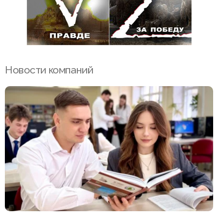
Новости компаний