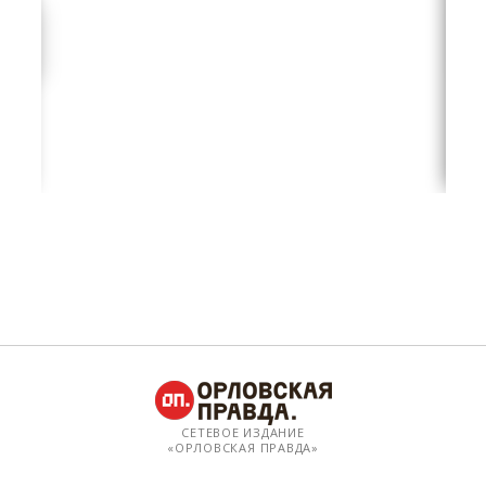
СЕТЕВОЕ ИЗДАНИЕ
«ОРЛОВСКАЯ ПРАВДА»