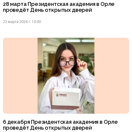
28 марта Президентская академия в Орле
проведёт День открытых дверей
23 марта 2026 г. 10:00
6 декабря Президентская академия в Орле
проведёт День открытых дверей