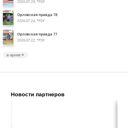
2026.07.29, *PDF
Орловская правда 78
2026.07.24, *PDF
Орловская правда 77
2026.07.22, *PDF
в архив
Новости партнеров