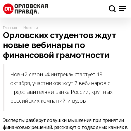
Главная
Новости
Орловских студентов ждут
новые вебинары по
финансовой грамотности
Новый сезон «Финтрека» стартует 18
октября, участников ждут 7 вебинаров с
представителями Банка России, крупных
российских компаний и вузов.
Эксперты разберут ловушки мышления при принятии
финансовых решений, расскажут о подводных камнях в