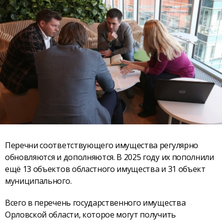
Перечни соответствующего имущества регулярно
обновляются и дополняются. В 2025 году их пополнили
ещё 13 объектов областного имущества и 31 объект
муниципального.
Всего в перечень государственного имущества
Орловской области, которое могут получить