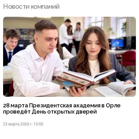
Новости компаний
28 марта Президентская академия в Орле
проведёт День открытых дверей
23 марта 2026 г. 10:00