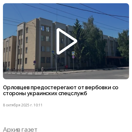
Орловцев предостерегают от вербовки со
стороны украинских спецслужб
8 октября 2025 г. 10:11
Архив газет