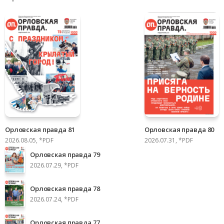
Орловская правда 81
Орловская правда 80
2026.08.05, *PDF
2026.07.31, *PDF
Орловская правда 79
2026.07.29, *PDF
Орловская правда 78
2026.07.24, *PDF
Орловская правда 77