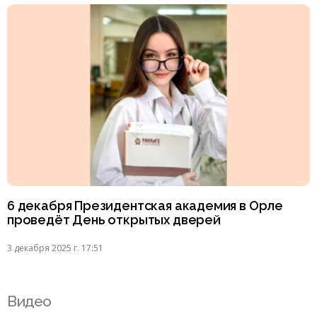
6 декабря Президентская академия в Орле
проведёт День открытых дверей
3 декабря 2025 г. 17:51
Видео