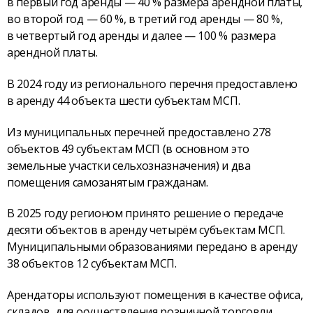
в первый год аренды — 40 % размера арендной платы,
во второй год — 60 %, в третий год аренды — 80 %,
в четвертый год аренды и далее — 100 % размера
арендной платы.
В 2024 году из регионального перечня предоставлено
в аренду 44 объекта шести субъектам МСП.
Из муниципальных перечней предоставлено 278
объектов 49 субъектам МСП (в основном это
земельные участки сельхозназначения) и два
помещения самозанятым гражданам.
В 2025 году регионом принято решение о передаче
десяти объектов в аренду четырём субъектам МСП.
Муниципальными образованиями передано в аренду
38 объектов 12 субъектам МСП.
Арендаторы используют помещения в качестве офиса,
складов, для осуществления розничной торговли