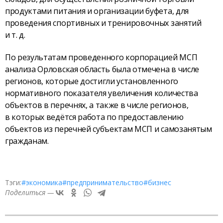
продуктами питания и организации буфета, для
проведения спортивных и тренировочных занятий
и т. д.
По результатам проведенного корпорацией МСП
анализа Орловская область была отмечена в числе
регионов, которые достигли установленного
нормативного показателя увеличения количества
объектов в перечнях, а также в числе регионов,
в которых ведётся работа по предоставлению
объектов из перечней субъектам МСП и самозанятым
гражданам.
Тэги:
#экономика
#предпринимательство
#бизнес
Поделиться —