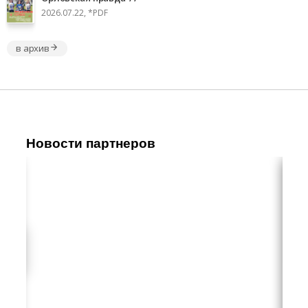
2026.07.22, *PDF
в архив
Новости партнеров