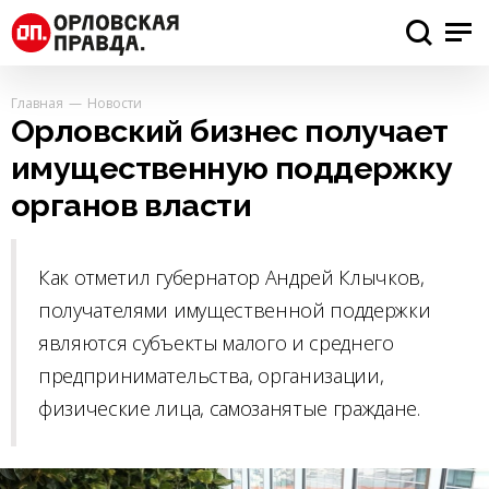
Главная
Новости
Орловский бизнес получает
имущественную поддержку
органов власти
Как отметил губернатор Андрей Клычков,
получателями имущественной поддержки
являются субъекты малого и среднего
предпринимательства, организации,
физические лица, самозанятые граждане.