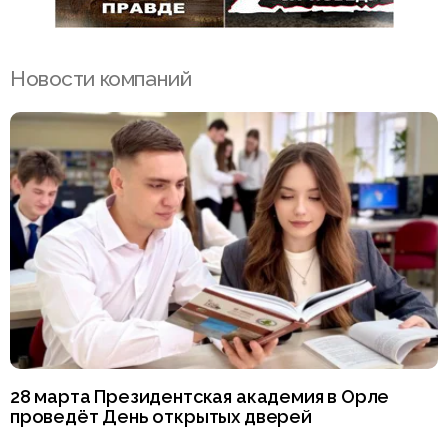
Новости компаний
28 марта Президентская академия в Орле
проведёт День открытых дверей