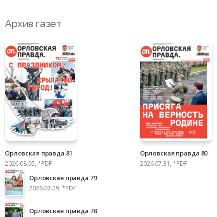
Архив газет
Орловская правда 81
Орловская правда 80
2026.08.05, *PDF
2026.07.31, *PDF
Орловская правда 79
2026.07.29, *PDF
Орловская правда 78