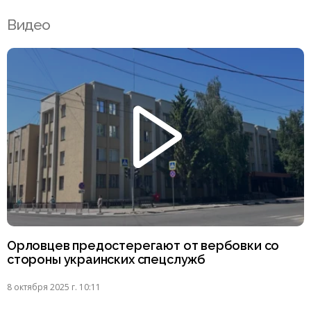
Видео
Орловцев предостерегают от вербовки со
стороны украинских спецслужб
8 октября 2025 г. 10:11