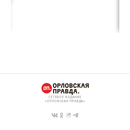
СЕТЕВОЕ ИЗДАНИЕ
«ОРЛОВСКАЯ ПРАВДА»