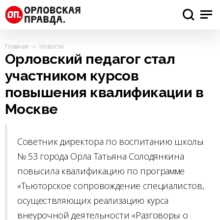
Главная
Новости
Орловский педагог стал
участником курсов
повышения квалификации в
Москве
Советник директора по воспитанию школы
№ 53 города Орла Татьяна Солодянкина
повысила квалификацию по программе
«Тьюторское сопровождение специалистов,
осуществляющих реализацию курса
внеурочной деятельности «Разговоры о