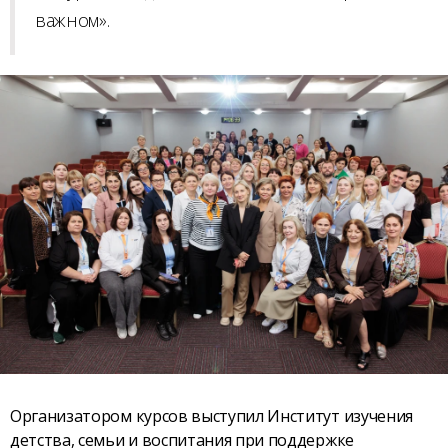
важном».
Организатором курсов выступил Институт изучения
детства, семьи и воспитания при поддержке