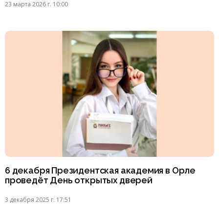
23 марта 2026 г. 10:00
6 декабря Президентская академия в Орле
проведёт День открытых дверей
3 декабря 2025 г. 17:51