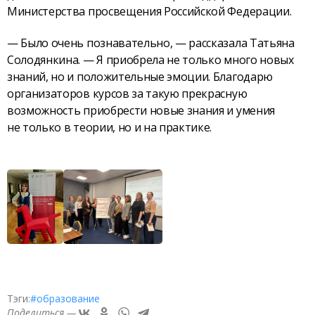
Министерства просвещения Российской Федерации.
— Было очень познавательно, — рассказала Татьяна
Солодянкина. — Я приобрела не только много новых
знаний, но и положительные эмоции. Благодарю
организаторов курсов за такую прекрасную
возможность приобрести новые знания и умения
не только в теории, но и на практике.
Тэги:
#образование
Поделиться —