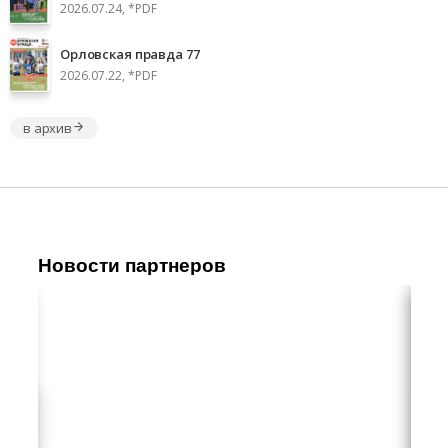
2026.07.24, *PDF
Орловская правда 77
2026.07.22, *PDF
в архив
Новости партнеров