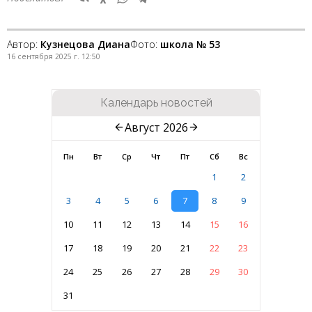
Автор:
Кузнецова Диана
Фото:
школа № 53
16 сентября 2025 г. 12:50
Календарь новостей
Август 2026
Пн
Вт
Ср
Чт
Пт
Сб
Вс
1
2
3
4
5
6
7
8
9
10
11
12
13
14
15
16
17
18
19
20
21
22
23
24
25
26
27
28
29
30
31