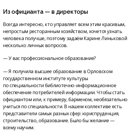
Из официанта — в директоры
Всегда интересно, кто управляет всем этим красивым,
непростым ресторанным хозяйством, хочется узнать
человека получше, поэтому задаём Карине Линьковой
несколько личных вопросов.
— У вас профессиональное образование?
— Я получила высшее образование в Орловском
государственном институте культуры
по специальности библиотечно-информационное
обеспечение потребителей информации. Чтобы стать
официантом или, к примеру, барменом, необязательно
учиться по специальности. В нашем коллективе есть
представители самых разных сфер: юриспруденция,
строительство, образование. Было бы желание —
всему научим.