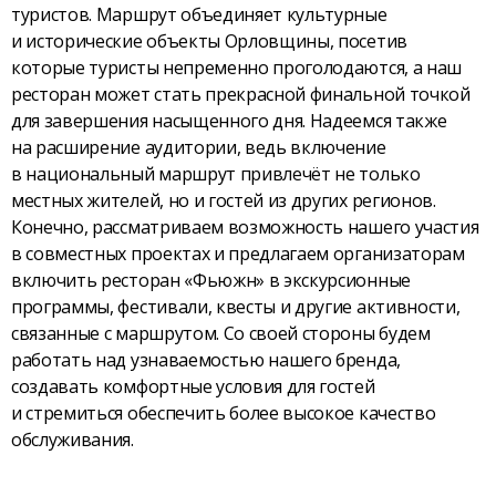
туристов. Маршрут объединяет культурные
и исторические объекты Орловщины, посетив
которые туристы непременно проголодаются, а наш
ресторан может стать прекрасной финальной точкой
для завершения насыщенного дня. Надеемся также
на расширение аудитории, ведь включение
в национальный маршрут привлечёт не только
местных жителей, но и гостей из других регионов.
Конечно, рассматриваем возможность нашего участия
в совместных проектах и предлагаем организаторам
включить ресторан «Фьюжн» в экскурсионные
программы, фестивали, квесты и другие активности,
связанные с маршрутом. Со своей стороны будем
работать над узнаваемостью нашего бренда,
создавать комфортные условия для гостей
и стремиться обеспечить более высокое качество
обслуживания.