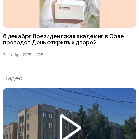
6 декабря Президентская академия в Орле
проведёт День открытых дверей
3 декабря 2025 г. 17:51
Видео