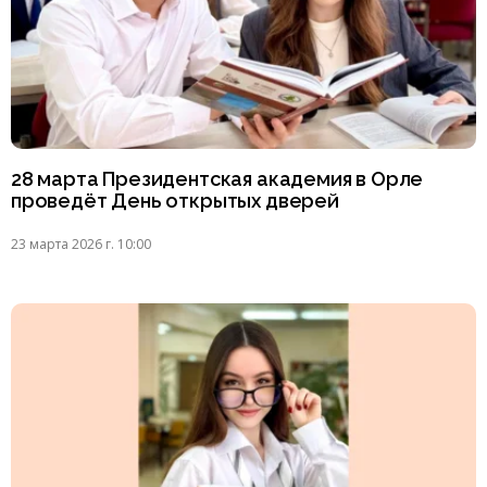
28 марта Президентская академия в Орле
проведёт День открытых дверей
23 марта 2026 г. 10:00