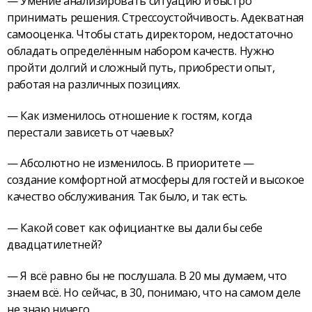
— Умение анализировать ситуацию и быстро
принимать решения. Стрессоустойчивость. Адекватная
самооценка. Чтобы стать директором, недостаточно
обладать определённым набором качеств. Нужно
пройти долгий и сложный путь, приобрести опыт,
работая на различных позициях.
— Как изменилось отношение к гостям, когда
перестали зависеть от чаевых?
— Абсолютно не изменилось. В приоритете —
создание комфортной атмосферы для гостей и высокое
качество обслуживания. Так было, и так есть.
— Какой совет как официантке вы дали бы себе
двадцатилетней?
— Я всё равно бы не послушала. В 20 мы думаем, что
знаем всё. Но сейчас, в 30, понимаю, что на самом деле
не знаю ничего.