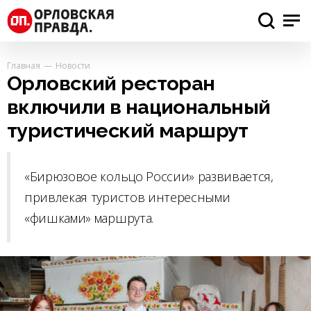
Главная
Новости
Орловский ресторан
включили в национальный
туристический маршрут
«Бирюзовое кольцо России» развивается,
привлекая туристов интересными
«фишками» маршрута.