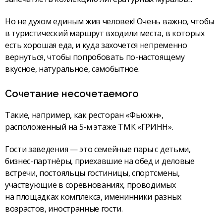
Но не духом единым жив человек! Очень важно, чтобы
в туристический маршрут входили места, в которых
есть хорошая еда, и куда захочется непременно
вернуться, чтобы попробовать по-настоящему
вкусное, натуральное, самобытное.
Сочетание несочетаемого
Такие, например, как ресторан «Фьюжн»,
расположенный на 5-м этаже ТМК «ГРИНН».
Гости заведения — это семейные пары с детьми,
бизнес-партнёры, приехавшие на обед и деловые
встречи, постояльцы гостиницы, спортсмены,
участвующие в соревнованиях, проводимых
на площадках комплекса, именинники разных
возрастов, иностранные гости.