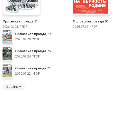
Орловская правда 81
Орловская правда 80
2026.08.05, *PDF
2026.07.31, *PDF
Орловская правда 79
2026.07.29, *PDF
Орловская правда 78
2026.07.24, *PDF
Орловская правда 77
2026.07.22, *PDF
в архив