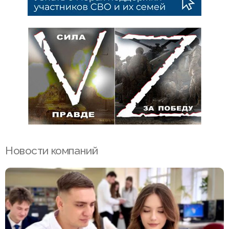
Новости компаний