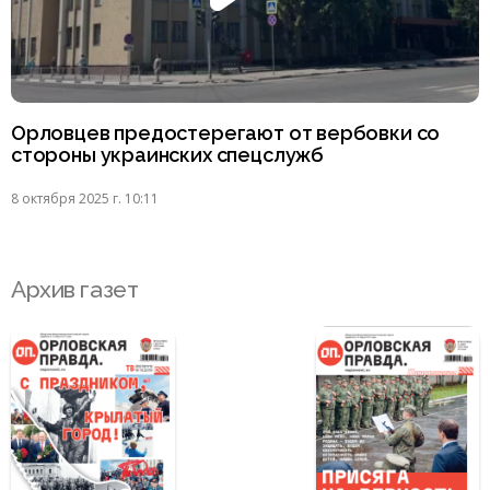
Орловцев предостерегают от вербовки со
стороны украинских спецслужб
8 октября 2025 г. 10:11
Архив газет