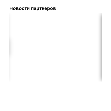
Новости партнеров