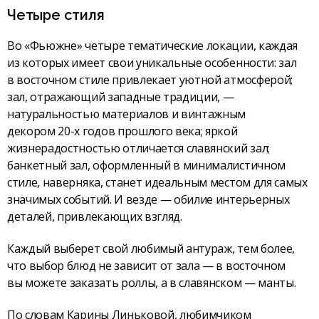
Четыре стиля
Во «Фьюжне» четыре тематические локации, каждая
из которых имеет свои уникальные особенности: зал
в восточном стиле привлекает уютной атмосферой;
зал, отражающий западные традиции, —
натуральностью материалов и винтажным
декором 20-х годов прошлого века; яркой
жизнерадостностью отличается славянский зал;
банкетный зал, оформленный в минималистичном
стиле, наверняка, станет идеальным местом для самых
значимых событий. И везде — обилие интерьерных
деталей, привлекающих взгляд.
Каждый выберет свой любимый антураж, тем более,
что выбор блюд не зависит от зала — в восточном
вы можете заказать роллы, а в славянском — манты.
По словам Карины Линьковой, любимчиком