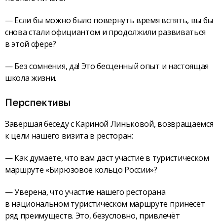
— Если бы можно было повернуть время вспять, вы бы
снова стали официантом и продолжили развиваться
в этой сфере?
— Без сомнения, да! Это бесценный опыт и настоящая
школа жизни.
Перспективы
Завершая беседу с Кариной Линьковой, возвращаемся
к цели нашего визита в ресторан:
— Как думаете, что вам даст участие в туристическом
маршруте «Бирюзовое кольцо России»?
— Уверена, что участие нашего ресторана
в национальном туристическом маршруте принесёт
ряд преимуществ. Это, безусловно, привлечёт