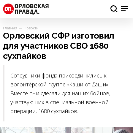
Главная
Новости
Орловский СФР изготовил
для участников СВО 1680
сухпайков
Сотрудники фонда присоединились к
волонтёрской группе «Каши от Даши».
Вместе они сделали для наших бойцов,
участвующих в специальной военной
операции, 1680 сухпайков.