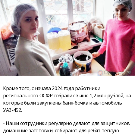
Кроме того, с начала 2024 года работники
регионального ОСФР собрали свыше 1,2 млн рублей, на
которые были закуплены баня-бочка и автомобиль
УАЗ-452.
- Наши сотрудники регулярно делают для защитников
домашние заготовки, собирают для ребят тёплую