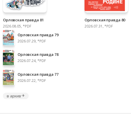
Орловская правда 81
Орловская правда 80
2026.08.05, *PDF
2026.07.31, *PDF
Орловская правда 79
2026.07.29, *PDF
Орловская правда 78
2026.07.24, *PDF
Орловская правда 77
2026.07.22, *PDF
в архив