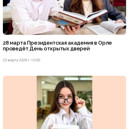
28 марта Президентская академия в Орле
проведёт День открытых дверей
23 марта 2026 г. 10:00