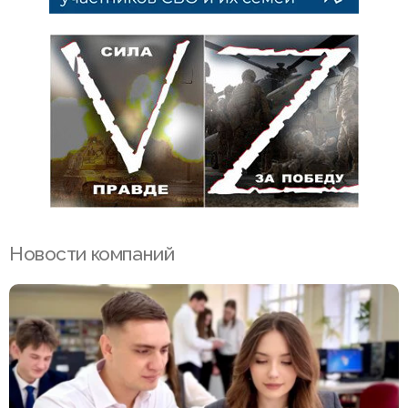
Новости компаний