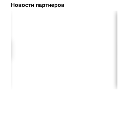
Новости партнеров