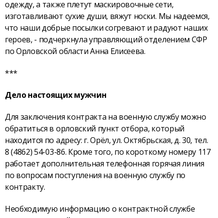
одежду, а также плетут маскировочные сети,
изготавливают сухие души, вяжут носки. Мы надеемся,
что наши добрые посылки согревают и радуют наших
героев, - подчеркнула управляющий отделением СФР
по Орловской области Анна Елисеева.
***
Дело настоящих мужчин
Для заключения контракта на военную службу можно
обратиться в орловский пункт отбора, который
находится по адресу: г. Орёл, ул. Октябрьская, д. 30, тел.
8 (4862) 54-03-86. Кроме того, по короткому номеру 117
работает дополнительная телефонная горячая линия
по вопросам поступления на военную службу по
контракту.
Необходимую информацию о контрактной службе