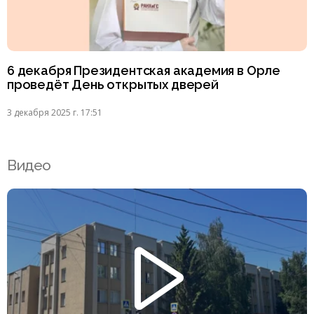
6 декабря Президентская академия в Орле
проведёт День открытых дверей
3 декабря 2025 г. 17:51
Видео