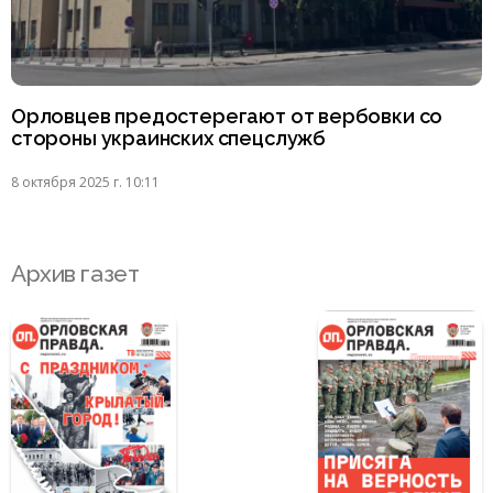
Орловцев предостерегают от вербовки со
стороны украинских спецслужб
8 октября 2025 г. 10:11
Архив газет