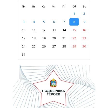
Пн
Вт
Ср
Чт
Пт
Сб
Вс
1
2
3
4
5
6
7
8
9
10
11
12
13
14
15
16
17
18
19
20
21
22
23
24
25
26
27
28
29
30
31