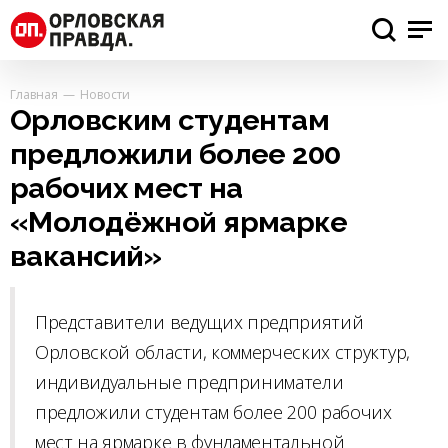
Главная
Новости
Орловским студентам
предложили более 200
рабочих мест на
«Молодёжной ярмарке
вакансий»
Представители ведущих предприятий
Орловской области, коммерческих структур,
индивидуальные предприниматели
предложили студентам более 200 рабочих
мест на ярмарке в фундаментальной