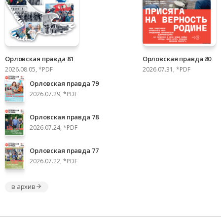
Орловская правда 81
Орловская правда 80
2026.08.05, *PDF
2026.07.31, *PDF
Орловская правда 79
2026.07.29, *PDF
Орловская правда 78
2026.07.24, *PDF
Орловская правда 77
2026.07.22, *PDF
в архив