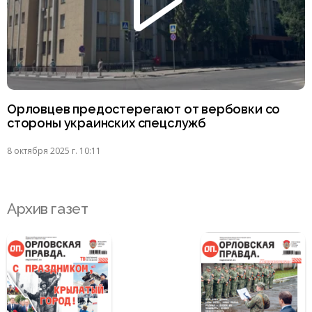
Орловцев предостерегают от вербовки со
стороны украинских спецслужб
8 октября 2025 г. 10:11
Архив газет