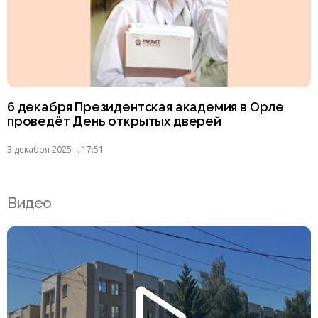
6 декабря Президентская академия в Орле
проведёт День открытых дверей
3 декабря 2025 г. 17:51
Видео