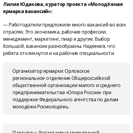
Лилия Юдакова, куратор проекта «Молодёжная
ярмарка вакансий»:
— Работодатели предложили много вакансий во всех
отраслях. Это экономика, рабочие профессии,
менеджмент, маркетинг, пиар и другие. Выбор
большой, вакансии разнообразны. Надеемся, что
ребята откликнутся и на рабочие специальности.
Организатор ярмарки: Орловское
региональное отделение Общероссийской
общественной организации малого и среднего
предпринимательства «Опора России» при
поддержке Федерального агентства по делам
молодёжи Росмолодёжь.
Партнёры: Департамент молодёжной