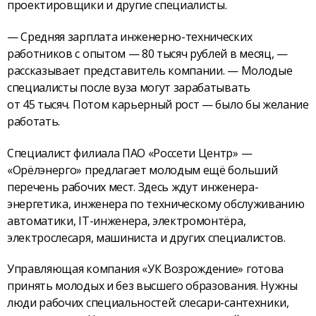
проектировщики и другие специалисты.
— Средняя зарплата инженерно-технических
работников с опытом — 80 тысяч рублей в месяц, —
рассказывает представитель компании. — Молодые
специалисты после вуза могут зарабатывать
от 45 тысяч. Потом карьерный рост — было бы желание
работать.
Специалист филиала ПАО «Россети Центр» —
«Орёлэнерго» предлагает молодым ещё больший
перечень рабочих мест. Здесь ждут инженера-
энергетика, инженера по техническому обслуживанию
автоматики, IT-инженера, электромонтёра,
электрослесаря, машиниста и других специалистов.
Управляющая компания «УК Возрождение» готова
принять молодых и без высшего образования. Нужны
люди рабочих специальностей: слесари-сантехники,