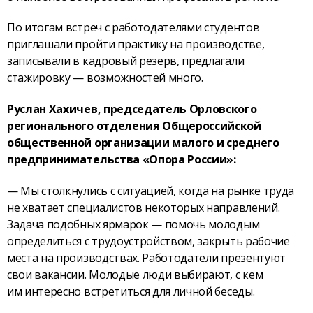
По итогам встреч с работодателями студентов
приглашали пройти практику на производстве,
записывали в кадровый резерв, предлагали
стажировку — возможностей много.
Руслан Хахичев, председатель Орловского
регионального отделения Общероссийской
общественной организации малого и среднего
предпринимательства «Опора России»:
— Мы столкнулись с ситуацией, когда на рынке труда
не хватает специалистов некоторых направлений.
Задача подобных ярмарок — помочь молодым
определиться с трудоустройством, закрыть рабочие
места на производствах. Работодатели презентуют
свои вакансии. Молодые люди выбирают, с кем
им интересно встретиться для личной беседы.