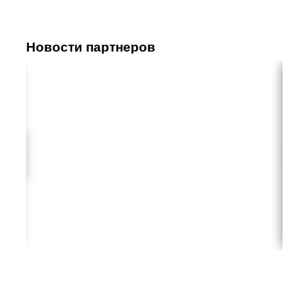
Новости партнеров