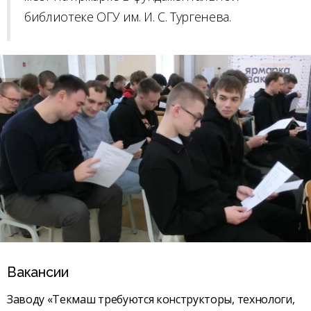
библиотеке ОГУ им. И. С. Тургенева.
Вакансии
Заводу «Текмаш требуются конструкторы, технологи,