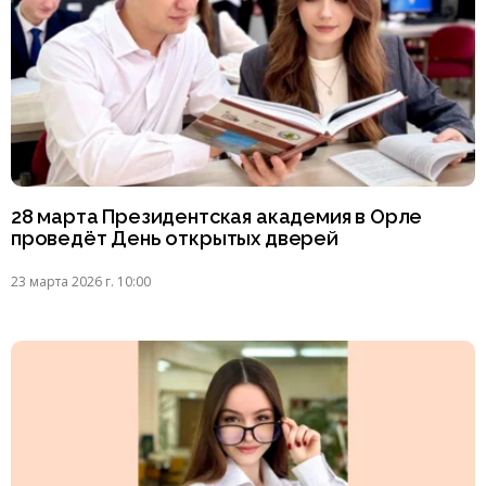
28 марта Президентская академия в Орле
проведёт День открытых дверей
23 марта 2026 г. 10:00