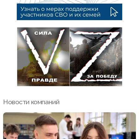
Новости компаний