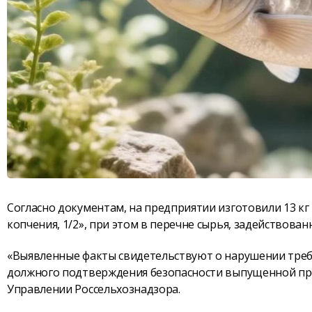
Согласно документам, на предприятии изготовили 13 кг
копчения, 1/2», при этом в перечне сырья, задействован
«Выявленные факты свидетельствуют о нарушении треб
должного подтверждения безопасности выпущенной п
Управлении Россельхознадзора.