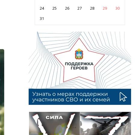
24
25
26
27
28
29
30
31