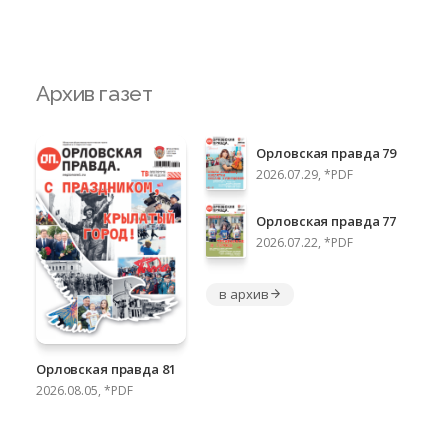
Архив газет
Орловская правда 79
2026.07.29, *PDF
Орловская правда 77
2026.07.22, *PDF
в архив
Орловская правда 81
2026.08.05, *PDF