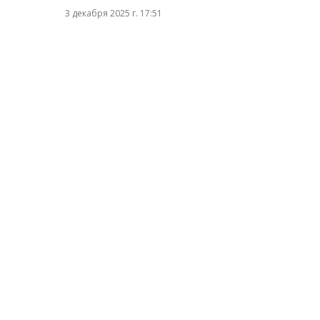
3 декабря 2025 г. 17:51