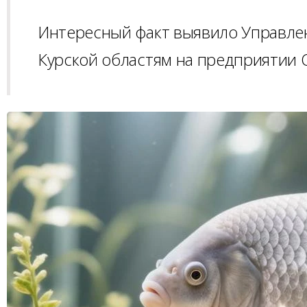
Интересный факт выявило Управле
Курской областям на предприятии 