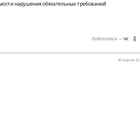
мости нарушения обязательных требований
Поделиться —
30 апреля 202