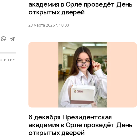
академия в Орле проведёт День
открытых дверей
23 марта 2026 г. 10:00
6 г. 11:21
6 декабря Президентская
академия в Орле проведёт День
открытых дверей