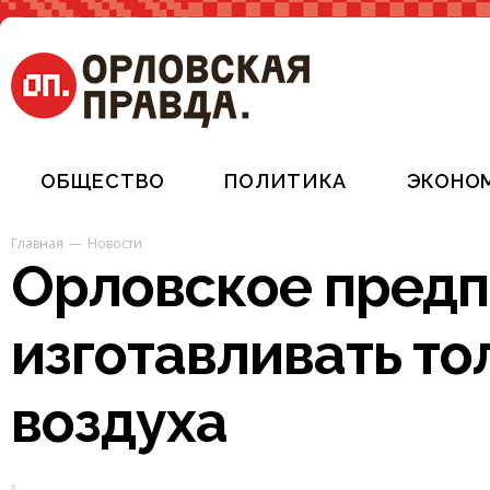
ОБЩЕСТВО
ПОЛИТИКА
ЭКОНО
Главная
Новости
Орловское предп
изготавливать то
воздуха