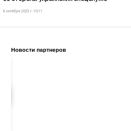
8 октября 2025 г. 10:11
Новости партнеров