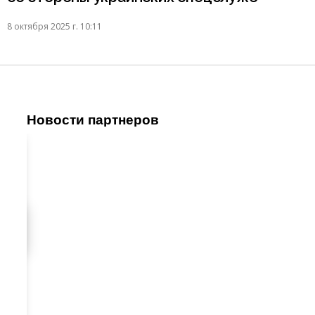
8 октября 2025 г. 10:11
Новости партнеров