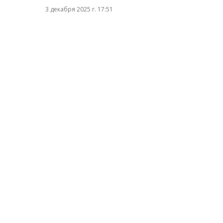
3 декабря 2025 г. 17:51