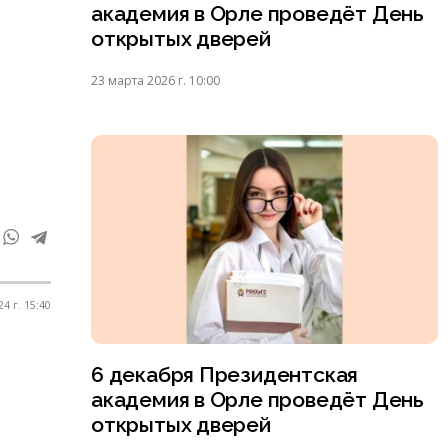
академия в Орле проведёт День
открытых дверей
23 марта 2026 г. 10:00
4 г. 15:40
6 декабря Президентская
академия в Орле проведёт День
открытых дверей