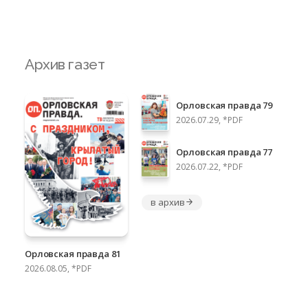
Архив газет
Орловская правда 79
2026.07.29, *PDF
Орловская правда 77
2026.07.22, *PDF
в архив
Орловская правда 81
2026.08.05, *PDF