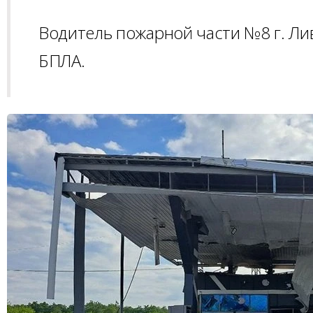
Водитель пожарной части №8 г. Ли
БПЛА.