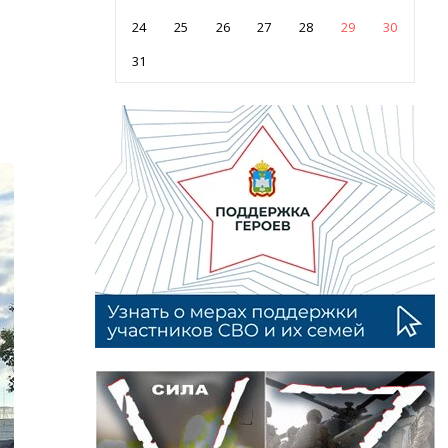
24
25
26
27
28
29
30
31