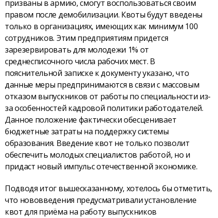
призваны в армию, смогут воспользоваться своим
правом после демобилизации. Квоты будут введены
только в организациях, имеющих как минимум 100
сотрудников. Этим предприятиям придется
зарезервировать для молодежи 1% от
среднесписочного числа рабочих мест. В
пояснительной записке к документу указано, что
данные меры предпринимаются в связи с массовым
отказом выпускников от работы по специальности из-
за особенностей кадровой политики работодателей.
Данное положение фактически обесценивает
бюджетные затраты на поддержку системы
образования. Введение квот не только позволит
обеспечить молодых специалистов работой, но и
придаст новый импульс отечественной экономике.
Подводя итог вышесказанному, хотелось бы отметить,
что нововведения предусматривали установление
квот для приёма на работу выпускников