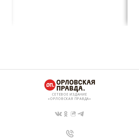
СЕТЕВОЕ ИЗДАНИЕ
«ОРЛОВСКАЯ ПРАВДА»