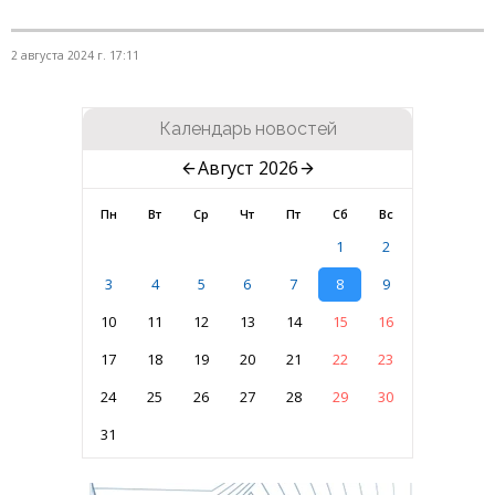
2 августа 2024 г. 17:11
Календарь новостей
Август 2026
Пн
Вт
Ср
Чт
Пт
Сб
Вс
1
2
3
4
5
6
7
8
9
10
11
12
13
14
15
16
17
18
19
20
21
22
23
24
25
26
27
28
29
30
31