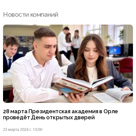
Новости компаний
28 марта Президентская академия в Орле
проведёт День открытых дверей
23 марта 2026 г. 10:00