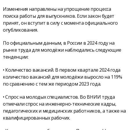
Изменения направлены на упрощение процесса
поиска работы для выпускников. Если закон будет
принят, он вступит в силу с момента официального
опубликования.
По официальным данным, в России в 2024 году на
рынке труда для молодёжи наблюдались следующие
тенденции:
• Количество вакансий. В первом квартале 2024 года
количество вакансий для молодёжи выросло на 119%
по сравнению с тем же периодом 2023 года.
• Спрос на молодых специалистов. Во ВНИИ труда
отмечали спрос на инженерно-технические кадры,
педагогических и медицинских работников, а также на
квалифицированных рабочих.