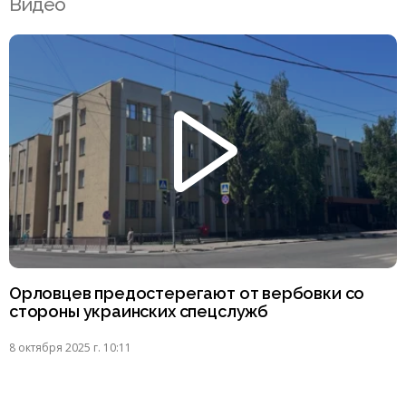
Видео
Орловцев предостерегают от вербовки со
стороны украинских спецслужб
8 октября 2025 г. 10:11