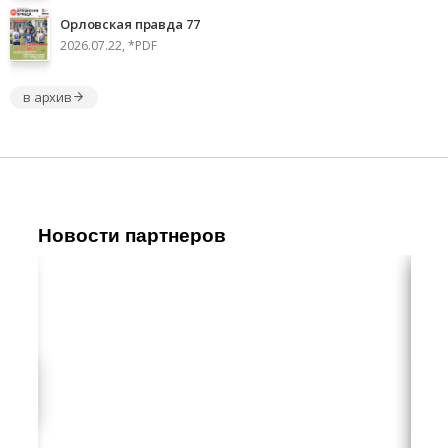
Орловская правда 77
2026.07.22, *PDF
в архив
Новости партнеров