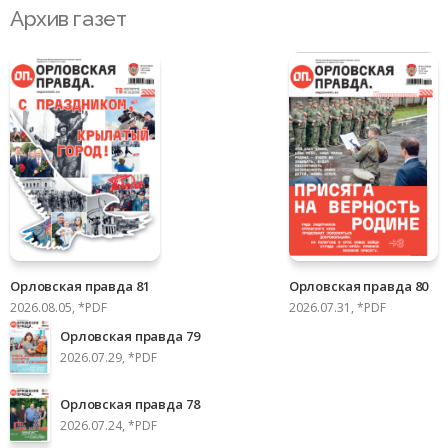
Архив газет
Орловская правда 81
Орловская правда 80
2026.08.05, *PDF
2026.07.31, *PDF
Орловская правда 79
2026.07.29, *PDF
Орловская правда 78
2026.07.24, *PDF