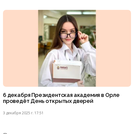
6 декабря Президентская академия в Орле
проведёт День открытых дверей
3 декабря 2025 г. 17:51