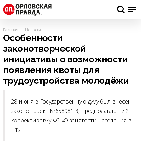
Главная
Новости
Особенности
законотворческой
инициативы о возможности
появления квоты для
трудоустройства молодёжи
28 июня в Государственную думу был внесен
законопроект №658981-8, предполагающий
корректировку ФЗ «О занятости населения в
РФ».