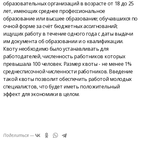
образовательных организаций в возрасте от 18 до 25
лет, имеющих среднее профессиональное
образование или высшее образование; обучавшихся по
очной форме за счёт бюджетных ассигнований;
ищущих работу в течение одного года с даты выдачи
им документа об образовании и о квалификации.
Квоту необходимо было устанавливать для
работодателей, численность работников которых
превышала 100 человек. Размер квоты - не менее 1%
среднесписочной численности работников. Введение
такой квоты позволит обеспечить работой молодых
специалистов, что будет иметь положительный
эффект для экономики в целом.
Поделиться —