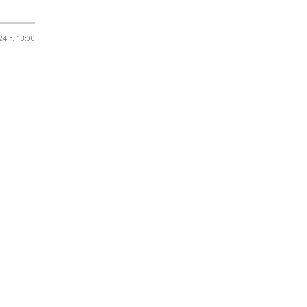
4 г. 13:00