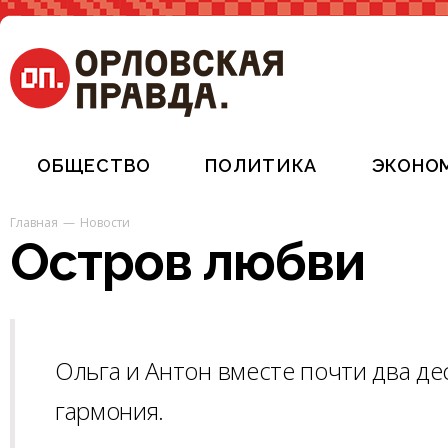
ОБЩЕСТВО
ПОЛИТИКА
ЭКОНО
Главная
Новости
Остров любви
Ольга и Антон вместе почти два де
гармония.