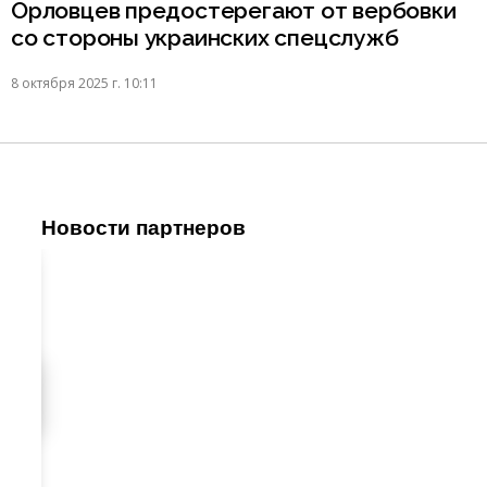
Орловцев предостерегают от вербовки
со стороны украинских спецслужб
8 октября 2025 г. 10:11
Новости партнеров