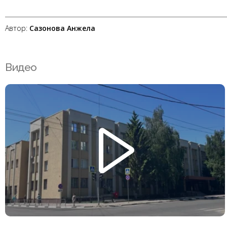
Автор:
Сазонова Анжела
Видео