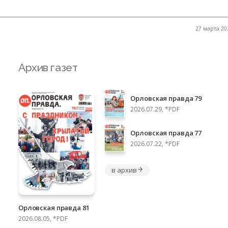
27 марта 202
Архив газет
Орловская правда 79
2026.07.29, *PDF
Орловская правда 77
2026.07.22, *PDF
в архив
Орловская правда 81
2026.08.05, *PDF