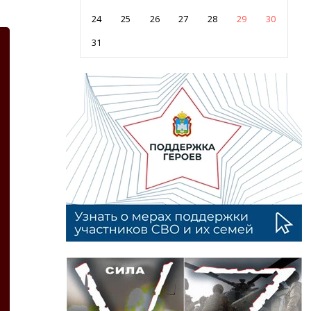
24
25
26
27
28
29
30
31