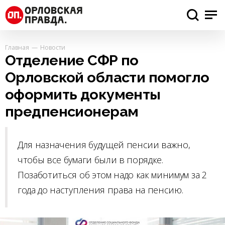
Главная
Новости
Отделение СФР по
Орловской области помогло
оформить документы
предпенсионерам
Для назначения будущей пенсии важно,
чтобы все бумаги были в порядке.
Позаботиться об этом надо как минимум за 2
года до наступления права на пенсию.