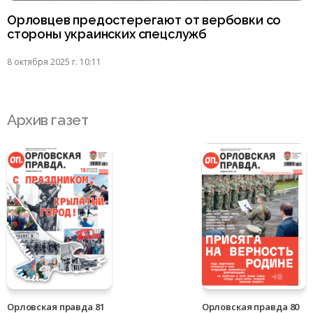
Орловцев предостерегают от вербовки со
стороны украинских спецслужб
8 октября 2025 г. 10:11
Архив газет
Орловская правда 81
Орловская правда 80