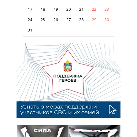
17
18
19
20
21
22
23
24
25
26
27
28
29
30
31