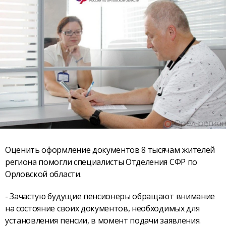
Оценить оформление документов 8 тысячам жителей
региона помогли специалисты Отделения СФР по
Орловской области.
- Зачастую будущие пенсионеры обращают внимание
на состояние своих документов, необходимых для
установления пенсии, в момент подачи заявления.