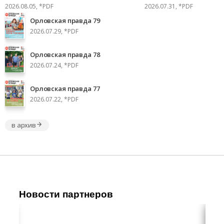
2026.08.05, *PDF
2026.07.31, *PDF
Орловская правда 79
2026.07.29, *PDF
Орловская правда 78
2026.07.24, *PDF
Орловская правда 77
2026.07.22, *PDF
в архив
Новости партнеров