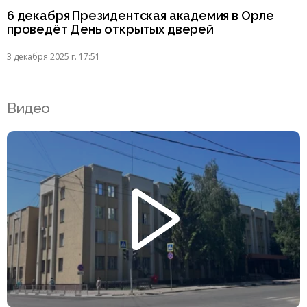
6 декабря Президентская академия в Орле
проведёт День открытых дверей
3 декабря 2025 г. 17:51
Видео