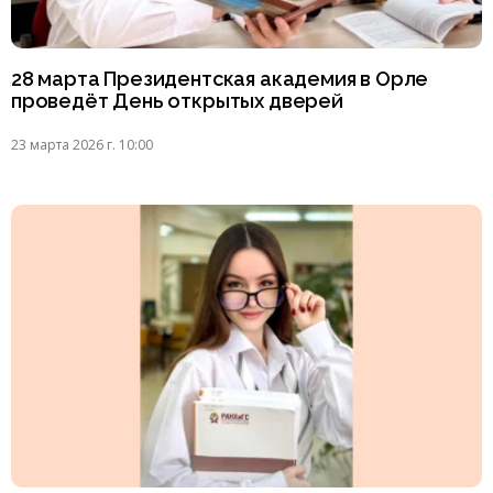
28 марта Президентская академия в Орле
проведёт День открытых дверей
23 марта 2026 г. 10:00