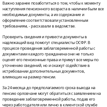
Важно заранее позаботиться о том, чтобы к моменту
наступления пенсионного возраста в наличии были все
необходимые документы, а их содержание и
оформление соответствовали установленным
требованиям, - рассказали в ведомстве.
Проверить сведения и привести документы в
надлежащий вид помогут специалисты ОСФР. В
процессе проведения заблаговременной работы с
документами каждого гражданина они не только
оценят его пенсионные права и примут все меры по
уточнению сведений, но и окажут содействие в
истребовании дополнительных документов,
влияющих на размер пенсии.
За 24 месяца до предполагаемого срока выхода на
пенсию орловчане могут обратиться с заявлением на
проведение заблаговременной работы, подав его
через работодателя или лично в клиентской службе