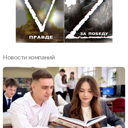
Новости компаний