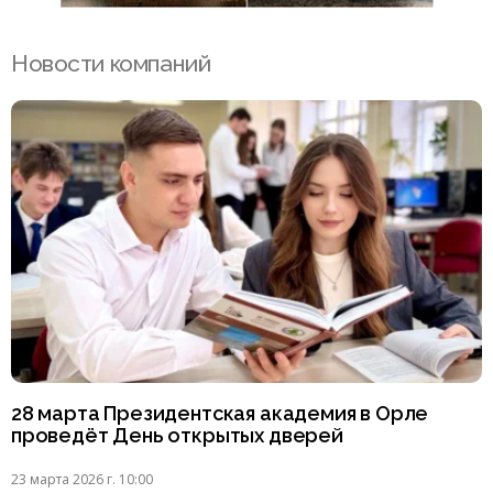
Новости компаний
28 марта Президентская академия в Орле
проведёт День открытых дверей
23 марта 2026 г. 10:00