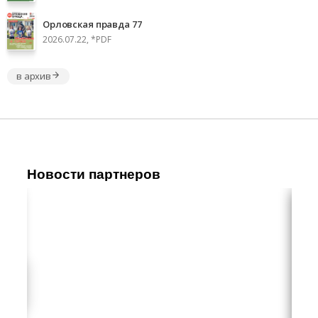
Орловская правда 77
2026.07.22, *PDF
в архив
Новости партнеров