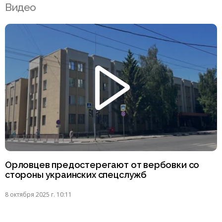
Видео
Орловцев предостерегают от вербовки со
стороны украинских спецслужб
8 октября 2025 г. 10:11