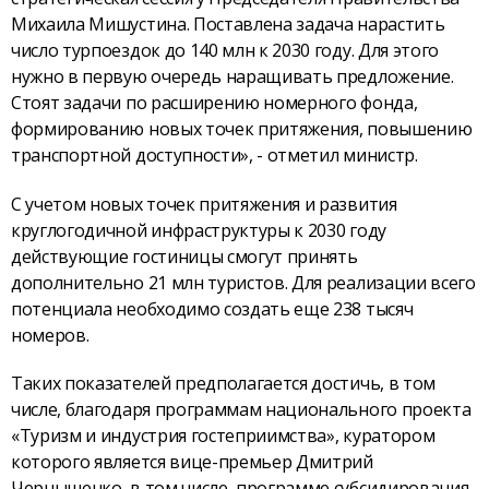
Михаила Мишустина. Поставлена задача нарастить
число турпоездок до 140 млн к 2030 году. Для этого
нужно в первую очередь наращивать предложение.
Стоят задачи по расширению номерного фонда,
формированию новых точек притяжения, повышению
транспортной доступности», - отметил министр.
С учетом новых точек притяжения и развития
круглогодичной инфраструктуры к 2030 году
действующие гостиницы смогут принять
дополнительно 21 млн туристов. Для реализации всего
потенциала необходимо создать еще 238 тысяч
номеров.
Таких показателей предполагается достичь, в том
числе, благодаря программам национального проекта
«Туризм и индустрия гостеприимства», куратором
которого является вице-премьер Дмитрий
Чернышенко, в том числе, программе субсидирования