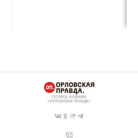
СЕТЕВОЕ ИЗДАНИЕ
«ОРЛОВСКАЯ ПРАВДА»