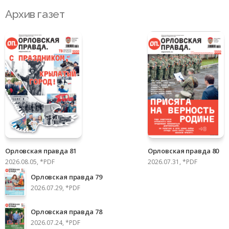
Архив газет
Орловская правда 81
Орловская правда 80
2026.08.05, *PDF
2026.07.31, *PDF
Орловская правда 79
2026.07.29, *PDF
Орловская правда 78
2026.07.24, *PDF