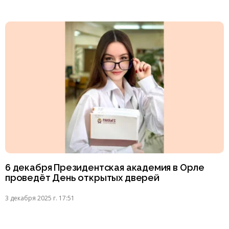
6 декабря Президентская академия в Орле
проведёт День открытых дверей
3 декабря 2025 г. 17:51