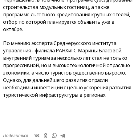
строительства модульных гостиниц, а также
программе льготного кредитования крупных отелей,
отбор по которой планируется объявить уже в
октябре.
По мнению эксперта Среднерусского института
управления - филиала РАНХиГС Марины Власовой,
внутренний туризм за несколько лет стал не только
прогрессивной, но и высокотехнологичной отраслью
экономики, а число туристов существенно выросло.
Однако, для дальнейшего развития отрасли
необходимы инвестиции с целью ускорения развития
туристической инфраструктуры в регионах.
Поделиться —