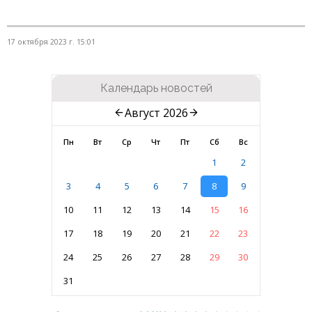
17 октября 2023 г. 15:01
Календарь новостей
Август 2026
Пн
Вт
Ср
Чт
Пт
Сб
Вс
1
2
3
4
5
6
7
8
9
10
11
12
13
14
15
16
17
18
19
20
21
22
23
24
25
26
27
28
29
30
31