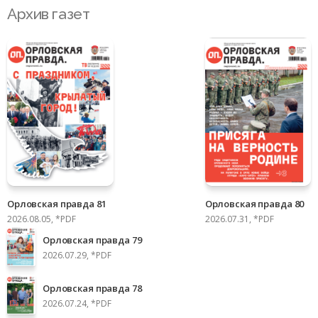
Архив газет
Орловская правда 81
Орловская правда 80
2026.08.05, *PDF
2026.07.31, *PDF
Орловская правда 79
2026.07.29, *PDF
Орловская правда 78
2026.07.24, *PDF