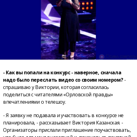
- Как вы попали на конкурс - наверное, сначала
надо было переслать видео со своим номером?
-
спрашиваю у Виктории, которая согласилась
поделиться с читателями «Орловской правды»
впечатлениями о телешоу.
- Я заявку не подавала и участвовать в конкурсе не
планировала, - рассказывает Виктория Казанская. -
Организаторы прислали приглашение поучаствовать,