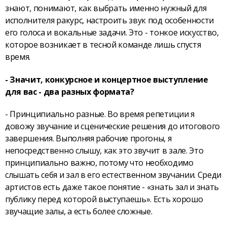
знают, понимают, как выбрать именно нужный для
исполнителя ракурс, настроить звук под особенности
его голоса и вокальные задачи. Это - тонкое искусство,
которое возникает в тесной команде лишь спустя
время.
- Значит, конкурсное и концертное выступление
для вас - два разных формата?
- Принципиально разные. Во время репетиции я
довожу звучание и сценические решения до итогового
завершения. Выполняя рабочие прогоны, я
непосредственно слышу, как это звучит в зале. Это
принципиально важно, потому что необходимо
слышать себя и зал в его естественном звучании. Среди
артистов есть даже такое понятие - «знать зал и знать
публику перед которой выступаешь». Есть хорошо
звучащие залы, а есть более сложные.