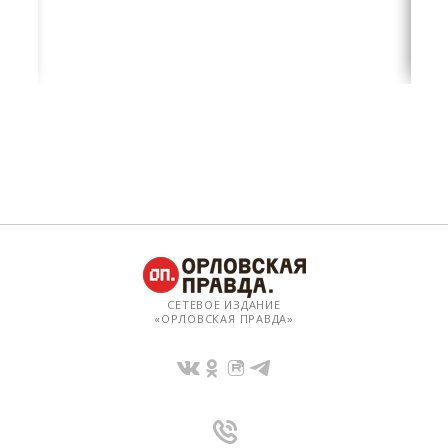
СЕТЕВОЕ ИЗДАНИЕ
«ОРЛОВСКАЯ ПРАВДА»