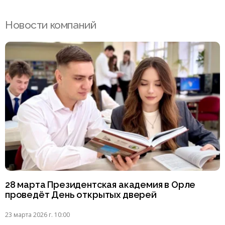
Новости компаний
28 марта Президентская академия в Орле
проведёт День открытых дверей
23 марта 2026 г. 10:00