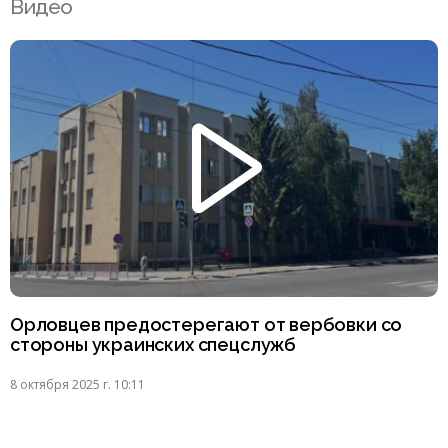
Видео
Орловцев предостерегают от вербовки со
стороны украинских спецслужб
8 октября 2025 г. 10:11