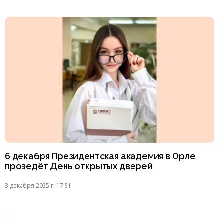
6 декабря Президентская академия в Орле
проведёт День открытых дверей
3 декабря 2025 г. 17:51