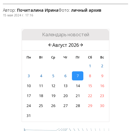
Автор:
Почиталина Ирина
Фото:
личный архив
15 мая 2024 г. 17:16
Календарь новостей
Август 2026
Пн
Вт
Ср
Чт
Пт
Сб
Вс
1
2
3
4
5
6
7
8
9
10
11
12
13
14
15
16
17
18
19
20
21
22
23
24
25
26
27
28
29
30
31