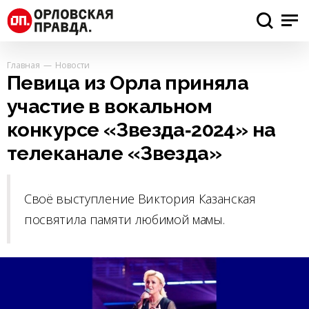
Главная
Новости
Певица из Орла приняла
участие в вокальном
конкурсе «Звезда‑2024» на
телеканале «Звезда»
Своё выступление Виктория Казанская
посвятила памяти любимой мамы.