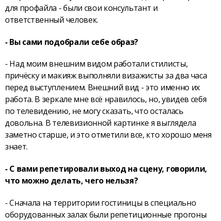
для профайла - были свои консультант и
ответственный человек.
- Вы сами подобрали себе образ?
- Над моим внешним видом работали стилисты,
причёску и макияж выполняли визажисты за два часа
перед выступлением. Внешний вид - это именно их
работа. В зеркале мне всё нравилось, но, увидев себя
по телевидению, не могу сказать, что осталась
довольна. В телевизионной картинке я выглядела
заметно старше, и это отметили все, кто хорошо меня
знает.
- С вами репетировали выход на сцену, говорили,
что можно делать, чего нельзя?
- Сначала на территории гостиницы в специально
оборудованных залах были репетиционные прогоны