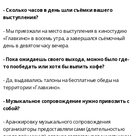
- Сколько часов в день шли съёмки вашего
выступления?
- Мы приезжали на место выступления в киностудию
«Главкино» в восемь утра, а завершался съёмочный
день в девятом часу вечера.
- Пока ожидаешь своего выхода, можно было где-
то пообедать или хотя бы выпить кофе?
- Да, выдавались талоны на бесплатные обеды на
территории «Главкино».
- Музыкальное сопровождение нужно привозить с
собой?
- Аранжировку музыкального сопровождения
организаторы предоставляли сами (длительностью