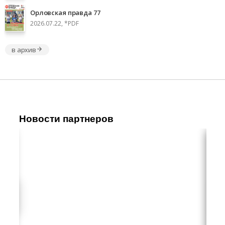
Орловская правда 77
2026.07.22, *PDF
в архив
Новости партнеров