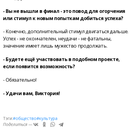
- Вы не вышли в финал - это повод для огорчения
или стимул к новым попыткам добиться успеха?
- Конечно, дополнительный стимул двигаться дальше.
Успех - не окончателен, неудачи - не фатальны,
значение имеет лишь мужество продолжать.
- Будете ещё участвовать в подобном проекте,
если появится возможность?
- Обязательно!
- Удачи вам, Виктория!
Тэги:
#общество
#культура
Поделиться —