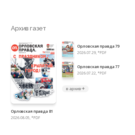
Архив газет
Орловская правда 79
2026.07.29, *PDF
Орловская правда 77
2026.07.22, *PDF
в архив
Орловская правда 81
2026.08.05, *PDF