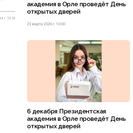
академия в Орле проведёт День
открытых дверей
4 г. 13:10
23 марта 2026 г. 10:00
6 декабря Президентская
академия в Орле проведёт День
открытых дверей