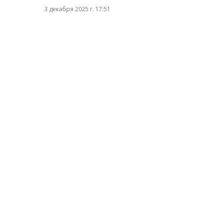
3 декабря 2025 г. 17:51