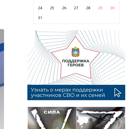
24
25
26
27
28
29
30
31