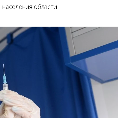
 населения области.