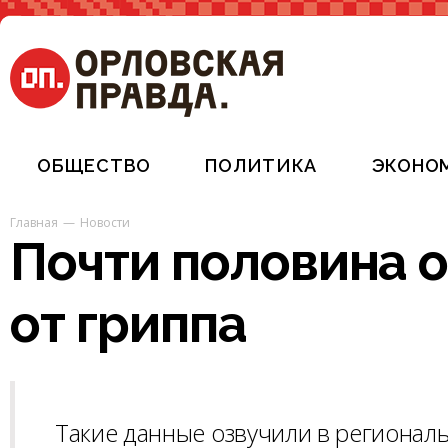
ОБЩЕСТВО
ПОЛИТИКА
ЭКОНО
Главная
Новости
Почти половина 
от гриппа
Такие данные озвучили в региона