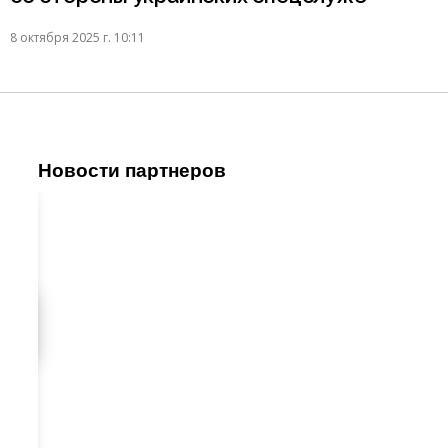
8 октября 2025 г. 10:11
Новости партнеров