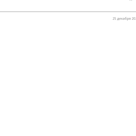
25 декабря 202