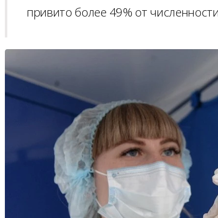
привито более 49% от численности