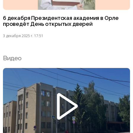
6 декабря Президентская академия в Орле
проведёт День открытых дверей
3 декабря 2025 г. 17:51
Видео