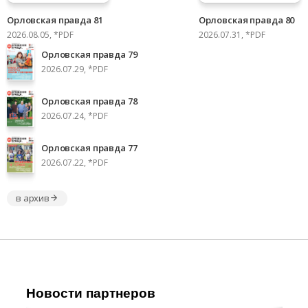
Орловская правда 81
Орловская правда 80
2026.08.05, *PDF
2026.07.31, *PDF
Орловская правда 79
2026.07.29, *PDF
Орловская правда 78
2026.07.24, *PDF
Орловская правда 77
2026.07.22, *PDF
в архив
Новости партнеров