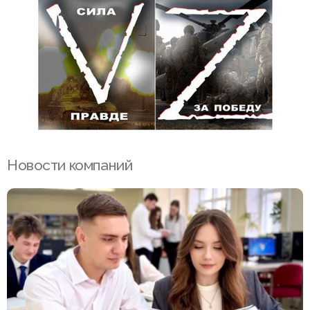
Новости компаний