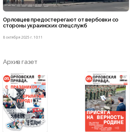
Орловцев предостерегают от вербовки со
стороны украинских спецслужб
8 октября 2025 г. 10:11
Архив газет