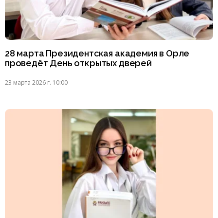
28 марта Президентская академия в Орле
проведёт День открытых дверей
23 марта 2026 г. 10:00