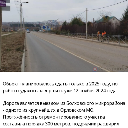
Объект планировалось сдать только в 2025 году, но
работы удалось завершить уже 12 ноября 2024 года.
Дорога является выездом из Болховского микрорайона
- одного из крупнейших в Орловском МО.
Протяжённость отремонтированного участка
составила порядка 300 метров, подрядчик расширил