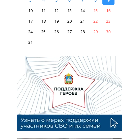
3
4
5
6
7
8
9
10
11
12
13
14
15
16
17
18
19
20
21
22
23
24
25
26
27
28
29
30
31