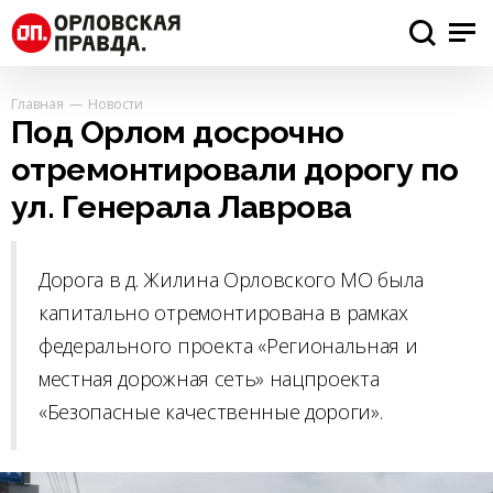
Главная
Новости
Под Орлом досрочно
отремонтировали дорогу по
ул. Генерала Лаврова
Дорога в д. Жилина Орловского МО была
капитально отремонтирована в рамках
федерального проекта «Региональная и
местная дорожная сеть» нацпроекта
«Безопасные качественные дороги».