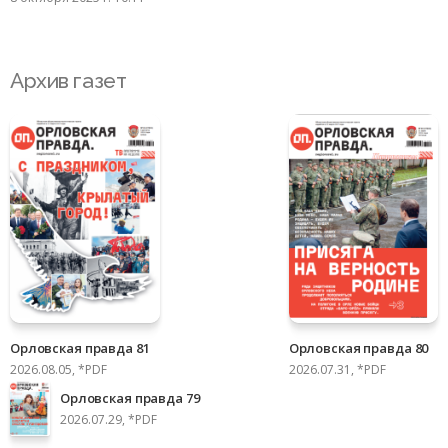
Архив газет
Орловская правда 81
Орловская правда 80
2026.08.05, *PDF
2026.07.31, *PDF
Орловская правда 79
2026.07.29, *PDF