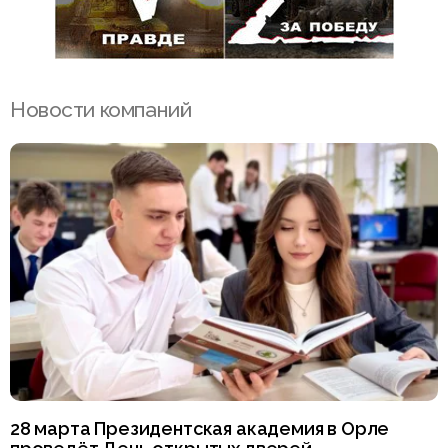
Новости компаний
28 марта Президентская академия в Орле