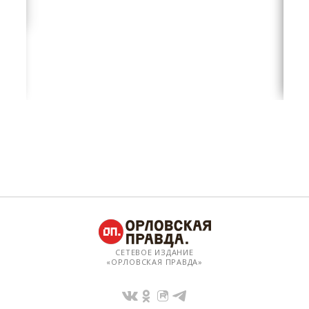
СЕТЕВОЕ ИЗДАНИЕ
«ОРЛОВСКАЯ ПРАВДА»