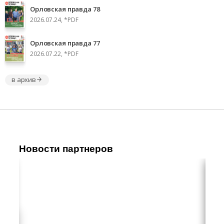
Орловская правда 78
2026.07.24, *PDF
Орловская правда 77
2026.07.22, *PDF
в архив
Новости партнеров