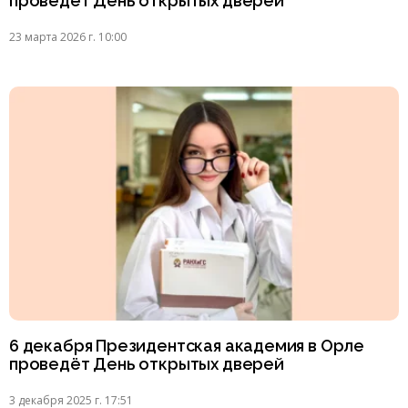
проведёт День открытых дверей
23 марта 2026 г. 10:00
6 декабря Президентская академия в Орле
проведёт День открытых дверей
3 декабря 2025 г. 17:51