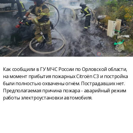
Как сообщили в ГУ МЧС России по Орловской области,
на момент прибытия пожарных Citroën С3 и постройка
были полностью охвачены огнём. Пострадавших нет.
Предполагаемая причина пожара - аварийный режим
работы электроустановки автомобиля.