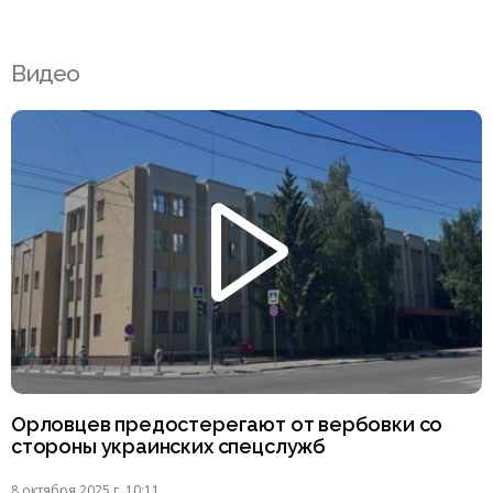
Видео
Орловцев предостерегают от вербовки со
стороны украинских спецслужб
8 октября 2025 г. 10:11