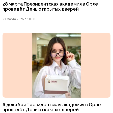
28 марта Президентская академия в Орле
проведёт День открытых дверей
23 марта 2026 г. 10:00
6 декабря Президентская академия в Орле
проведёт День открытых дверей