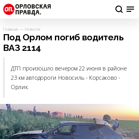
Главная
Новости
Под Орлом погиб водитель
ВАЗ 2114
ДТП произошло вечером 22 июня в районе
23 км автодороги Новосиль - Корсаково -
Орлик.