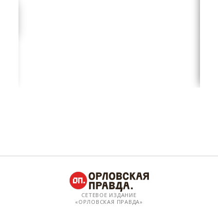
СЕТЕВОЕ ИЗДАНИЕ
«ОРЛОВСКАЯ ПРАВДА»