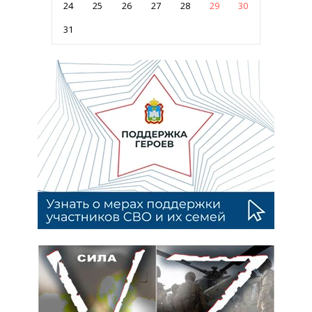
24
25
26
27
28
29
30
31