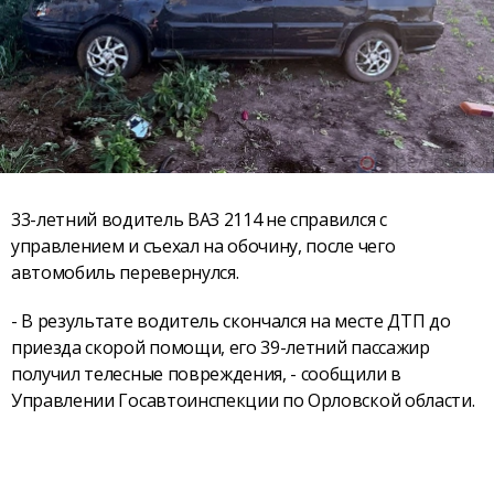
33-летний водитель ВАЗ 2114 не справился с
управлением и съехал на обочину, после чего
автомобиль перевернулся.
- В результате водитель скончался на месте ДТП до
приезда скорой помощи, его 39-летний пассажир
получил телесные повреждения, - сообщили в
Управлении Госавтоинспекции по Орловской области.