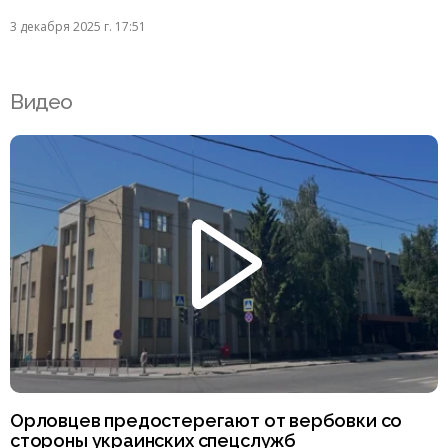
3 декабря 2025 г. 17:51
Видео
Орловцев предостерегают от вербовки со
стороны украинских спецслужб