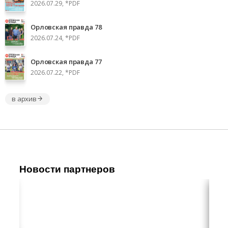
2026.07.29, *PDF
Орловская правда 78
2026.07.24, *PDF
Орловская правда 77
2026.07.22, *PDF
в архив
Новости партнеров