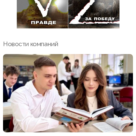
Новости компаний