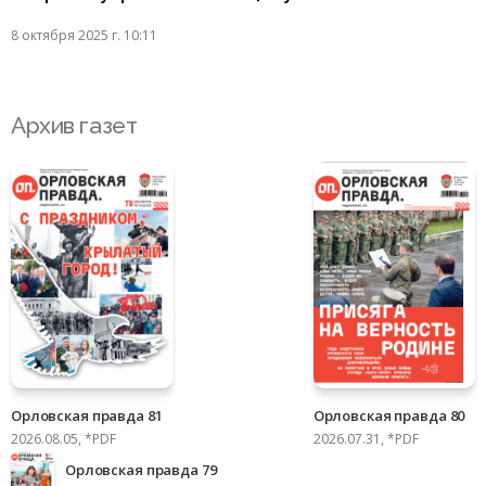
8 октября 2025 г. 10:11
Архив газет
Орловская правда 81
Орловская правда 80
2026.08.05, *PDF
2026.07.31, *PDF
Орловская правда 79