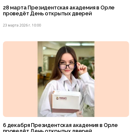
28 марта Президентская академия в Орле
проведёт День открытых дверей
23 марта 2026 г. 10:00
6 декабря Президентская академия в Орле
проведёт День открытых дверей