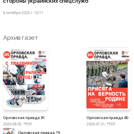
стороны украинских спецслужб
8 октября 2025 г. 10:11
Архив газет
Орловская правда 81
Орловская правда 80
2026.08.05, *PDF
2026.07.31, *PDF
Орловская правда 79