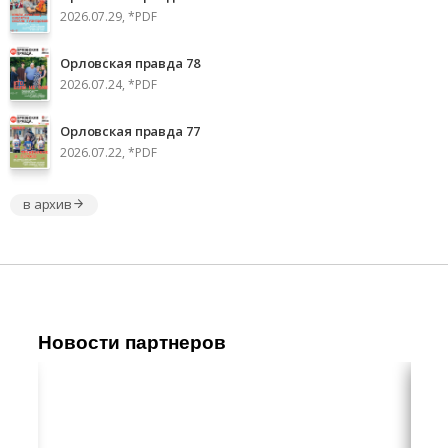
2026.07.29, *PDF
Орловская правда 78
2026.07.24, *PDF
Орловская правда 77
2026.07.22, *PDF
в архив
Новости партнеров