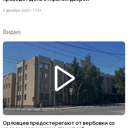
3 декабря 2025 г. 17:51
Видео
Орловцев предостерегают от вербовки со