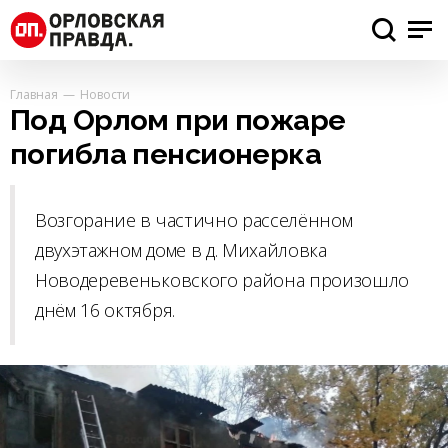
Главная
Новости
Под Орлом при пожаре
погибла пенсионерка
Возгорание в частично расселённом
двухэтажном доме в д. Михайловка
Новодеревеньковского района произошло
днём 16 октября.