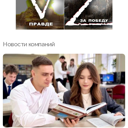
Новости компаний