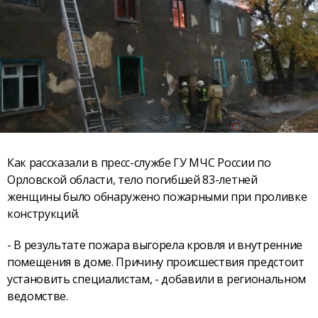
Как рассказали в пресс-службе ГУ МЧС России по
Орловской области, тело погибшей 83-летней
женщины было обнаружено пожарными при проливке
конструкций.
- В результате пожара выгорела кровля и внутренние
помещения в доме. Причину происшествия предстоит
установить специалистам, - добавили в региональном
ведомстве.