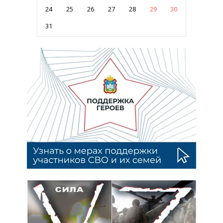
24
25
26
27
28
29
30
31