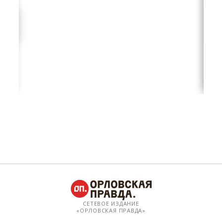
СЕТЕВОЕ ИЗДАНИЕ
«ОРЛОВСКАЯ ПРАВДА»