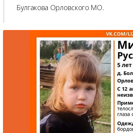
Булгакова Орловского МО.