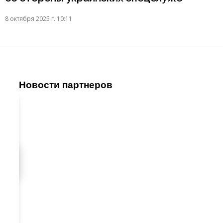
8 октября 2025 г. 10:11
Новости партнеров