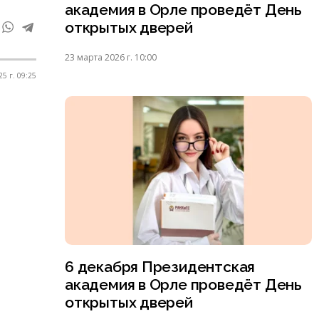
академия в Орле проведёт День
открытых дверей
23 марта 2026 г. 10:00
25 г. 09:25
6 декабря Президентская
академия в Орле проведёт День
открытых дверей