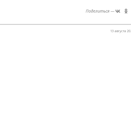
Поделиться —
13 августа 20