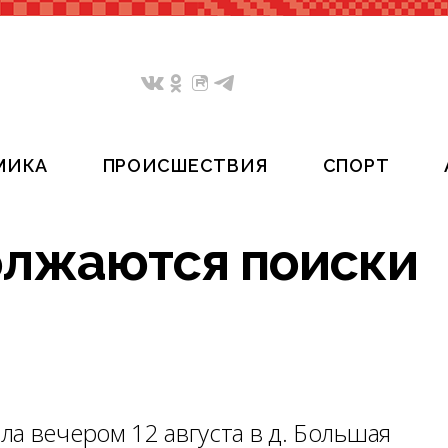
МИКА
ПРОИСШЕСТВИЯ
СПОРТ
олжаются поиски
а вечером 12 августа в д. Большая