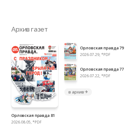
Архив газет
Орловская правда 79
2026.07.29, *PDF
Орловская правда 77
2026.07.22, *PDF
в архив
Орловская правда 81
2026.08.05, *PDF