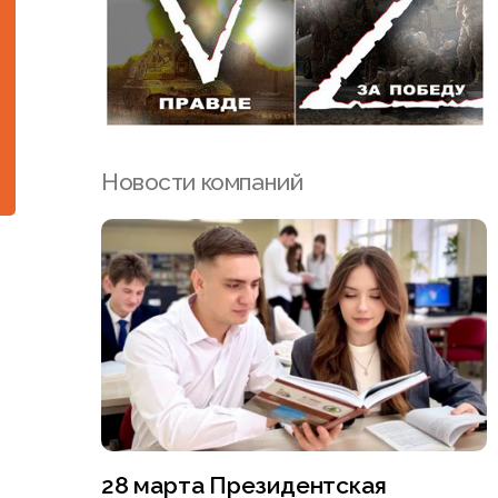
Новости компаний
28 марта Президентская