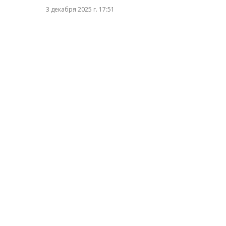
3 декабря 2025 г. 17:51