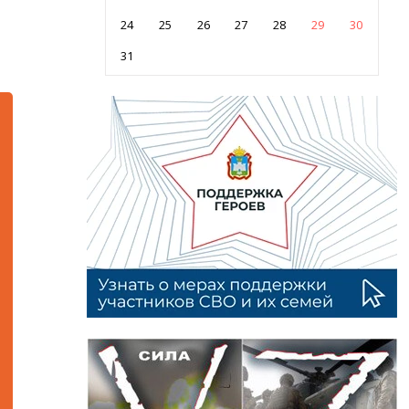
24
25
26
27
28
29
30
31