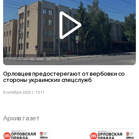
Орловцев предостерегают от вербовки со
стороны украинских спецслужб
8 октября 2025 г. 10:11
Архив газет