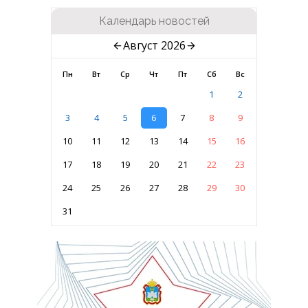
Календарь новостей
Август 2026
Пн
Вт
Ср
Чт
Пт
Сб
Вс
1
2
3
4
5
6
7
8
9
10
11
12
13
14
15
16
17
18
19
20
21
22
23
24
25
26
27
28
29
30
31