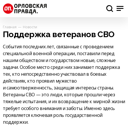
Главная
Новости
Поддержка ветеранов СВО
События последних лет, связанные с проведением
специальной военной операции, поставили перед
нашим обществом и государством новые, сложные
задачи. Особое место среди них занимает поддержка
тех, кто непосредственно участвовал в боевых
действиях, кто проявил мужество
и самоотверженность, защищая интересы страны.
Ветераны СВО — это люди, которые прошли через
тяжелые испытания, и их возвращение к мирной жизни
требует особого внимания и заботы. Именно здесь
проявляется ключевая роль государственной
поддержки.