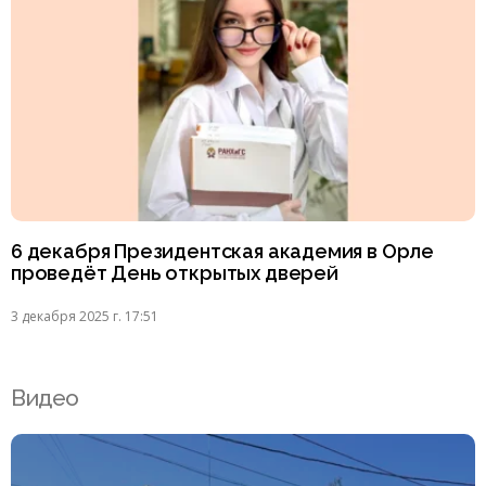
6 декабря Президентская академия в Орле
проведёт День открытых дверей
3 декабря 2025 г. 17:51
Видео