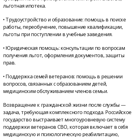
льготная ипотека.
• Трудоустройство и образование: помощь в поиске
работы, переобучение, повышение квалификации,
льготы при поступлении в учебные заведения.
• Юридическая помощь: консультации по вопросам
получения льгот, оформления документов, защиты
прав.
• Поддержка семей ветеранов: помощь в решении
вопросов, связанных с образованием детей,
медицинским обслуживанием членов семьи.
Возвращение к гражданской жизни после службы —
задача, требующая комплексного подхода. Российское
государство выстраивает многоуровневую систему
поддержки ветеранов СВО, которая включает в себя
медицинскую и психологическую реабилитацию,