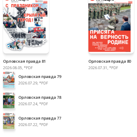
Орловская правда 81
Орловская правда 80
2026.08.05, *PDF
2026.07.31, *PDF
Орловская правда 79
2026.07.29, *PDF
Орловская правда 78
2026.07.24, *PDF
Орловская правда 77
2026.07.22, *PDF