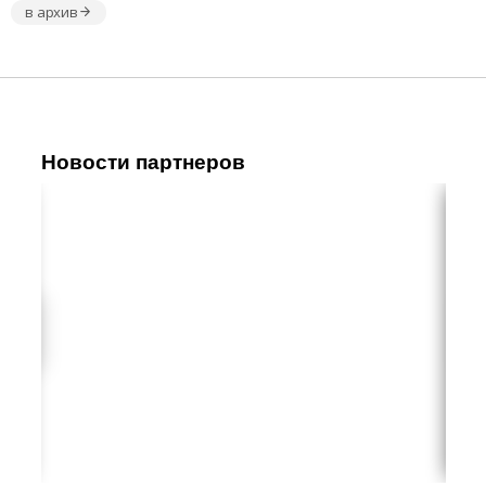
в архив
Новости партнеров