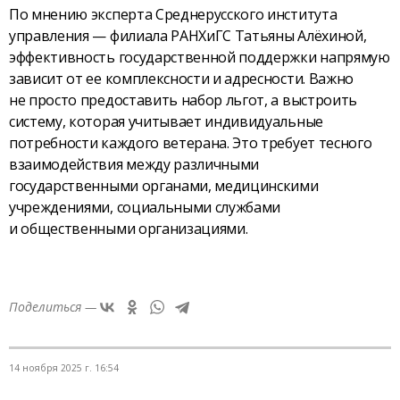
По мнению эксперта Среднерусского института
управления — филиала РАНХиГС Татьяны Алёхиной,
эффективность государственной поддержки напрямую
зависит от ее комплексности и адресности. Важно
не просто предоставить набор льгот, а выстроить
систему, которая учитывает индивидуальные
потребности каждого ветерана. Это требует тесного
взаимодействия между различными
государственными органами, медицинскими
учреждениями, социальными службами
и общественными организациями.
Поделиться —
14 ноября 2025 г. 16:54