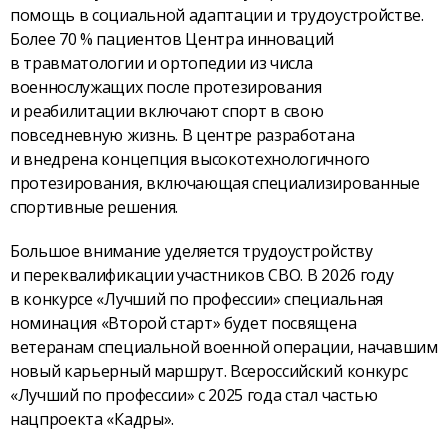
помощь в социальной адаптации и трудоустройстве.
Более 70 % пациентов Центра инноваций
в травматологии и ортопедии из числа
военнослужащих после протезирования
и реабилитации включают спорт в свою
повседневную жизнь. В центре разработана
и внедрена концепция высокотехнологичного
протезирования, включающая специализированные
спортивные решения.
Большое внимание уделяется трудоустройству
и переквалификации участников СВО. В 2026 году
в конкурсе «Лучший по профессии» специальная
номинация «Второй старт» будет посвящена
ветеранам специальной военной операции, начавшим
новый карьерный маршрут. Всероссийский конкурс
«Лучший по профессии» с 2025 года стал частью
нацпроекта «Кадры».