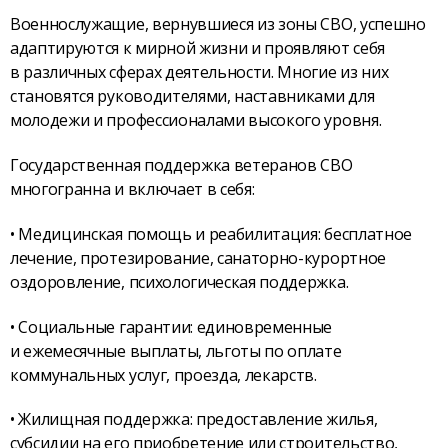
Военнослужащие, вернувшиеся из зоны СВО, успешно
адаптируются к мирной жизни и проявляют себя
в различных сферах деятельности. Многие из них
становятся руководителями, наставниками для
молодежи и профессионалами высокого уровня.
Государственная поддержка ветеранов СВО
многогранна и включает в себя:
• Медицинская помощь и реабилитация: бесплатное
лечение, протезирование, санаторно-курортное
оздоровление, психологическая поддержка.
• Социальные гарантии: единовременные
и ежемесячные выплаты, льготы по оплате
коммунальных услуг, проезда, лекарств.
• Жилищная поддержка: предоставление жилья,
субсидии на его приобретение или строительство,