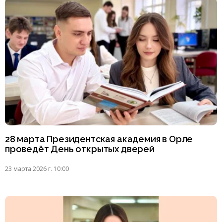
28 марта Президентская академия в Орле
проведёт День открытых дверей
23 марта 2026 г. 10:00