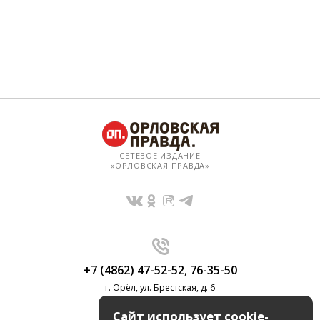
СЕТЕВОЕ ИЗДАНИЕ
«ОРЛОВСКАЯ ПРАВДА»
+7 (4862) 47-52-52
,
76-35-50
г. Орёл, ул. Брестская, д. 6
Сайт использует cookie-