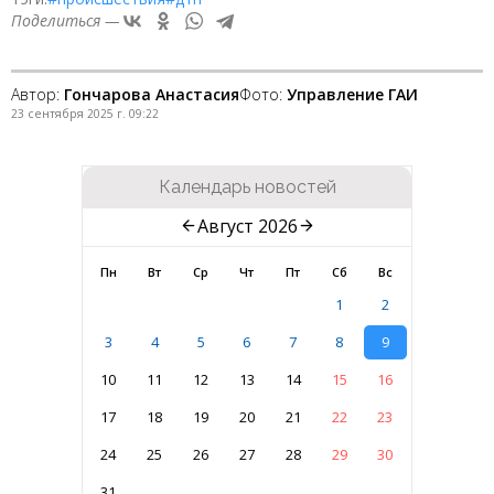
Поделиться —
Автор:
Гончарова Анастасия
Фото:
Управление ГАИ
23 сентября 2025 г. 09:22
Календарь новостей
Август 2026
Пн
Вт
Ср
Чт
Пт
Сб
Вс
1
2
3
4
5
6
7
8
9
10
11
12
13
14
15
16
17
18
19
20
21
22
23
24
25
26
27
28
29
30
31