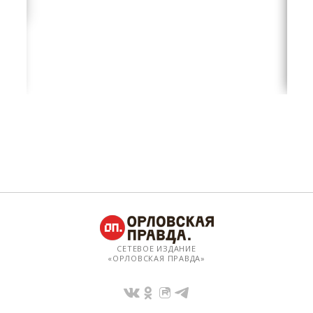
СЕТЕВОЕ ИЗДАНИЕ
«ОРЛОВСКАЯ ПРАВДА»