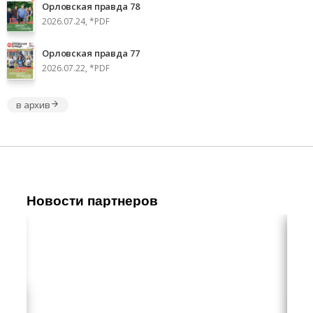
Орловская правда 78
2026.07.24, *PDF
Орловская правда 77
2026.07.22, *PDF
в архив
Новости партнеров