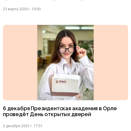
23 марта 2026 г. 10:00
6 декабря Президентская академия в Орле
проведёт День открытых дверей
3 декабря 2025 г. 17:51