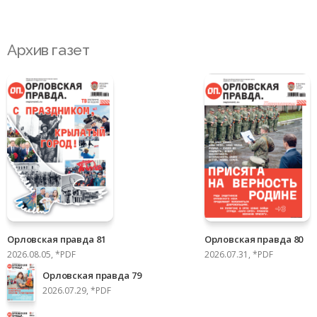
Архив газет
Орловская правда 81
Орловская правда 80
2026.08.05, *PDF
2026.07.31, *PDF
Орловская правда 79
2026.07.29, *PDF