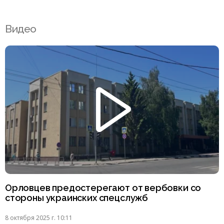
Видео
Орловцев предостерегают от вербовки со
стороны украинских спецслужб
8 октября 2025 г. 10:11