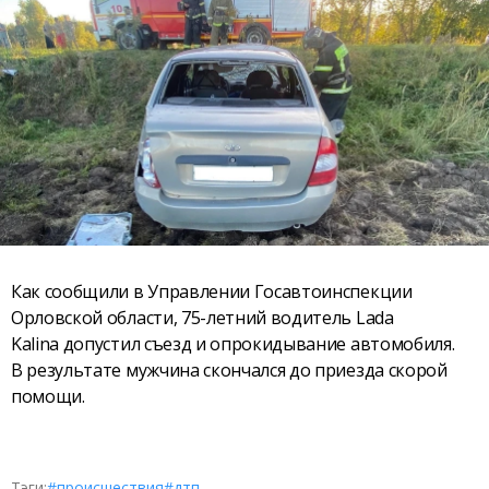
Как сообщили в Управлении Госавтоинспекции
Орловской области, 75-летний водитель Lada
Kalina допустил съезд и опрокидывание автомобиля.
В результате мужчина скончался до приезда скорой
помощи.
Тэги:
#происшествия
#дтп