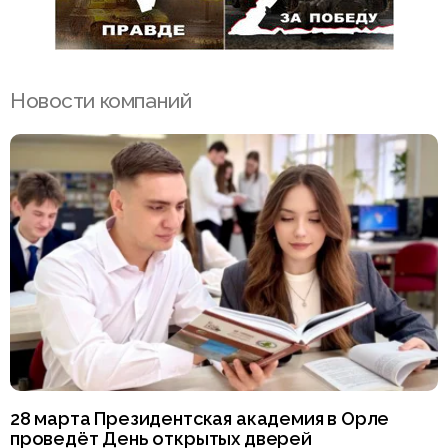
Новости компаний
28 марта Президентская академия в Орле
проведёт День открытых дверей