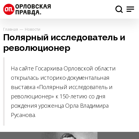
Главная
Новости
Полярный исследователь и
революционер
На сайте Госархива Орловской области
открылась историко-документальная
выставка «Полярный исследователь и
революционер» к 150-летию со дня
рождения уроженца Орла Владимира
Русанова.