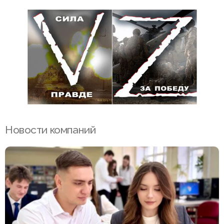
Новости компаний