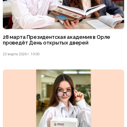
28 марта Президентская академия в Орле
проведёт День открытых дверей
23 марта 2026 г. 10:00