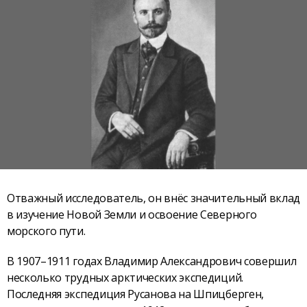
Отважный исследователь, он внёс значительный вклад
в изучение Новой Земли и освоение Северного
морского пути.
В 1907–1911 годах Владимир Александрович совершил
несколько трудных арктических экспедиций.
Последняя экспедиция Русанова на Шпицберген,