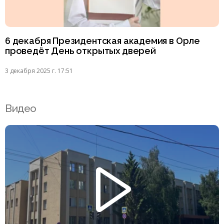
6 декабря Президентская академия в Орле
проведёт День открытых дверей
3 декабря 2025 г. 17:51
Видео