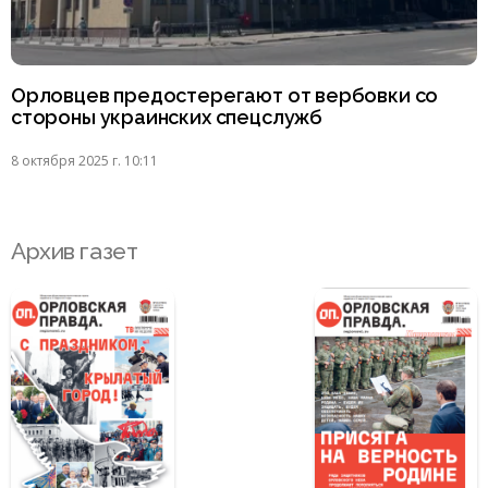
Орловцев предостерегают от вербовки со
стороны украинских спецслужб
8 октября 2025 г. 10:11
Архив газет