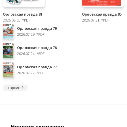
Орловская правда 81
Орловская правда 80
2026.08.05, *PDF
2026.07.31, *PDF
Орловская правда 79
2026.07.29, *PDF
Орловская правда 78
2026.07.24, *PDF
Орловская правда 77
2026.07.22, *PDF
в архив
Новости партнеров