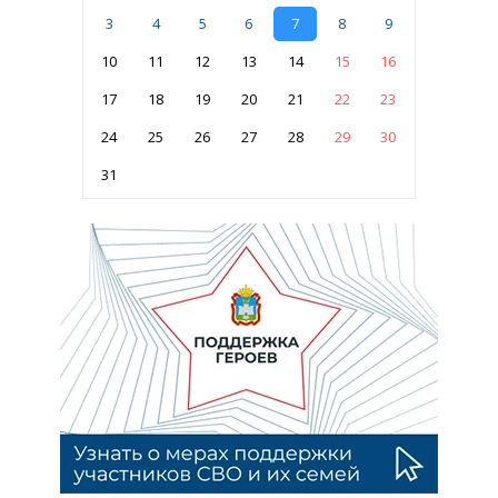
3
4
5
6
7
8
9
10
11
12
13
14
15
16
17
18
19
20
21
22
23
24
25
26
27
28
29
30
31