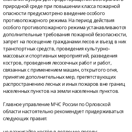
природной среде при повышении класса пожарной
опасности предусмотрено введение особого
противопожарного режима. На период действия
особого противопожарного режима устанавливаются
дополнительные требования пожарной безопасности,
запрет на посещение гражданами лесов и въезд в них
транспортных средств, проведения культурно-
массовых и спортивных мероприятий, разведения
костров, проведения лесосечных работ и работ,
связанных с применением машин, открытого огня,
принятие дополнительных мер, препятствующих
распространению лесных и иных пожаров вне границ
населенных пунктов на земли населенных пунктов.
Главное управление МЧС России по Орловской
области настоятельно рекомендует придерживаться
следующих правил:
не разжигайте костёр в ветреную погоду;