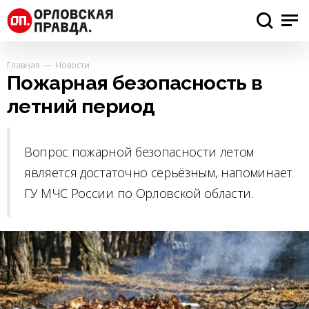
Главная
Новости
Пожарная безопасность в
летний период
Вопрос пожарной безопасности летом
является достаточно серьёзным, напоминает
ГУ МЧС России по Орловской области.