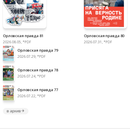
Орловская правда 81
Орловская правда 80
2026.08.05, *PDF
2026.07.31, *PDF
Орловская правда 79
2026.07.29, *PDF
Орловская правда 78
2026.07.24, *PDF
Орловская правда 77
2026.07.22, *PDF
в архив