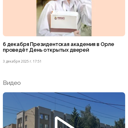
6 декабря Президентская академия в Орле
проведёт День открытых дверей
3 декабря 2025 г. 17:51
Видео