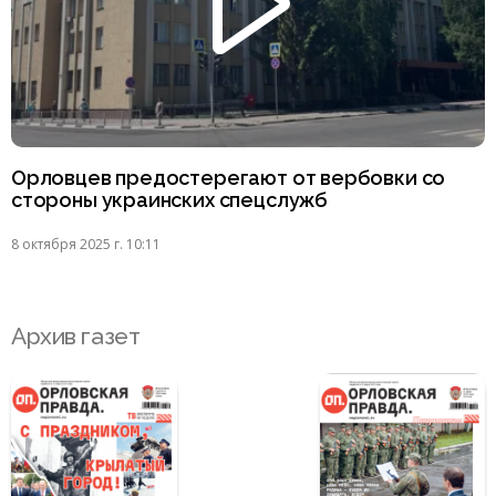
Орловцев предостерегают от вербовки со
стороны украинских спецслужб
8 октября 2025 г. 10:11
Архив газет