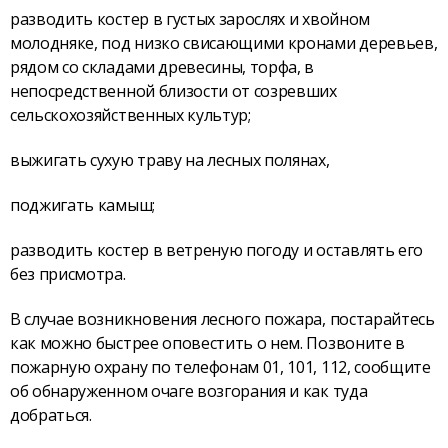
разводить костер в густых зарослях и хвойном
молодняке, под низко свисающими кронами деревьев,
рядом со складами древесины, торфа, в
непосредственной близости от созревших
сельскохозяйственных культур;
выжигать сухую траву на лесных полянах,
поджигать камыш;
разводить костер в ветреную погоду и оставлять его
без присмотра.
В случае возникновения лесного пожара, постарайтесь
как можно быстрее оповестить о нем. Позвоните в
пожарную охрану по телефонам 01, 101, 112, сообщите
об обнаруженном очаге возгорания и как туда
добраться.