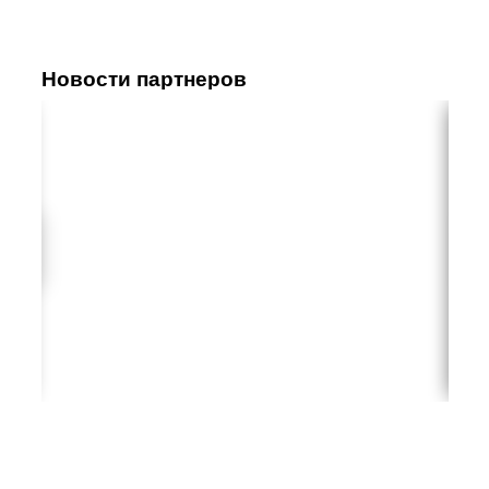
Новости партнеров