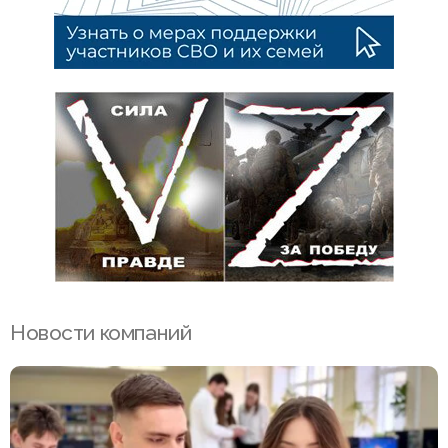
Новости компаний