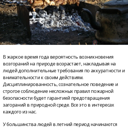
В жаркое время года вероятность возникновения
возгораний на природе возрастает, накладывая на
людей дополнительные требования по аккуратности и
внимательности к своим действиям.
Дисциплинированность, сознательное поведение и
строгое соблюдение несложных правил пожарной
безопасности будет гарантией предотвращения
загораний в природной среде. Все это в интересах
каждого из нас.
У большинства людей в летний период начинаются