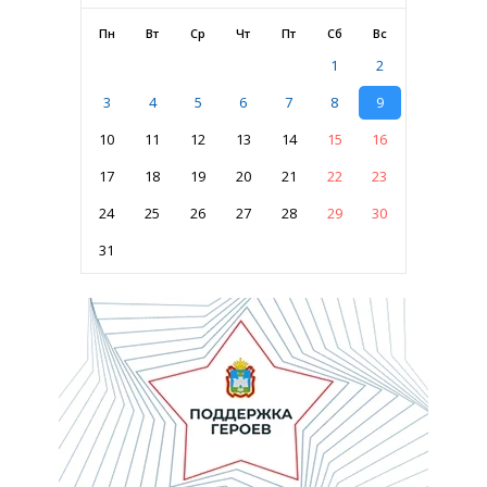
Пн
Вт
Ср
Чт
Пт
Сб
Вс
1
2
3
4
5
6
7
8
9
10
11
12
13
14
15
16
17
18
19
20
21
22
23
24
25
26
27
28
29
30
31