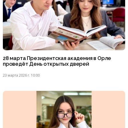
28 марта Президентская академия в Орле
проведёт День открытых дверей
23 марта 2026 г. 10:00