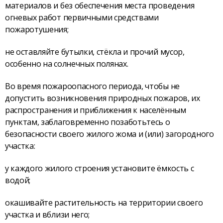
материалов и без обеспечения места проведения
огневых работ первичными средствами
пожаротушения;
не оставляйте бутылки, стёкла и прочий мусор,
особенно на солнечных полянах.
Во время пожароопасного периода, чтобы не
допустить возникновения природных пожаров, их
распространения и приближения к населённым
пунктам, заблаговременно позаботьтесь о
безопасности своего жилого жома и (или) загородного
участка:
у каждого жилого строения установите ёмкость с
водой;
окашивайте растительность на территории своего
участка и вблизи него;