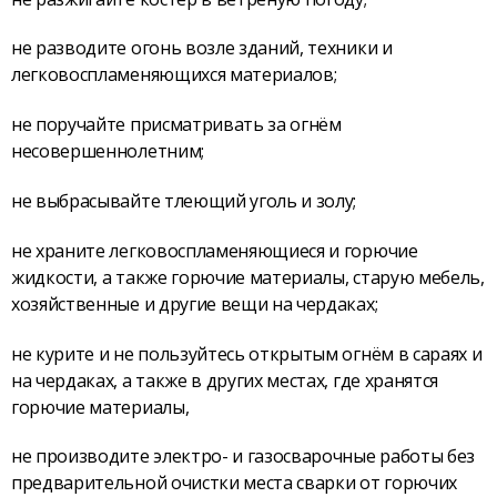
не разводите огонь возле зданий, техники и
легковоспламеняющихся материалов;
не поручайте присматривать за огнём
несовершеннолетним;
не выбрасывайте тлеющий уголь и золу;
не храните легковоспламеняющиеся и горючие
жидкости, а также горючие материалы, старую мебель,
хозяйственные и другие вещи на чердаках;
не курите и не пользуйтесь открытым огнём в сараях и
на чердаках, а также в других местах, где хранятся
горючие материалы,
не производите электро- и газосварочные работы без
предварительной очистки места сварки от горючих