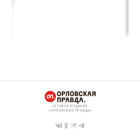
СЕТЕВОЕ ИЗДАНИЕ
«ОРЛОВСКАЯ ПРАВДА»