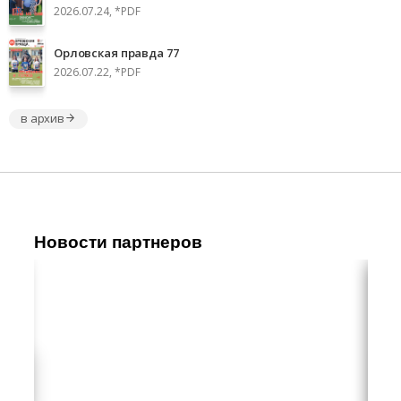
2026.07.24, *PDF
Орловская правда 77
2026.07.22, *PDF
в архив
Новости партнеров