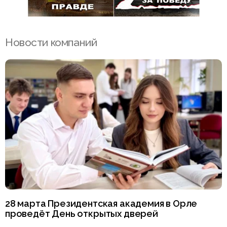
Новости компаний
28 марта Президентская академия в Орле
проведёт День открытых дверей