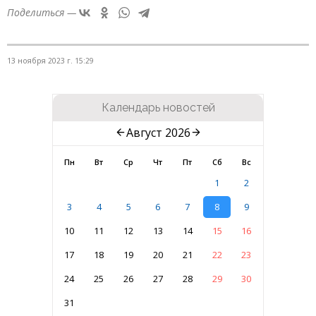
Поделиться —
13 ноября 2023 г. 15:29
Календарь новостей
Август 2026
Пн
Вт
Ср
Чт
Пт
Сб
Вс
1
2
3
4
5
6
7
8
9
10
11
12
13
14
15
16
17
18
19
20
21
22
23
24
25
26
27
28
29
30
31