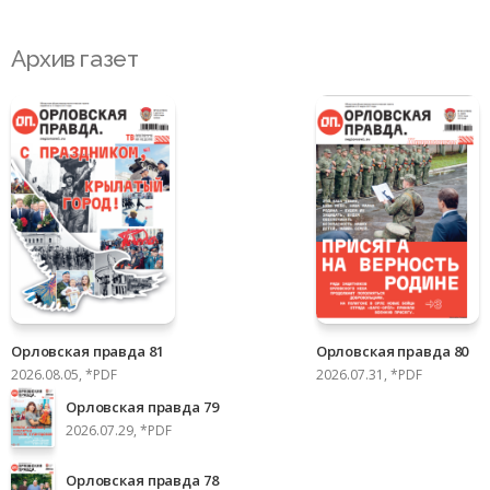
Архив газет
Орловская правда 81
Орловская правда 80
2026.08.05, *PDF
2026.07.31, *PDF
Орловская правда 79
2026.07.29, *PDF
Орловская правда 78