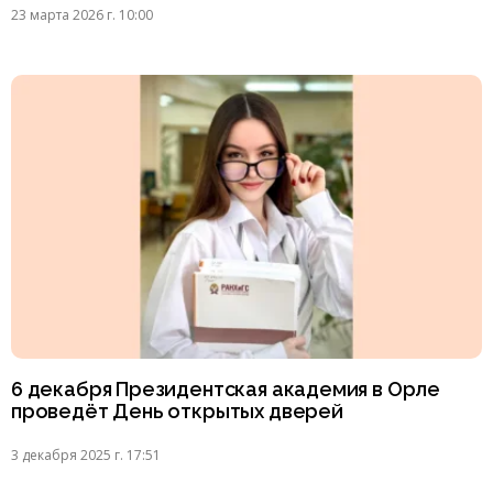
23 марта 2026 г. 10:00
6 декабря Президентская академия в Орле
проведёт День открытых дверей
3 декабря 2025 г. 17:51