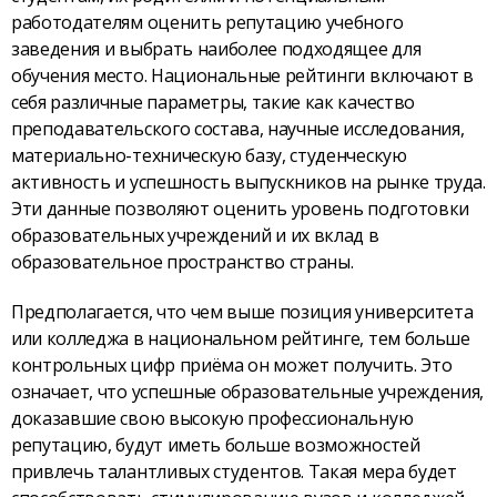
работодателям оценить репутацию учебного
заведения и выбрать наиболее подходящее для
обучения место. Национальные рейтинги включают в
себя различные параметры, такие как качество
преподавательского состава, научные исследования,
материально-техническую базу, студенческую
активность и успешность выпускников на рынке труда.
Эти данные позволяют оценить уровень подготовки
образовательных учреждений и их вклад в
образовательное пространство страны.
Предполагается, что чем выше позиция университета
или колледжа в национальном рейтинге, тем больше
контрольных цифр приёма он может получить. Это
означает, что успешные образовательные учреждения,
доказавшие свою высокую профессиональную
репутацию, будут иметь больше возможностей
привлечь талантливых студентов. Такая мера будет