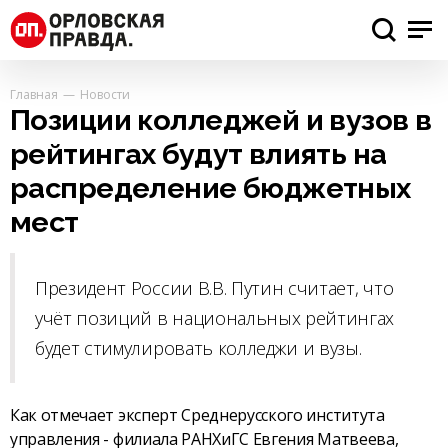
Главная
Новости
Позиции колледжей и вузов в
рейтингах будут влиять на
распределение бюджетных
мест
Президент России В.В. Путин считает, что
учёт позиций в национальных рейтингах
будет стимулировать колледжи и вузы.
Как отмечает эксперт Среднерусского института
управления - филиала РАНХиГС Евгения Матвеева,