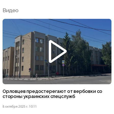
Видео
Орловцев предостерегают от вербовки со
стороны украинских спецслужб
8 октября 2025 г. 10:11