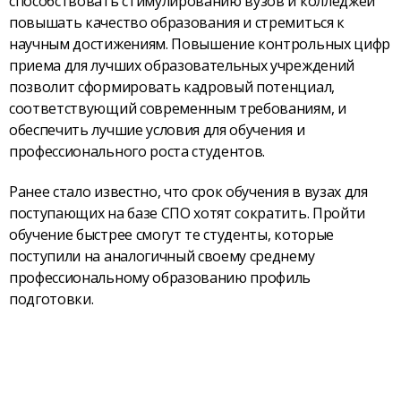
способствовать стимулированию вузов и колледжей
повышать качество образования и стремиться к
научным достижениям. Повышение контрольных цифр
приема для лучших образовательных учреждений
позволит сформировать кадровый потенциал,
соответствующий современным требованиям, и
обеспечить лучшие условия для обучения и
профессионального роста студентов.
Ранее стало известно, что срок обучения в вузах для
поступающих на базе СПО хотят сократить. Пройти
обучение быстрее смогут те студенты, которые
поступили на аналогичный своему среднему
профессиональному образованию профиль
подготовки.